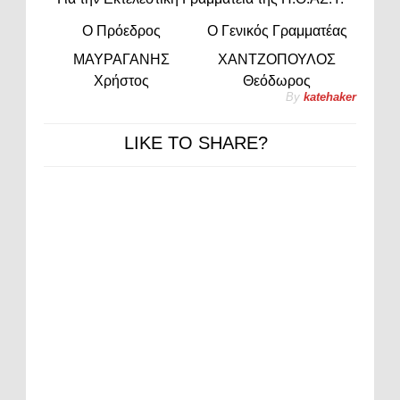
O Πρόεδρος
Ο Γενικός Γραμματέας
ΜΑΥΡΑΓΑΝΗΣ
ΧΑΝΤΖΟΠΟΥΛΟΣ
Χρήστος
Θεόδωρος
By
katehaker
LIKE TO SHARE?