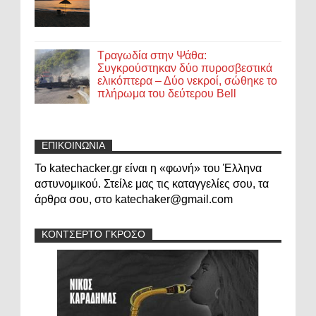
Τραγωδία στην Ψάθα:
Συγκρούστηκαν δύο πυροσβεστικά
ελικόπτερα – Δύο νεκροί, σώθηκε το
πλήρωμα του δεύτερου Bell
ΕΠΙΚΟΙΝΩΝΙΑ
Το katechacker.gr είναι η «φωνή» του Έλληνα
αστυνομικού. Στείλε μας τις καταγγελίες σου, τα
άρθρα σου, στο katechaker@gmail.com
ΚΟΝΤΣΕΡΤΟ ΓΚΡΟΣΟ