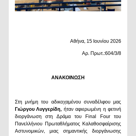
Αθήνα, 15 Ιουνίου 2026
Αρ. Πρωτ.:604/3/8
ΑΝΑΚΟΙΝΩΣΗ
Στη μνήμη του αδικοχαμένου συναδέλφου μας
Γιώργου Λυγγερίδη,
ήταν αφιερωμένη η φετινή
διοργάνωση στη Δράμα του Final Four του
Πανελλήνιου Πρωταθλήματος Καλαθοσφαίρισης
Αστυνομικών, μιας σημαντικής διοργάνωσης