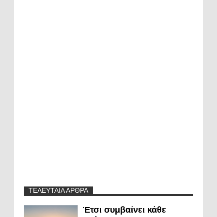
ΤΕΛΕΥΤΑΙΑ ΑΡΘΡΑ
Έτσι συμβαίνει κάθε