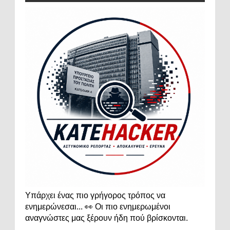
Υπάρχει ένας πιο γρήγορος τρόπος να
ενημερώνεσαι... 👀 Οι πιο ενημερωμένοι
αναγνώστες μας ξέρουν ήδη πού βρίσκονται.