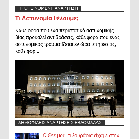
ΠΡΟΤΕΙΝΟΜΕΝΗ ΑΝΑΡΤΗΣΗ
Τι Αστυνομία θέλουμε;
Κάθε φορά που ένα περιστατικό αστυνομικής
βίας προκαλεί αντιδράσεις, κάθε φορά που ένας
αστυνομικός τραυματίζεται εν ώρα υπηρεσίας,
κάθε φορ...
ΔΗΜΟΦΙΛΕΙΣ ΑΝΑΡΤΗΣΕΙΣ ΕΒΔΟΜΑΔΑΣ
Ω Θεέ μου, τι ξουράφια είχαμε στην