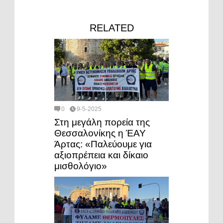
RELATED
0
9-5-2025
Στη μεγάλη πορεία της
Θεσσαλονίκης η ΈΑΥ
Άρτας: «Παλεύουμε για
αξιοπρέπεια και δίκαιο
μισθολόγιο»