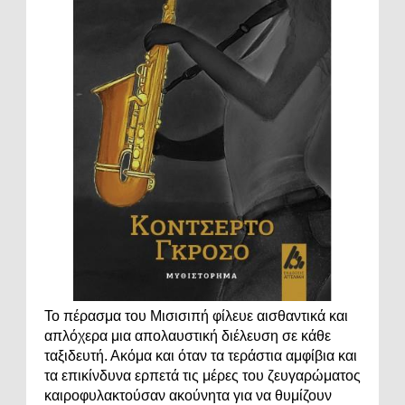
Το πέρασμα του Μισισιπή φίλευε αισθαντικά και
απλόχερα μια απολαυστική διέλευση σε κάθε
ταξιδευτή. Ακόμα και όταν τα τεράστια αμφίβια και
τα επικίνδυνα ερπετά τις μέρες του ζευγαρώματος
καιροφυλακτούσαν ακούνητα για να θυμίζουν