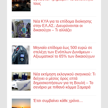
τους
Νέα ΚΥΑ για το επίδομα διοίκησης
στην ΕΛ.ΑΣ.: Διευρύνονται οι
δικαιούχοι – Τι αλλάζει
Μηνιαίο επίδομα έως 500 ευρώ σε
στελέχη των Ενόπλων Δυνάμεων -
Αξιωματικοί το 65% των δικαιούχων
Νέα εκτίμηση εκλογικού σκηνικού: Τι
δείχνει ο μέσος όρος επτά
δημοσκοπήσεων για τη Βουλή – Το
σενάριο με πιθανό κόμμα Σαμαρά
Έτσι συμβαίνει κάθε χρόνο…