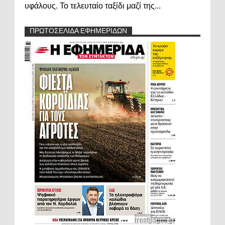
υφάλους. Το τελευταίο ταξίδι μαζί της...
ΠΡΩΤΟΣΕΛΙΔΑ ΕΦΗΜΕΡΙΔΩΝ