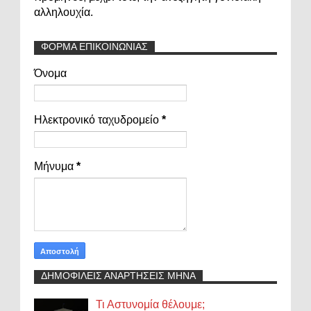
αλληλουχία.
ΦΟΡΜΑ ΕΠΙΚΟΙΝΩΝΙΑΣ
Όνομα
Ηλεκτρονικό ταχυδρομείο
*
Μήνυμα
*
ΔΗΜΟΦΙΛΕΙΣ ΑΝΑΡΤΗΣΕΙΣ ΜΗΝΑ
Τι Αστυνομία θέλουμε;