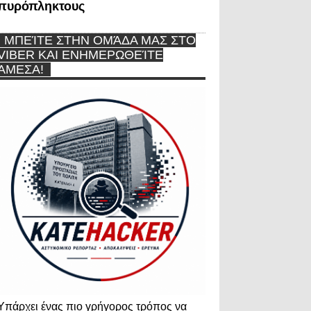
πυρόπληκτους
ΜΠΕΊΤΕ ΣΤΗΝ ΟΜΆΔΑ ΜΑΣ ΣΤΟ
VIBER ΚΑΙ ΕΝΗΜΕΡΩΘΕΊΤΕ
ΆΜΕΣΑ!
Υπάρχει ένας πιο γρήγορος τρόπος να