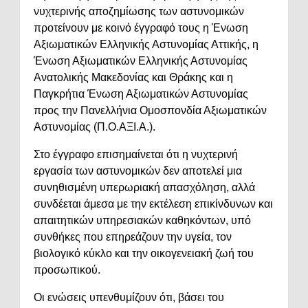
νυχτερινής αποζημίωσης των αστυνομικών
προτείνουν με κοινό έγγραφό τους η Ένωση
Αξιωματικών Ελληνικής Αστυνομίας Αττικής, η
Ένωση Αξιωματικών Ελληνικής Αστυνομίας
Ανατολικής Μακεδονίας και Θράκης και η
Παγκρήτια Ένωση Αξιωματικών Αστυνομίας
προς την Πανελλήνια Ομοσπονδία Αξιωματικών
Αστυνομίας (Π.Ο.ΑΞΙ.Α.).
Στο έγγραφο επισημαίνεται ότι η νυχτερινή
εργασία των αστυνομικών δεν αποτελεί μια
συνηθισμένη υπερωριακή απασχόληση, αλλά
συνδέεται άμεσα με την εκτέλεση επικίνδυνων και
απαιτητικών υπηρεσιακών καθηκόντων, υπό
συνθήκες που επηρεάζουν την υγεία, τον
βιολογικό κύκλο και την οικογενειακή ζωή του
προσωπικού.
Οι ενώσεις υπενθυμίζουν ότι, βάσει του