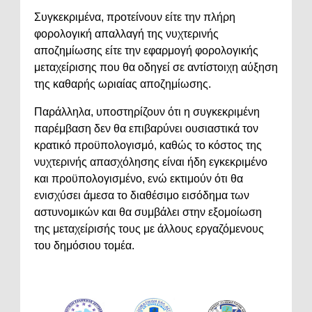
Συγκεκριμένα, προτείνουν είτε την πλήρη
φορολογική απαλλαγή της νυχτερινής
αποζημίωσης είτε την εφαρμογή φορολογικής
μεταχείρισης που θα οδηγεί σε αντίστοιχη αύξηση
της καθαρής ωριαίας αποζημίωσης.
Παράλληλα, υποστηρίζουν ότι η συγκεκριμένη
παρέμβαση δεν θα επιβαρύνει ουσιαστικά τον
κρατικό προϋπολογισμό, καθώς το κόστος της
νυχτερινής απασχόλησης είναι ήδη εγκεκριμένο
και προϋπολογισμένο, ενώ εκτιμούν ότι θα
ενισχύσει άμεσα το διαθέσιμο εισόδημα των
αστυνομικών και θα συμβάλει στην εξομοίωση
της μεταχείρισής τους με άλλους εργαζόμενους
του δημόσιου τομέα.