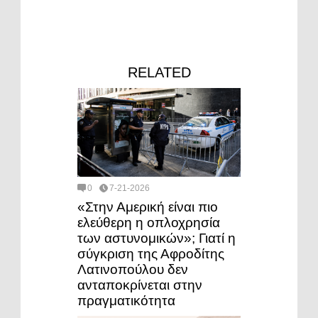
RELATED
0
7-21-2026
«Στην Αμερική είναι πιο
ελεύθερη η οπλοχρησία
των αστυνομικών»; Γιατί η
σύγκριση της Αφροδίτης
Λατινοπούλου δεν
ανταποκρίνεται στην
πραγματικότητα