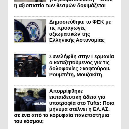
η αξιοπιστία των θεσμών δοκιμάζεται
Δημοσιεύθηκε το ΦΕΚ με
τις προαγωγές
αξιωματικών της
Ελληνικής Αστυνομίας
Συνελήφθη στην Γερμανία
ο καταζητούμενος για τις
δολοφονίες Σκαφτούρου,
Ρουμπέτη, Μουζακίτη
Απορρίφθηκε
εκπαιδευτική άδεια για
υποτροφία στο Tufts: Ποιο
μήνυμα στέλνει η ΕΛ.ΑΣ.
σε ένα από τα κορυφαία πανεπιστήμια
του κόσμου;