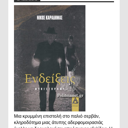
Μια κρυμμένη επιστολή στο παλιό σερβάν,
κληροδότημα μιας άτυπης αδερφομοιρασιάς