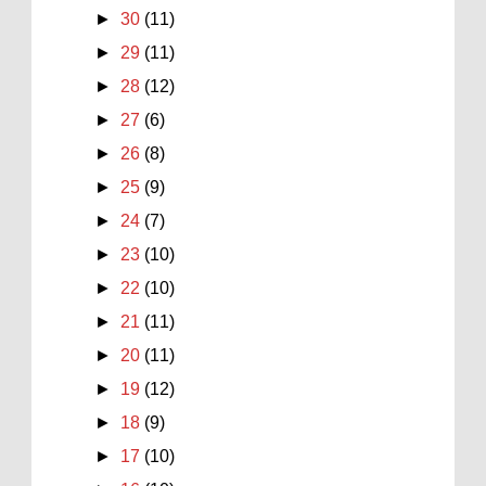
►
30
(11)
►
29
(11)
►
28
(12)
►
27
(6)
►
26
(8)
►
25
(9)
►
24
(7)
►
23
(10)
►
22
(10)
►
21
(11)
►
20
(11)
►
19
(12)
►
18
(9)
►
17
(10)