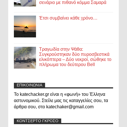
σενάριο με πιθανό κόμμα Σαμαρά
Έτσι συμβαίνει κάθε χρόνο…
Τραγωδία στην Ψάθα:
Συγκρούστηκαν δύο πυροσβεστικά
ελικόπτερα – Δύο νεκροί, σώθηκε το
πλήρωμα του δεύτερου Bell
ΕΠΙΚΟΙΝΩΝΙΑ
Το katechacker.gr είναι η «φωνή» του Έλληνα
αστυνομικού. Στείλε μας τις καταγγελίες σου, τα
άρθρα σου, στο katechaker@gmail.com
ΚΟΝΤΣΕΡΤΟ ΓΚΡΟΣΟ