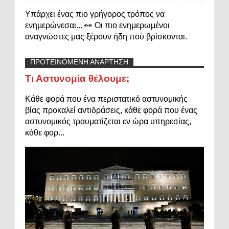
Υπάρχει ένας πιο γρήγορος τρόπος να
ενημερώνεσαι... 👀 Οι πιο ενημερωμένοι
αναγνώστες μας ξέρουν ήδη πού βρίσκονται.
ΠΡΟΤΕΙΝΟΜΕΝΗ ΑΝΑΡΤΗΣΗ
Τι Αστυνομία θέλουμε;
Κάθε φορά που ένα περιστατικό αστυνομικής
βίας προκαλεί αντιδράσεις, κάθε φορά που ένας
αστυνομικός τραυματίζεται εν ώρα υπηρεσίας,
κάθε φορ...