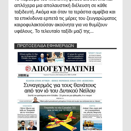
απλόχερα μια απολαυστική διέλευση σε κάθε
ταξιδευτή. Ακόμα και όταν τα τεράστια αμφίβια και
τα επικίνδυνα ερπετά τις μέρες του ζευγαρώματος
καιροφυλακτούσαν ακούνητα για να θυμίζουν
υφάλους. Το τελευταίο ταξίδι μαζί της...
ΠΡΩΤΟΣΕΛΙΔΑ ΕΦΗΜΕΡΙΔΩΝ