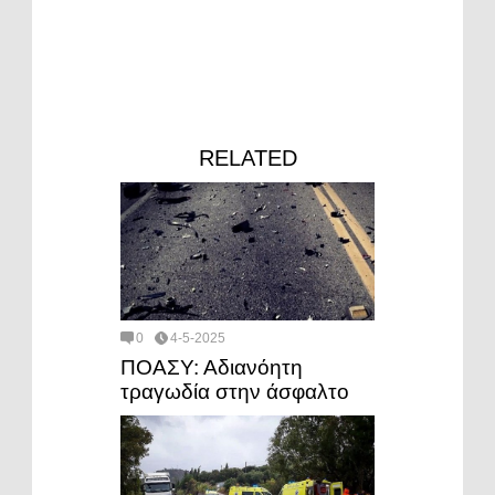
RELATED
0
4-5-2025
ΠΟΑΣΥ: Αδιανόητη
τραγωδία στην άσφαλτο