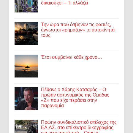
δικαιούχοι – Τι αλλάζει
Την ώρα που έσβηναν τις φωτιές,
άγνωστοι «ρήμαζαν» τα αυτοκίνητά
τους
Έτσι συμβαίνει κάθε χρόνο…
Πέθανε ο Χάρης Κατσαρός – Ο
πρώην αστυνομικός της Ομάδας
«Ζ» που είχε περάσει στην
παρανομία
Πρώην συνδικαλιστικό στέλεχος της
ΕΛ.ΑΣ. στο επίκεντρο δικογραφίας
για ρευματοκλοπή – Όταν η