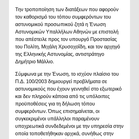
Την τροποποίηση των διατάξεων που αφορούν
τον καθορισμό του τόπου συμφερόντων του
αστυνομικού προσωπικού ζητά η Ένωση
Αστυνομικών Υπαλλήλων Αθηνών με επιστολή
που απέστειλε προς τον υπουργό Προστασίας
του Πολίτη, Μιχάλη Χρυσοχοΐδη, και τον αρχηγό
της Ελληνικής Αστυνομίας, αντιστράτηγο
Δημήτριο Μάλλιο.
Σύμφωνα με την Ένωση, το ισχύον πλαίσιο του
Π.Δ. 100/2003 δημιουργεί προβλήματα σε
αστυνομικούς που έχουν γεννηθεί στο εξωτερικό
και δεν πληρούν κάποια από τις υπόλοιπες
προϋποθέσεις για τη δήλωση τόπου
συμφερόντων. Όπως επισημαίνεται, οι
συγκεκριμένοι υπάλληλοι παραμένουν
υποχρεωτικά συνδεδεμένοι με την υπηρεσία στην
οποία τοποθετήθηκαν αρχικά, συνήθως στην