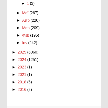
►
1
(3)
►
Μαΐ
(267)
►
Απρ
(220)
►
Μαρ
(209)
►
Φεβ
(195)
►
Ιαν
(242)
►
2025
(6060)
►
2024
(1251)
►
2023
(1)
►
2021
(1)
►
2018
(6)
►
2016
(2)