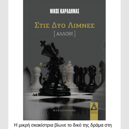
Η μικρή σκακίστρια βίωνε το δικό της δράμα στη