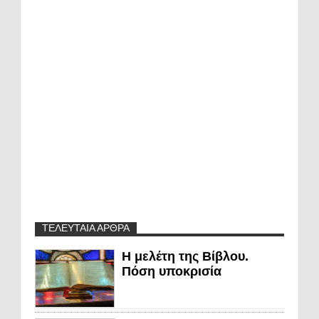
ΤΕΛΕΥΤΑΙΑ ΑΡΘΡΑ
Η μελέτη της Βίβλου.
Πόση υποκρισία