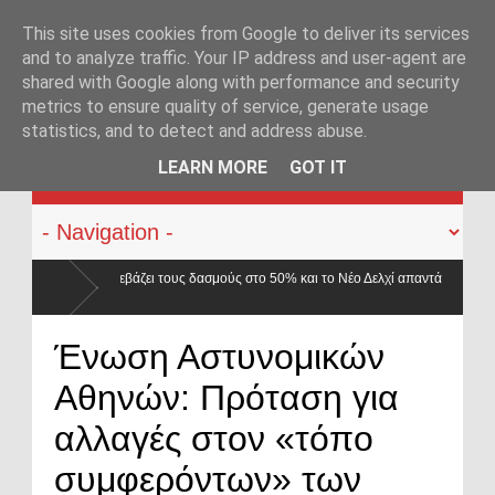
This site uses cookies from Google to deliver its services
and to analyze traffic. Your IP address and user-agent are
shared with Google along with performance and security
metrics to ensure quality of service, generate usage
statistics, and to detect and address abuse.
KATEHACKER
LEARN MORE
GOT IT
σμούς στο 50% και το Νέο Δελχί απαντά
Ένωση Αστυνομικών
Αθηνών: Πρόταση για
αλλαγές στον «τόπο
συμφερόντων» των