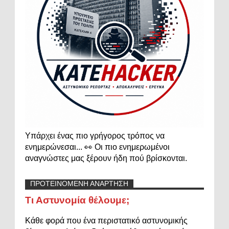
Υπάρχει ένας πιο γρήγορος τρόπος να
ενημερώνεσαι... 👀 Οι πιο ενημερωμένοι
αναγνώστες μας ξέρουν ήδη πού βρίσκονται.
ΠΡΟΤΕΙΝΟΜΕΝΗ ΑΝΑΡΤΗΣΗ
Τι Αστυνομία θέλουμε;
Κάθε φορά που ένα περιστατικό αστυνομικής