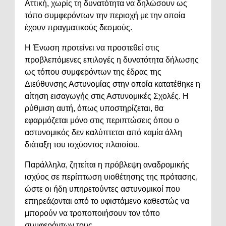
Αττική, χωρίς τη δυνατότητα να δηλώσουν ως
τόπο συμφερόντων την περιοχή με την οποία
έχουν πραγματικούς δεσμούς.
Η Ένωση προτείνει να προστεθεί στις
προβλεπόμενες επιλογές η δυνατότητα δήλωσης
ως τόπου συμφερόντων της έδρας της
Διεύθυνσης Αστυνομίας στην οποία κατατέθηκε η
αίτηση εισαγωγής στις Αστυνομικές Σχολές. Η
ρύθμιση αυτή, όπως υποστηρίζεται, θα
εφαρμόζεται μόνο στις περιπτώσεις όπου ο
αστυνομικός δεν καλύπτεται από καμία άλλη
διάταξη του ισχύοντος πλαισίου.
Παράλληλα, ζητείται η πρόβλεψη αναδρομικής
ισχύος σε περίπτωση υιοθέτησης της πρότασης,
ώστε οι ήδη υπηρετούντες αστυνομικοί που
επηρεάζονται από το υφιστάμενο καθεστώς να
μπορούν να τροποποιήσουν τον τόπο
συμφερόντων τους.