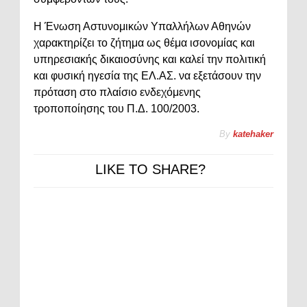
Η Ένωση Αστυνομικών Υπαλλήλων Αθηνών
χαρακτηρίζει το ζήτημα ως θέμα ισονομίας και
υπηρεσιακής δικαιοσύνης και καλεί την πολιτική
και φυσική ηγεσία της ΕΛ.ΑΣ. να εξετάσουν την
πρόταση στο πλαίσιο ενδεχόμενης
τροποποίησης του Π.Δ. 100/2003.
By
katehaker
LIKE TO SHARE?