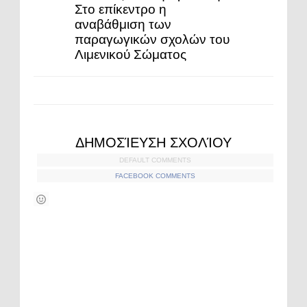
Στο επίκεντρο η
αναβάθμιση των
παραγωγικών σχολών του
Λιμενικού Σώματος
ΔΗΜΟΣΊΕΥΣΗ ΣΧΟΛΊΟΥ
DEFAULT COMMENTS
FACEBOOK COMMENTS