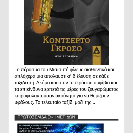
Το πέρασμα του Μισισιπή φίλευε αισθαντικά και
απλόχερα μια απολαυστική διέλευση σε κάθε
ταξιδευτή. Ακόμα και όταν τα τεράστια αμφίβια και
τα επικίνδυνα ερπετά τις μέρες του ζευγαρώματος
καιροφυλακτούσαν ακούνητα για να θυμίζουν
υφάλους. Το τελευταίο ταξίδι μαζί της...
ΠΡΩΤΟΣΕΛΙΔΑ ΕΦΗΜΕΡΙΔΩΝ