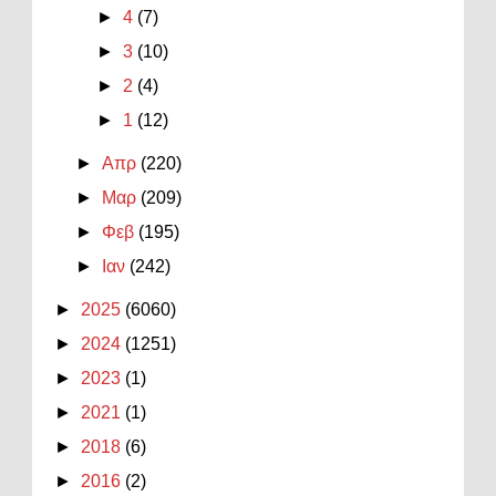
►
4
(7)
►
3
(10)
►
2
(4)
►
1
(12)
►
Απρ
(220)
►
Μαρ
(209)
►
Φεβ
(195)
►
Ιαν
(242)
►
2025
(6060)
►
2024
(1251)
►
2023
(1)
►
2021
(1)
►
2018
(6)
►
2016
(2)