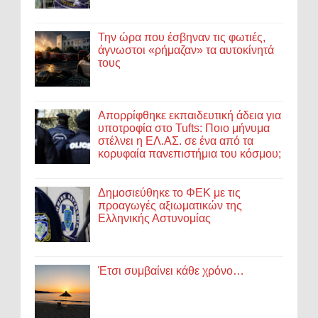
Την ώρα που έσβηναν τις φωτιές,
άγνωστοι «ρήμαζαν» τα αυτοκίνητά
τους
Απορρίφθηκε εκπαιδευτική άδεια για
υποτροφία στο Tufts: Ποιο μήνυμα
στέλνει η ΕΛ.ΑΣ. σε ένα από τα
κορυφαία πανεπιστήμια του κόσμου;
Δημοσιεύθηκε το ΦΕΚ με τις
προαγωγές αξιωματικών της
Ελληνικής Αστυνομίας
Έτσι συμβαίνει κάθε χρόνο…