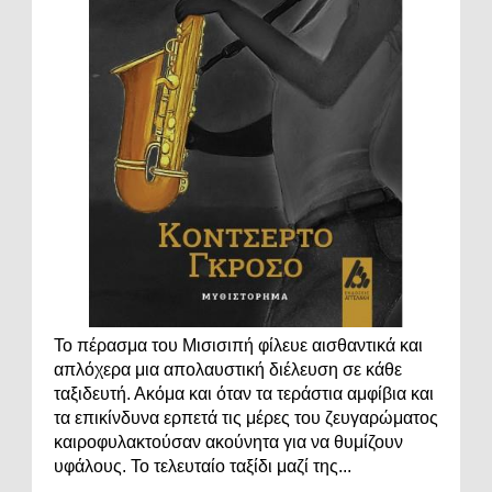
Το πέρασμα του Μισισιπή φίλευε αισθαντικά και
απλόχερα μια απολαυστική διέλευση σε κάθε
ταξιδευτή. Ακόμα και όταν τα τεράστια αμφίβια και
τα επικίνδυνα ερπετά τις μέρες του ζευγαρώματος
καιροφυλακτούσαν ακούνητα για να θυμίζουν
υφάλους. Το τελευταίο ταξίδι μαζί της...