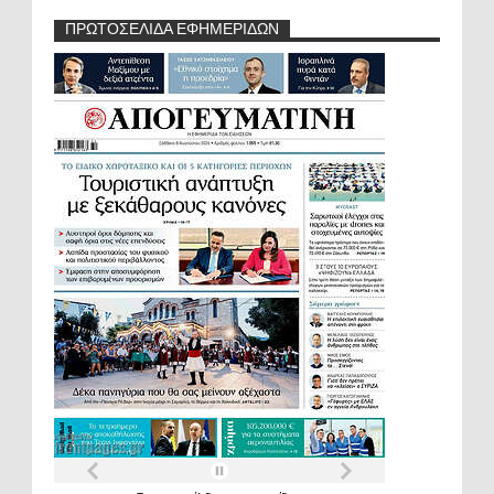
ΠΡΩΤΟΣΕΛΙΔΑ ΕΦΗΜΕΡΙΔΩΝ