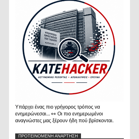
Υπάρχει ένας πιο γρήγορος τρόπος να
ενημερώνεσαι... 👀 Οι πιο ενημερωμένοι
αναγνώστες μας ξέρουν ήδη πού βρίσκονται.
ΠΡΟΤΕΙΝΟΜΕΝΗ ΑΝΑΡΤΗΣΗ