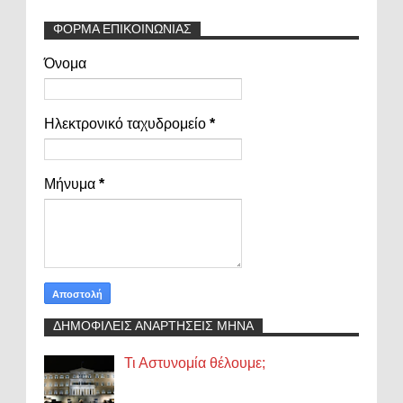
ΦΟΡΜΑ ΕΠΙΚΟΙΝΩΝΙΑΣ
Όνομα
Ηλεκτρονικό ταχυδρομείο
*
Μήνυμα
*
ΔΗΜΟΦΙΛΕΙΣ ΑΝΑΡΤΗΣΕΙΣ ΜΗΝΑ
Τι Αστυνομία θέλουμε;