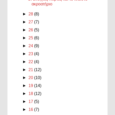
ακροατήριο
►
28
(8)
►
27
(7)
►
26
(5)
►
25
(6)
►
24
(9)
►
23
(4)
►
22
(4)
►
21
(12)
►
20
(10)
►
19
(14)
►
18
(12)
►
17
(5)
►
16
(7)