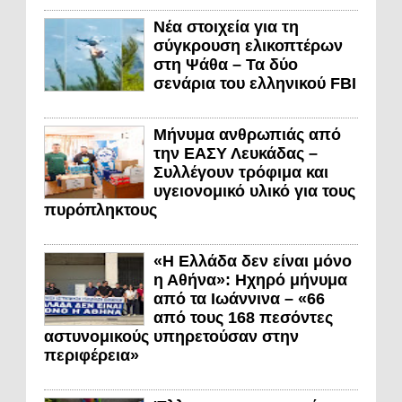
Νέα στοιχεία για τη
σύγκρουση ελικοπτέρων
στη Ψάθα – Τα δύο
σενάρια του ελληνικού FBI
Μήνυμα ανθρωπιάς από
την ΕΑΣΥ Λευκάδας –
Συλλέγουν τρόφιμα και
υγειονομικό υλικό για τους
πυρόπληκτους
«Η Ελλάδα δεν είναι μόνο
η Αθήνα»: Ηχηρό μήνυμα
από τα Ιωάννινα – «66
από τους 168 πεσόντες
αστυνομικούς υπηρετούσαν στην
περιφέρεια»