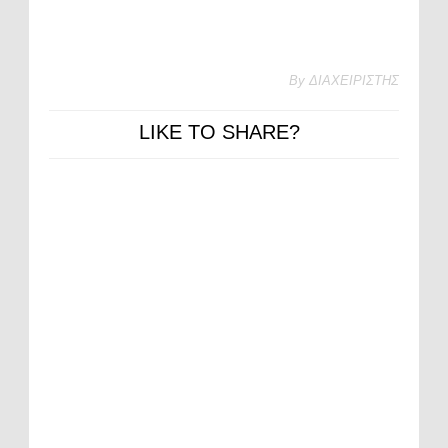
By
ΔΙΑΧΕΙΡΙΣΤΗΣ
LIKE TO SHARE?