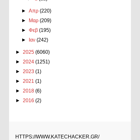
►
Απρ
(220)
►
Μαρ
(209)
►
Φεβ
(195)
►
Ιαν
(242)
►
2025
(6060)
►
2024
(1251)
►
2023
(1)
►
2021
(1)
►
2018
(6)
►
2016
(2)
HTTPS://WWW.KATECHACKER.GR/