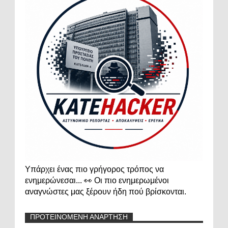
Υπάρχει ένας πιο γρήγορος τρόπος να
ενημερώνεσαι... 👀 Οι πιο ενημερωμένοι
αναγνώστες μας ξέρουν ήδη πού βρίσκονται.
ΠΡΟΤΕΙΝΟΜΕΝΗ ΑΝΑΡΤΗΣΗ