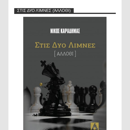
ΣΤΙΣ ΔΥΟ ΛΊΜΝΕΣ (ΆΛΛΟΘΙ)