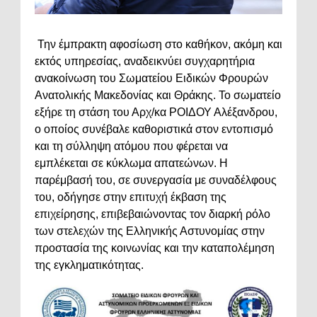
Την έμπρακτη αφοσίωση στο καθήκον, ακόμη και
εκτός υπηρεσίας, αναδεικνύει συγχαρητήρια
ανακοίνωση του Σωματείου Ειδικών Φρουρών
Ανατολικής Μακεδονίας και Θράκης. Το σωματείο
εξήρε τη στάση του Αρχ/κα ΡΟΙΔΟΥ Αλέξανδρου,
ο οποίος συνέβαλε καθοριστικά στον εντοπισμό
και τη σύλληψη ατόμου που φέρεται να
εμπλέκεται σε κύκλωμα απατεώνων. Η
παρέμβασή του, σε συνεργασία με συναδέλφους
του, οδήγησε στην επιτυχή έκβαση της
επιχείρησης, επιβεβαιώνοντας τον διαρκή ρόλο
των στελεχών της Ελληνικής Αστυνομίας στην
προστασία της κοινωνίας και την καταπολέμηση
της εγκληματικότητας.