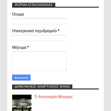
ΦΟΡΜΑ ΕΠΙΚΟΙΝΩΝΙΑΣ
Όνομα
Ηλεκτρονικό ταχυδρομείο
*
Μήνυμα
*
ΔΗΜΟΦΙΛΕΙΣ ΑΝΑΡΤΗΣΕΙΣ ΜΗΝΑ
Τι Αστυνομία θέλουμε;