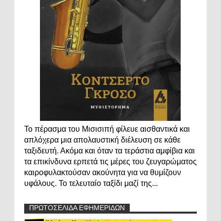
Το πέρασμα του Μισισιπή φίλευε αισθαντικά και
απλόχερα μια απολαυστική διέλευση σε κάθε
ταξιδευτή. Ακόμα και όταν τα τεράστια αμφίβια και
τα επικίνδυνα ερπετά τις μέρες του ζευγαρώματος
καιροφυλακτούσαν ακούνητα για να θυμίζουν
υφάλους. Το τελευταίο ταξίδι μαζί της...
ΠΡΩΤΟΣΕΛΙΔΑ ΕΦΗΜΕΡΙΔΩΝ