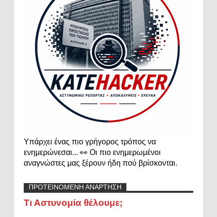
Υπάρχει ένας πιο γρήγορος τρόπος να
ενημερώνεσαι... 👀 Οι πιο ενημερωμένοι
αναγνώστες μας ξέρουν ήδη πού βρίσκονται.
ΠΡΟΤΕΙΝΟΜΕΝΗ ΑΝΑΡΤΗΣΗ
Τι Αστυνομία θέλουμε;