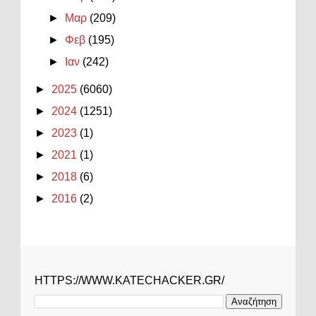
►
Μαρ
(209)
►
Φεβ
(195)
►
Ιαν
(242)
►
2025
(6060)
►
2024
(1251)
►
2023
(1)
►
2021
(1)
►
2018
(6)
►
2016
(2)
HTTPS://WWW.KATECHACKER.GR/