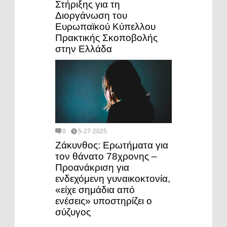
Στήριξης για τη
Διοργάνωση του
Ευρωπαϊκού Κύπελλου
Πρακτικής Σκοποβολής
στην Ελλάδα
0
5-27-2025
Ζάκυνθος: Ερωτήματα για
τον θάνατο 78χρονης –
Προανάκριση για
ενδεχόμενη γυναικοκτονία,
«είχε σημάδια από
ενέσεις» υποστηρίζει ο
σύζυγος