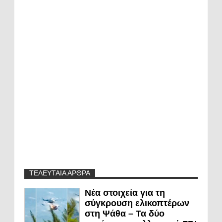
ΤΕΛΕΥΤΑΙΑ ΑΡΘΡΑ
Νέα στοιχεία για τη
σύγκρουση ελικοπτέρων
στη Ψάθα – Τα δύο