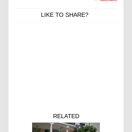
LIKE TO SHARE?
RELATED