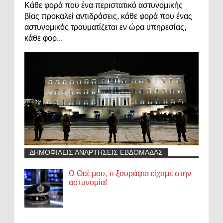
Κάθε φορά που ένα περιστατικό αστυνομικής
βίας προκαλεί αντιδράσεις, κάθε φορά που ένας
αστυνομικός τραυματίζεται εν ώρα υπηρεσίας,
κάθε φορ...
ΔΗΜΟΦΙΛΕΙΣ ΑΝΑΡΤΗΣΕΙΣ ΕΒΔΟΜΑΔΑΣ
Ω Θεέ μου, τι ξουράφια είχαμε στην
αστυνομία!