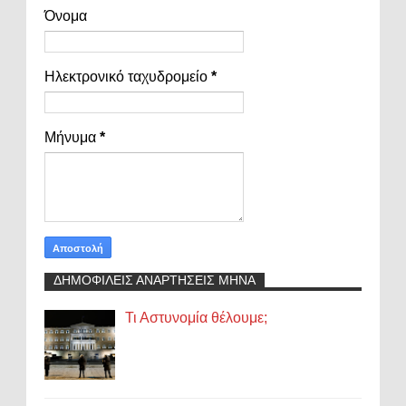
Όνομα
Ηλεκτρονικό ταχυδρομείο
*
Μήνυμα
*
ΔΗΜΟΦΙΛΕΙΣ ΑΝΑΡΤΗΣΕΙΣ ΜΗΝΑ
Τι Αστυνομία θέλουμε;