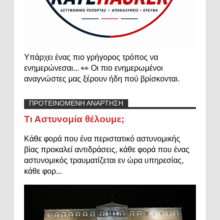
Υπάρχει ένας πιο γρήγορος τρόπος να
ενημερώνεσαι... 👀 Οι πιο ενημερωμένοι
αναγνώστες μας ξέρουν ήδη πού βρίσκονται.
ΠΡΟΤΕΙΝΟΜΕΝΗ ΑΝΑΡΤΗΣΗ
Τι Αστυνομία θέλουμε;
Κάθε φορά που ένα περιστατικό αστυνομικής
βίας προκαλεί αντιδράσεις, κάθε φορά που ένας
αστυνομικός τραυματίζεται εν ώρα υπηρεσίας,
κάθε φορ...