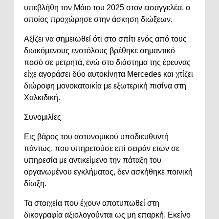
υπεβλήθη τον Μάιο του 2025 στον εισαγγελέα, ο
οποίος προχώρησε στην άσκηση διώξεων.
Αξίζει να σημειωθεί ότι στο σπίτι ενός από τους
διωκόμενους ενστόλους βρέθηκε σημαντικό
ποσό σε μετρητά, ενώ στο διάστημα της έρευνας
είχε αγοράσει δύο αυτοκίνητα Mercedes και χτίζει
διώροφη μονοκατοικία με εξωτερική πισίνα στη
Χαλκιδική.
Συνομιλίες
Εις βάρος του αστυνομικού υποδιευθυντή
πάντως, που υπηρετούσε επί σειράν ετών σε
υπηρεσία με αντικείμενο την πάταξη του
οργανωμένου εγκλήματος, δεν ασκήθηκε ποινική
δίωξη.
Τα στοιχεία που έχουν αποτυπωθεί στη
δικογραφία αξιολογούνται ως μη επαρκή. Εκείνο