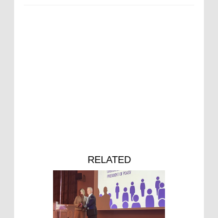
RELATED