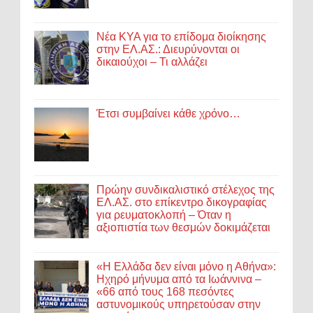
Νέα ΚΥΑ για το επίδομα διοίκησης
στην ΕΛ.ΑΣ.: Διευρύνονται οι
δικαιούχοι – Τι αλλάζει
Έτσι συμβαίνει κάθε χρόνο…
Πρώην συνδικαλιστικό στέλεχος της
ΕΛ.ΑΣ. στο επίκεντρο δικογραφίας
για ρευματοκλοπή – Όταν η
αξιοπιστία των θεσμών δοκιμάζεται
«Η Ελλάδα δεν είναι μόνο η Αθήνα»:
Ηχηρό μήνυμα από τα Ιωάννινα –
«66 από τους 168 πεσόντες
αστυνομικούς υπηρετούσαν στην