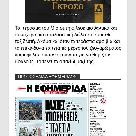
Το πέρασμα του Μισισιπή φίλευε αισθαντικά και
απλόχερα μια απολαυστική διέλευση σε κάθε
ταξιδευτή. Ακόμα και όταν τα τεράστια αμφίβια και
τα επικίνδυνα ερπετά τις μέρες του ζευγαρώματος
καιροφυλακτούσαν ακούνητα για να θυμίζουν
υφάλους. Το τελευταίο ταξίδι μαζί της...
ΠΡΩΤΟΣΕΛΙΔΑ ΕΦΗΜΕΡΙΔΩΝ