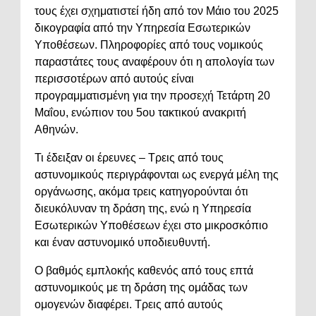
τους έχει σχηματιστεί ήδη από τον Μάιο του 2025
δικογραφία από την Υπηρεσία Εσωτερικών
Υποθέσεων. Πληροφορίες από τους νομικούς
παραστάτες τους αναφέρουν ότι η απολογία των
περισσοτέρων από αυτούς είναι
προγραμματισμένη για την προσεχή Τετάρτη 20
Μαΐου, ενώπιον του 5ου τακτικού ανακριτή
Αθηνών.
Τι έδειξαν οι έρευνες – Τρεις από τους
αστυνομικούς περιγράφονται ως ενεργά μέλη της
οργάνωσης, ακόμα τρεις κατηγορούνται ότι
διευκόλυναν τη δράση της, ενώ η Υπηρεσία
Εσωτερικών Υποθέσεων έχει στο μικροσκόπιο
και έναν αστυνομικό υποδιευθυντή.
Ο βαθμός εμπλοκής καθενός από τους επτά
αστυνομικούς με τη δράση της ομάδας των
ομογενών διαφέρει. Τρεις από αυτούς