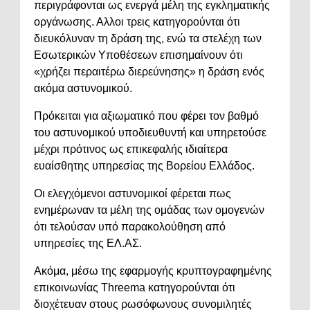
περιγράφονται ως ενεργά μέλη της εγκληματικής
οργάνωσης. Αλλοι τρεις κατηγορούνται ότι
διευκόλυναν τη δράση της, ενώ τα στελέχη των
Εσωτερικών Υποθέσεων επισημαίνουν ότι
«χρήζει περαιτέρω διερεύνησης» η δράση ενός
ακόμα αστυνομικού.
Πρόκειται για αξιωματικό που φέρει τον βαθμό
του αστυνομικού υποδιευθυντή και υπηρετούσε
μέχρι πρότινος ως επικεφαλής ιδιαίτερα
ευαίσθητης υπηρεσίας της Βορείου Ελλάδος.
Οι ελεγχόμενοι αστυνομικοί φέρεται πως
ενημέρωναν τα μέλη της ομάδας των ομογενών
ότι τελούσαν υπό παρακολούθηση από
υπηρεσίες της ΕΛ.ΑΣ.
Ακόμα, μέσω της εφαρμογής κρυπτογραφημένης
επικοινωνίας Threema κατηγορούνται ότι
διοχέτευαν στους ρωσόφωνους συνομιλητές