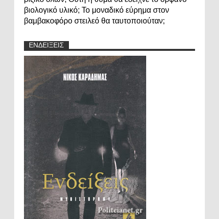
βιολογικό υλικό; Το μοναδικό εύρημα στον
βαμβακοφόρο στειλεό θα ταυτοποιούταν;
ΕΝΔΕΙΞΕΙΣ