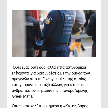
Ούτε ένας ούτε δύο, αλλά επτά αστυνομικοί
ελέγχονται για διασυνδέσεις με την ομάδα των
ομογενών από τη Γεωργία, μέλη της οποίας
κατηγορούνται, μεταξύ άλλων, για τέσσερις
ανθρωποκτονίες μελών της επονομαζόμενης
Greek Mafia.
Οπως αποκαλύπτει σήμερα η «Κ», εις βάρος