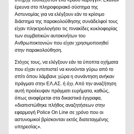
έρευνα στο πληροφοριακό σύστημα της
Αστυνομίας για να ελέγξουν εάν το κρίσιμο
διάστημα της παρακολούθησης συνάδελφοί τους
είχαν πληκτρολογήσει τις πινακίδες κυκλοφορίας
των συμβατικών αυτοκινήτων του
Ανθρωποκτονιών που είχαν χρησιμοποιηθεί
στην παρακολούθηση.
Στόχος τους, να ελέγξουν εάν τα ύποπτα οχήματα
που είχαν εντοπιστεί να κινούνται γύρω από το
σπίτι όπου λάμβανε χώρα η συνάντηση ανήκαν
πράγματι στην ΕΛ.ΑΣ. ή όχι. Από την αναζήτηση
αυτή προέκυψαν πράγματι ευρήματα, καθώς,
όπως αναφέρεται στα δικαστικά έγγραφα,
«διαπιστώθηκε πλήθος αναζητήσεων στην
εφαρμογή Police On Line σε χρόνο που οι
αστυνομικοί βρίσκονταν εκτός διατεταγμένης
υπηρεσίας».