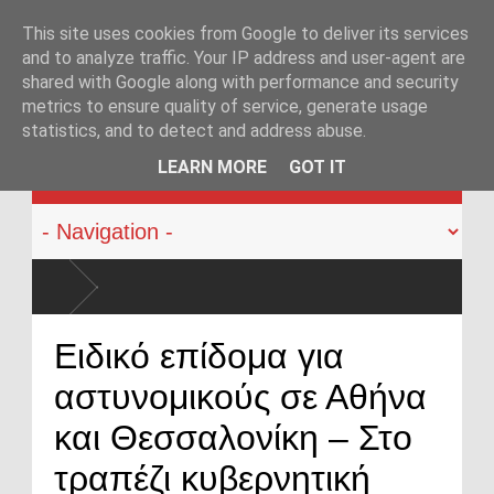
This site uses cookies from Google to deliver its services
and to analyze traffic. Your IP address and user-agent are
shared with Google along with performance and security
metrics to ensure quality of service, generate usage
statistics, and to detect and address abuse.
KATEHACKER
LEARN MORE
GOT IT
υροβόλων όπλων από αστυνομικούς: Ήρθε η ώρα να αλλάξει
Ειδικό επίδομα για
αστυνομικούς σε Αθήνα
και Θεσσαλονίκη – Στο
τραπέζι κυβερνητική