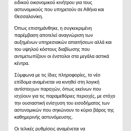
ειδικού οικονομικού κινήτρου για τους
αστυνομικούς που υπηρετούν σε Αθήνα και
Θεσσαλονίκη.
Όπως επισημάνθηκε, η συγκεκριμένη
παρέμβαση αποτελεί αναγνώριση των
αυξημένων υπηρεσιακών απαιτήσεων αλλά και
του υψηλού κόστους διαβίωσης που
αντιμετωπίζουν οι ένστολοι στα μεγάλα αστικά
κέντρα.
Σύμφωνα με τις ίδιες πληροφορίες, το νέο
επίδομα αναμένεται να κινηθεί στη λογική
αντίστοιχων παροχών, όπως εκείνων που
ισχύουν για τις παραμεθόριες περιοχές, με στόχο
την ουσιαστική ενίσχυση του εισοδήματος των
αστυνομικών που σηκώνουν το κύριο βάρος της
καθημερινής αστυνόμευσης.
Οι τελικές ρυθμίσεις αναμένεται να