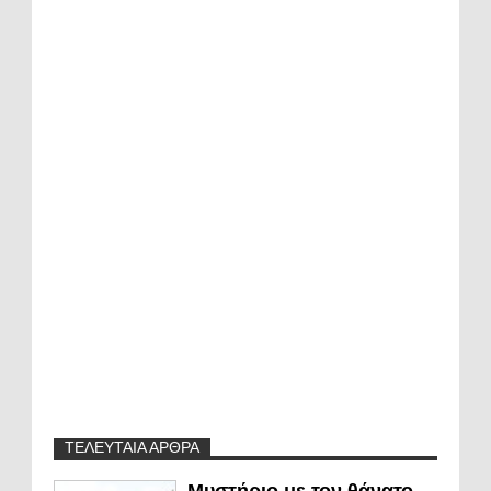
ΤΕΛΕΥΤΑΙΑ ΑΡΘΡΑ