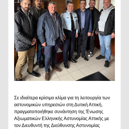
Σε ιδιαίτερα κρίσιμο κλίμα για τη λειτουργία των
αστυνομικών υπηρεσιών στη Δυτική Αττική,
πραγματοποιήθηκε συνάντηση της Ένωσης
Αξιωματικών Ελληνικής Αστυνομίας Αττικής με
τον Διευθυντή της Διεύθυνσης Αστυνομίας