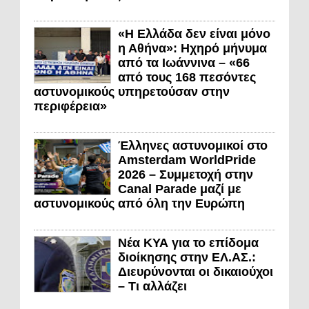
«Η Ελλάδα δεν είναι μόνο
η Αθήνα»: Ηχηρό μήνυμα
από τα Ιωάννινα – «66
από τους 168 πεσόντες
αστυνομικούς υπηρετούσαν στην
περιφέρεια»
Έλληνες αστυνομικοί στο
Amsterdam WorldPride
2026 – Συμμετοχή στην
Canal Parade μαζί με
αστυνομικούς από όλη την Ευρώπη
Νέα ΚΥΑ για το επίδομα
διοίκησης στην ΕΛ.ΑΣ.:
Διευρύνονται οι δικαιούχοι
– Τι αλλάζει