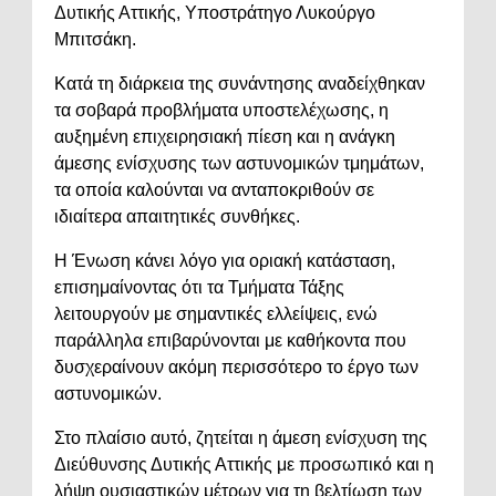
Δυτικής Αττικής, Υποστράτηγο Λυκούργο
Μπιτσάκη.
Κατά τη διάρκεια της συνάντησης αναδείχθηκαν
τα σοβαρά προβλήματα υποστελέχωσης, η
αυξημένη επιχειρησιακή πίεση και η ανάγκη
άμεσης ενίσχυσης των αστυνομικών τμημάτων,
τα οποία καλούνται να ανταποκριθούν σε
ιδιαίτερα απαιτητικές συνθήκες.
Η Ένωση κάνει λόγο για οριακή κατάσταση,
επισημαίνοντας ότι τα Τμήματα Τάξης
λειτουργούν με σημαντικές ελλείψεις, ενώ
παράλληλα επιβαρύνονται με καθήκοντα που
δυσχεραίνουν ακόμη περισσότερο το έργο των
αστυνομικών.
Στο πλαίσιο αυτό, ζητείται η άμεση ενίσχυση της
Διεύθυνσης Δυτικής Αττικής με προσωπικό και η
λήψη ουσιαστικών μέτρων για τη βελτίωση των