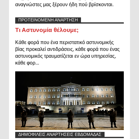
αναγνώστες μας ξέρουν ήδη πού βρίσκονται.
ΠΡΟΤΕΙΝΟΜΕΝΗ ΑΝΑΡΤΗΣΗ
Τι Αστυνομία θέλουμε;
Κάθε φορά που ένα περιστατικό αστυνομικής
βίας προκαλεί αντιδράσεις, κάθε φορά που ένας
αστυνομικός τραυματίζεται εν ώρα υπηρεσίας,
κάθε φορ...
ΔΗΜΟΦΙΛΕΙΣ ΑΝΑΡΤΗΣΕΙΣ ΕΒΔΟΜΑΔΑΣ