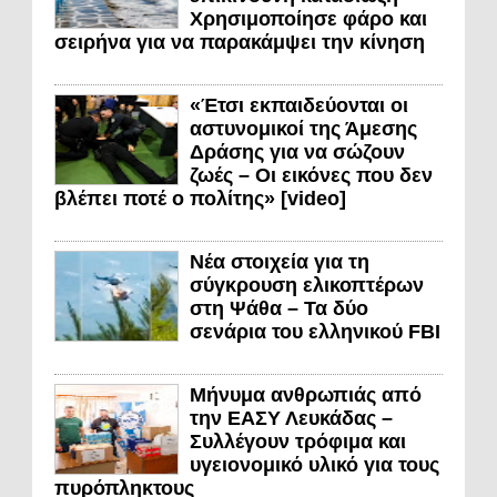
Χρησιμοποίησε φάρο και
σειρήνα για να παρακάμψει την κίνηση
«Έτσι εκπαιδεύονται οι
αστυνομικοί της Άμεσης
Δράσης για να σώζουν
ζωές – Οι εικόνες που δεν
βλέπει ποτέ ο πολίτης» [video]
Νέα στοιχεία για τη
σύγκρουση ελικοπτέρων
στη Ψάθα – Τα δύο
σενάρια του ελληνικού FBI
Μήνυμα ανθρωπιάς από
την ΕΑΣΥ Λευκάδας –
Συλλέγουν τρόφιμα και
υγειονομικό υλικό για τους
πυρόπληκτους