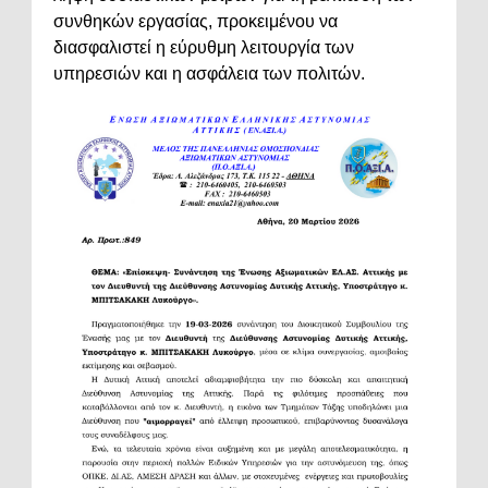
συνθηκών εργασίας, προκειμένου να
διασφαλιστεί η εύρυθμη λειτουργία των
υπηρεσιών και η ασφάλεια των πολιτών.