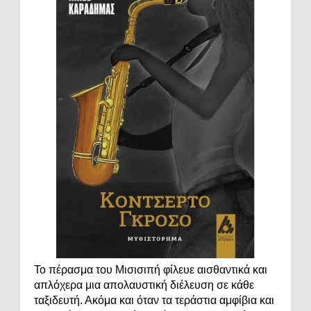
Το πέρασμα του Μισισιπή φίλευε αισθαντικά και
απλόχερα μια απολαυστική διέλευση σε κάθε
ταξιδευτή. Ακόμα και όταν τα τεράστια αμφίβια και