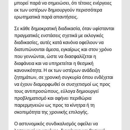
μπορεί παρά να σημειώσει, ότι τέτοιες ενέργειες
εκ των υστέρων δημιουργούν περισσότερα
ερωτηματικά παρά απαντήσεις.
Σε κάθε δημοκρατική διαδικασία, όταν υφίστανται
πραγματικές ενστάσεις σχετικά με εκλογικές
διαδικασίες, αυτές κατά κανόνα οφείλουν να
διατυπώνονται άμεσα, εγκαίρως και στον χρόνο
που γεννώνται, ώστε να διασφαλίζεται η
διαφάνεια και να υπηρετείται η θεσμική
κανονικότητα. Η εκ των υστέρων ανάδειξη
ζητημάτων, σε χρονική συγκυρία όπου ενδέχεται
να έχουν διαμορφωθεί οι συσχετισμοί ως προς
τους αντιπροσώπους, εύλογα δημιουργεί
προβληματισμό και αφήνει περιθώρια
παρερμηνειών ως προς τα κίνητρα ή τη
σκοπιμότητα της χρονικής επιλογής.
Ο αστυνομικός συνδικαλισμός οφείλει να