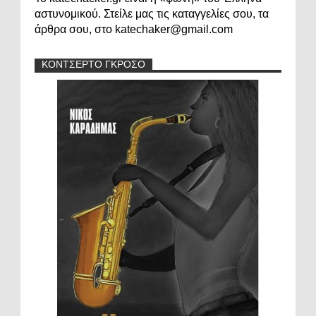
αστυνομικού. Στείλε μας τις καταγγελίες σου, τα
άρθρα σου, στο katechaker@gmail.com
ΚΟΝΤΣΕΡΤΟ ΓΚΡΟΣΟ