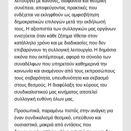
λειτουργεί με κανόνες, διαφάνεια και θεσμική
συνέπεια, αποφεύγοντας πρακτικές που
ενδέχεται να εκληφθούν ως αμφισβήτηση
δημοκρατικών επιλογών μετά την εκδήλωσή
τους. Η αξιοπιστία των συλλογικών μας οργάνων
ενισχύεται όταν κάθε ζήτημα τίθεται στον
κατάλληλο χρόνο και με διαδικασίες που δεν
επιβαρύνουν τη συλλογική λειτουργία. Η δημόσια
εικόνα που εκπέμπουμε, αφορά το σύνολο των
συναδέλφων που υπηρετούν καθημερινά την
κοινωνία και αναμένουν από τους εκπροσώπους
τους σοβαρότητα, υπευθυνότητα και σεβασμό
στους θεσμούς. Η διαφύλαξη του κύρους του
συνδικαλιστικού μας κινήματος αποτελεί
συλλογική ευθύνη όλων μας.
Προσωπικά, παραμένω πιστός στην ανάγκη για
έναν συνδικαλισμό θεσμικό, υπεύθυνο και
ουσιαστικό, μακριά από εντάσεις που