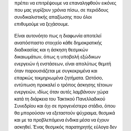
πρέπει να επιτρέψουμε να επαναληφθούν εικόνες
που μας γυρίζουν χρόνια πίσω, σε περιόδους
συνδικαλιστικής απαξίωσης που όλοι
επιθυμούμε να ξεχάσουμε.
Είναι αυτονόητο πως η διαφωνία αποτελεί
αναπόσπαστο στοιχείο κάθε δημοκρατικής
διαδικασίας και η άσκηση θεσμικών
δικαιωμάτων, όπως η υποβολή εξώδικων
ενεργειών ή ενστάσεων, είναι απολύτως θεμιτή
όταν παρουσιάζεται με συγκεκριμένα και
επαρκώς τεκμηριωμένα ζητήματα. Ωστόσο,
εντύπωση προκαλεί ο τρόπος άσκησης τέτοιων
ενεργειών, ιδίως όταν αυτές λαμβάνουν χώρα
κατά τη διάρκεια του Τακτικού Πανελλαδικού
Συνεδρίου και όχι σε προγενέστερο στάδιο, όπου
θα μπορούσαν να εξεταστούν ψύχραιμα, θεσμικά
και με τα προβλεπόμενα ένδικα μέσα να έχουν
ασκηθεί. Ένας θεσμικός παρατηρητής εύλογα δεν