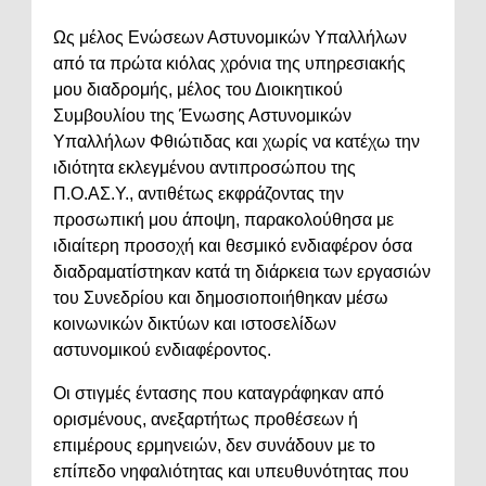
Ως μέλος Ενώσεων Αστυνομικών Υπαλλήλων
από τα πρώτα κιόλας χρόνια της υπηρεσιακής
μου διαδρομής, μέλος του Διοικητικού
Συμβουλίου της Ένωσης Αστυνομικών
Υπαλλήλων Φθιώτιδας και χωρίς να κατέχω την
ιδιότητα εκλεγμένου αντιπροσώπου της
Π.Ο.ΑΣ.Υ., αντιθέτως εκφράζοντας την
προσωπική μου άποψη, παρακολούθησα με
ιδιαίτερη προσοχή και θεσμικό ενδιαφέρον όσα
διαδραματίστηκαν κατά τη διάρκεια των εργασιών
του Συνεδρίου και δημοσιοποιήθηκαν μέσω
κοινωνικών δικτύων και ιστοσελίδων
αστυνομικού ενδιαφέροντος.
Οι στιγμές έντασης που καταγράφηκαν από
ορισμένους, ανεξαρτήτως προθέσεων ή
επιμέρους ερμηνειών, δεν συνάδουν με το
επίπεδο νηφαλιότητας και υπευθυνότητας που