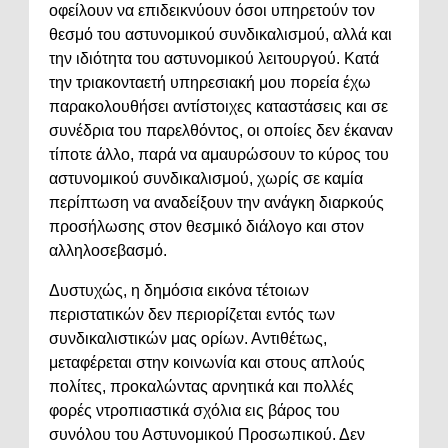
οφείλουν να επιδεικνύουν όσοι υπηρετούν τον
θεσμό του αστυνομικού συνδικαλισμού, αλλά και
την ιδιότητα του αστυνομικού λειτουργού. Κατά
την τριακονταετή υπηρεσιακή μου πορεία έχω
παρακολουθήσει αντίστοιχες καταστάσεις και σε
συνέδρια του παρελθόντος, οι οποίες δεν έκαναν
τίποτε άλλο, παρά να αμαυρώσουν το κύρος του
αστυνομικού συνδικαλισμού, χωρίς σε καμία
περίπτωση να αναδείξουν την ανάγκη διαρκούς
προσήλωσης στον θεσμικό διάλογο και στον
αλληλοσεβασμό.
Δυστυχώς, η δημόσια εικόνα τέτοιων
περιστατικών δεν περιορίζεται εντός των
συνδικαλιστικών μας ορίων. Αντιθέτως,
μεταφέρεται στην κοινωνία και στους απλούς
πολίτες, προκαλώντας αρνητικά και πολλές
φορές ντροπιαστικά σχόλια εις βάρος του
συνόλου του Αστυνομικού Προσωπικού. Δεν