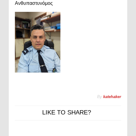
Ανθυπαστυνόμος
By
katehaker
LIKE TO SHARE?