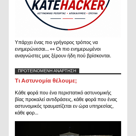
Υπάρχει ένας πιο γρήγορος τρόπος να
ενημερώνεσαι... 👀 Οι πιο ενημερωμένοι
αναγνώστες μας ξέρουν ήδη πού βρίσκονται.
ΠΡΟΤΕΙΝΟΜΕΝΗ ΑΝΑΡΤΗΣΗ
Τι Αστυνομία θέλουμε;
Κάθε φορά που ένα περιστατικό αστυνομικής
βίας προκαλεί αντιδράσεις, κάθε φορά που ένας
αστυνομικός τραυματίζεται εν ώρα υπηρεσίας,
κάθε φορ...