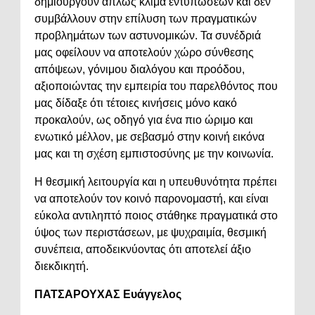
δημιουργούν απλώς κλίμα εντυπώσεων και δεν
συμβάλλουν στην επίλυση των πραγματικών
προβλημάτων των αστυνομικών. Τα συνέδριά
μας οφείλουν να αποτελούν χώρο σύνθεσης
απόψεων, γόνιμου διαλόγου και προόδου,
αξιοποιώντας την εμπειρία του παρελθόντος που
μας δίδαξε ότι τέτοιες κινήσεις μόνο κακό
προκαλούν, ως οδηγό για ένα πιο ώριμο και
ενωτικό μέλλον, με σεβασμό στην κοινή εικόνα
μας και τη σχέση εμπιστοσύνης με την κοινωνία.
Η θεσμική λειτουργία και η υπευθυνότητα πρέπει
να αποτελούν τον κοινό παρονομαστή, και είναι
εύκολα αντιληπτό ποιος στάθηκε πραγματικά στο
ύψος των περιστάσεων, με ψυχραιμία, θεσμική
συνέπεια, αποδεικνύοντας ότι αποτελεί άξιο
διεκδικητή.
ΠΑΤΣΑΡΟΥΧΑΣ Ευάγγελος