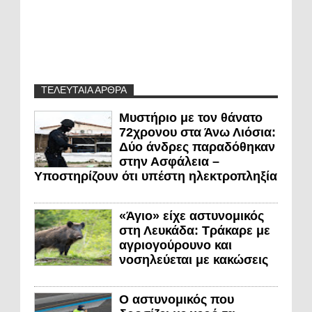
ΤΕΛΕΥΤΑΙΑ ΑΡΘΡΑ
Μυστήριο με τον θάνατο
72χρονου στα Άνω Λιόσια:
Δύο άνδρες παραδόθηκαν
στην Ασφάλεια –
Υποστηρίζουν ότι υπέστη ηλεκτροπληξία
«Άγιο» είχε αστυνομικός
στη Λευκάδα: Τράκαρε με
αγριογούρουνο και
νοσηλεύεται με κακώσεις
Ο αστυνομικός που