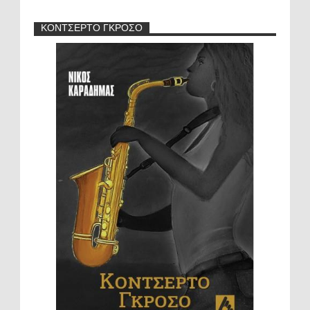
ΚΟΝΤΣΕΡΤΟ ΓΚΡΟΣΟ