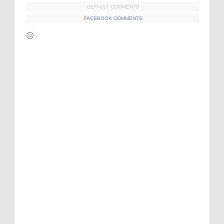
DEFAULT COMMENTS
FACEBOOK COMMENTS