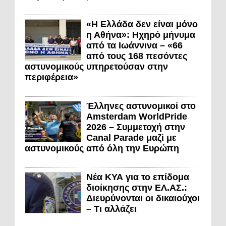
«Η Ελλάδα δεν είναι μόνο
η Αθήνα»: Ηχηρό μήνυμα
από τα Ιωάννινα – «66
από τους 168 πεσόντες
αστυνομικούς υπηρετούσαν στην
περιφέρεια»
Έλληνες αστυνομικοί στο
Amsterdam WorldPride
2026 – Συμμετοχή στην
Canal Parade μαζί με
αστυνομικούς από όλη την Ευρώπη
Νέα ΚΥΑ για το επίδομα
διοίκησης στην ΕΛ.ΑΣ.:
Διευρύνονται οι δικαιούχοι
– Τι αλλάζει