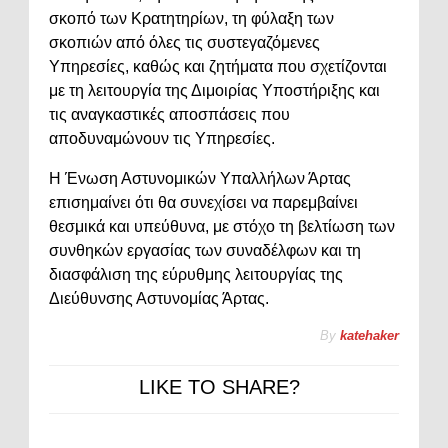
σκοπό των Κρατητηρίων, τη φύλαξη των
σκοπιών από όλες τις συστεγαζόμενες
Υπηρεσίες, καθώς και ζητήματα που σχετίζονται
με τη λειτουργία της Διμοιρίας Υποστήριξης και
τις αναγκαστικές αποσπάσεις που
αποδυναμώνουν τις Υπηρεσίες.
Η Ένωση Αστυνομικών Υπαλλήλων Άρτας
επισημαίνει ότι θα συνεχίσει να παρεμβαίνει
θεσμικά και υπεύθυνα, με στόχο τη βελτίωση των
συνθηκών εργασίας των συναδέλφων και τη
διασφάλιση της εύρυθμης λειτουργίας της
Διεύθυνσης Αστυνομίας Άρτας.
By
katehaker
LIKE TO SHARE?