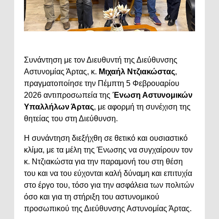
Συνάντηση με τον Διευθυντή της Διεύθυνσης
Αστυνομίας Άρτας, κ.
Μιχαήλ Ντζιακώστας
,
πραγματοποίησε την Πέμπτη 5 Φεβρουαρίου
2026 αντιπροσωπεία της
Ένωση Αστυνομικών
Υπαλλήλων Άρτας
, με αφορμή τη συνέχιση της
θητείας του στη Διεύθυνση.
Η συνάντηση διεξήχθη σε θετικό και ουσιαστικό
κλίμα, με τα μέλη της Ένωσης να συγχαίρουν τον
κ. Ντζιακώστα για την παραμονή του στη θέση
του και να του εύχονται καλή δύναμη και επιτυχία
στο έργο του, τόσο για την ασφάλεια των πολιτών
όσο και για τη στήριξη του αστυνομικού
προσωπικού της Διεύθυνσης Αστυνομίας Άρτας.