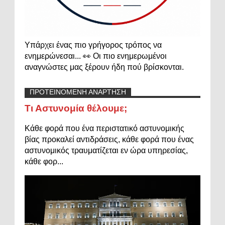
Υπάρχει ένας πιο γρήγορος τρόπος να
ενημερώνεσαι... 👀 Οι πιο ενημερωμένοι
αναγνώστες μας ξέρουν ήδη πού βρίσκονται.
ΠΡΟΤΕΙΝΟΜΕΝΗ ΑΝΑΡΤΗΣΗ
Τι Αστυνομία θέλουμε;
Κάθε φορά που ένα περιστατικό αστυνομικής
βίας προκαλεί αντιδράσεις, κάθε φορά που ένας
αστυνομικός τραυματίζεται εν ώρα υπηρεσίας,
κάθε φορ...