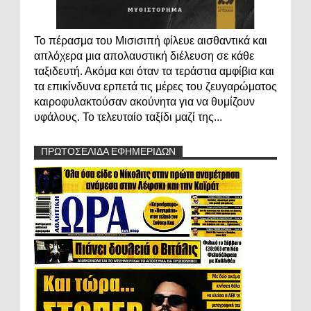
Το πέρασμα του Μισισιπή φίλευε αισθαντικά και
απλόχερα μια απολαυστική διέλευση σε κάθε
ταξιδευτή. Ακόμα και όταν τα τεράστια αμφίβια και
τα επικίνδυνα ερπετά τις μέρες του ζευγαρώματος
καιροφυλακτούσαν ακούνητα για να θυμίζουν
υφάλους. Το τελευταίο ταξίδι μαζί της...
ΠΡΩΤΟΣΕΛΙΔΑ ΕΦΗΜΕΡΙΔΩΝ