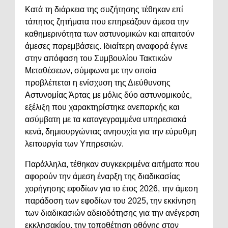
Κατά τη διάρκεια της συζήτησης τέθηκαν επί
τάπητος ζητήματα που επηρεάζουν άμεσα την
καθημερινότητα των αστυνομικών και απαιτούν
άμεσες παρεμβάσεις. Ιδιαίτερη αναφορά έγινε
στην απόφαση του Συμβουλίου Τακτικών
Μεταθέσεων, σύμφωνα με την οποία
προβλέπεται η ενίσχυση της Διεύθυνσης
Αστυνομίας Άρτας με μόλις δύο αστυνομικούς,
εξέλιξη που χαρακτηρίστηκε ανεπαρκής και
ασύμβατη με τα καταγεγραμμένα υπηρεσιακά
κενά, δημιουργώντας ανησυχία για την εύρυθμη
λειτουργία των Υπηρεσιών.
Παράλληλα, τέθηκαν συγκεκριμένα αιτήματα που
αφορούν την άμεση έναρξη της διαδικασίας
χορήγησης εφοδίων για το έτος 2026, την άμεση
παράδοση των εφοδίων του 2025, την εκκίνηση
των διαδικασιών αδειοδότησης για την ανέγερση
εκκλησακίου, την τοποθέτηση οθόνης στον