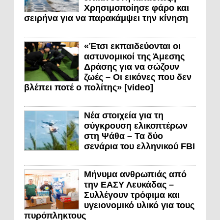
Χρησιμοποίησε φάρο και
σειρήνα για να παρακάμψει την κίνηση
«Έτσι εκπαιδεύονται οι
αστυνομικοί της Άμεσης
Δράσης για να σώζουν
ζωές – Οι εικόνες που δεν
βλέπει ποτέ ο πολίτης» [video]
Νέα στοιχεία για τη
σύγκρουση ελικοπτέρων
στη Ψάθα – Τα δύο
σενάρια του ελληνικού FBI
Μήνυμα ανθρωπιάς από
την ΕΑΣΥ Λευκάδας –
Συλλέγουν τρόφιμα και
υγειονομικό υλικό για τους
πυρόπληκτους