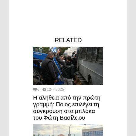
RELATED
0
12-7-2025
Η αλήθεια από την πρώτη
γραμμή: Ποιος επιλέγει τη
σύγκρουση στα μπλόκα
του Φώτη Βασίλειου