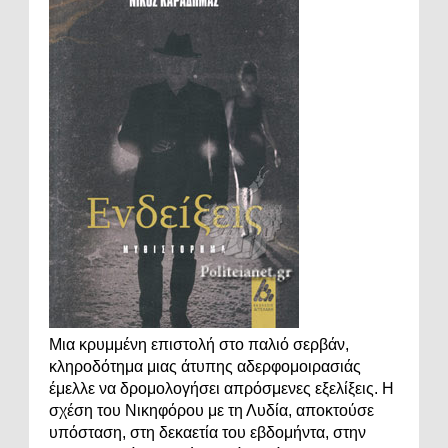
Μια κρυμμένη επιστολή στο παλιό σερβάν,
κληροδότημα μιας άτυπης αδερφομοιρασιάς
έμελλε να δρομολογήσει απρόσμενες εξελίξεις. Η
σχέση του Νικηφόρου με τη Λυδία, αποκτούσε
υπόσταση, στη δεκαετία του εβδομήντα, στην