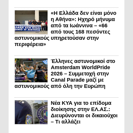
«Η Ελλάδα δεν είναι μόνο
η Αθήνα»: Ηχηρό μήνυμα
από τα Ιωάννινα – «66
από τους 168 πεσόντες
αστυνομικούς υπηρετούσαν στην
περιφέρεια»
Έλληνες αστυνομικοί στο
Amsterdam WorldPride
2026 – Συμμετοχή στην
Canal Parade μαζί με
αστυνομικούς από όλη την Ευρώπη
Νέα ΚΥΑ για το επίδομα
διοίκησης στην ΕΛ.ΑΣ.:
Διευρύνονται οι δικαιούχοι
– Τι αλλάζει