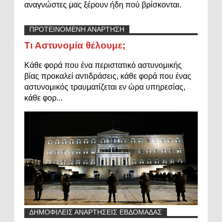
αναγνώστες μας ξέρουν ήδη πού βρίσκονται.
ΠΡΟΤΕΙΝΟΜΕΝΗ ΑΝΑΡΤΗΣΗ
Τι Αστυνομία θέλουμε;
Κάθε φορά που ένα περιστατικό αστυνομικής
βίας προκαλεί αντιδράσεις, κάθε φορά που ένας
αστυνομικός τραυματίζεται εν ώρα υπηρεσίας,
κάθε φορ...
ΔΗΜΟΦΙΛΕΙΣ ΑΝΑΡΤΗΣΕΙΣ ΕΒΔΟΜΑΔΑΣ