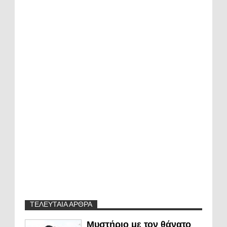
ΤΕΛΕΥΤΑΙΑ ΑΡΘΡΑ
Μυστήριο με τον θάνατο