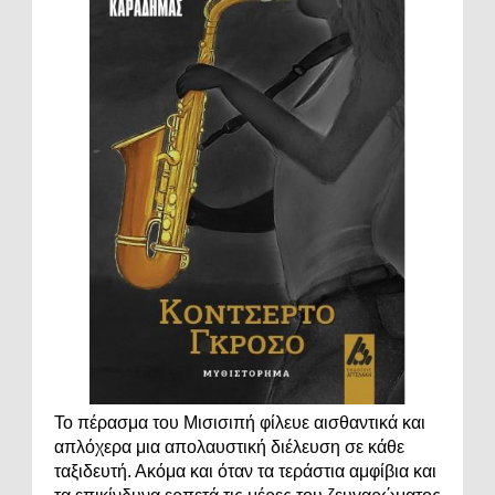
Το πέρασμα του Μισισιπή φίλευε αισθαντικά και
απλόχερα μια απολαυστική διέλευση σε κάθε
ταξιδευτή. Ακόμα και όταν τα τεράστια αμφίβια και