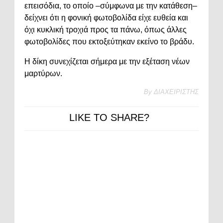
επεισόδια, το οποίο –σύμφωνα με την κατάθεση–
δείχνει ότι η φονική φωτοβολίδα είχε ευθεία και
όχι κυκλική τροχιά προς τα πάνω, όπως άλλες
φωτοβολίδες που εκτοξεύτηκαν εκείνο το βράδυ.
Η δίκη συνεχίζεται σήμερα με την εξέταση νέων
μαρτύρων.
By
ΔΙΑΧΕΙΡΙΣΤΗΣ
LIKE TO SHARE?