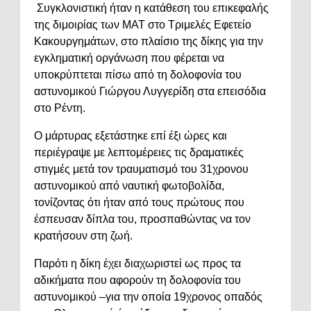
Συγκλονιστική ήταν η κατάθεση του επικεφαλής
της διμοιρίας των ΜΑΤ στο Τριμελές Εφετείο
Κακουργημάτων, στο πλαίσιο της δίκης για την
εγκληματική οργάνωση που φέρεται να
υποκρύπτεται πίσω από τη δολοφονία του
αστυνομικού Γιώργου Λυγγερίδη στα επεισόδια
στο Ρέντη.
Ο μάρτυρας εξετάστηκε επί έξι ώρες και
περιέγραψε με λεπτομέρειες τις δραματικές
στιγμές μετά τον τραυματισμό του 31χρονου
αστυνομικού από ναυτική φωτοβολίδα,
τονίζοντας ότι ήταν από τους πρώτους που
έσπευσαν δίπλα του, προσπαθώντας να τον
κρατήσουν στη ζωή.
Παρότι η δίκη έχει διαχωριστεί ως προς τα
αδικήματα που αφορούν τη δολοφονία του
αστυνομικού –για την οποία 19χρονος οπαδός