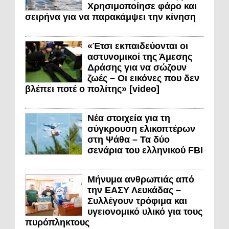
Χρησιμοποίησε φάρο και
σειρήνα για να παρακάμψει την κίνηση
«Έτσι εκπαιδεύονται οι
αστυνομικοί της Άμεσης
Δράσης για να σώζουν
ζωές – Οι εικόνες που δεν
βλέπει ποτέ ο πολίτης» [video]
Νέα στοιχεία για τη
σύγκρουση ελικοπτέρων
στη Ψάθα – Τα δύο
σενάρια του ελληνικού FBI
Μήνυμα ανθρωπιάς από
την ΕΑΣΥ Λευκάδας –
Συλλέγουν τρόφιμα και
υγειονομικό υλικό για τους
πυρόπληκτους