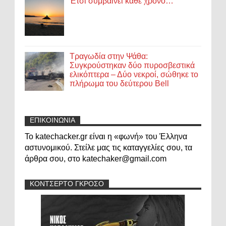
Έτσι συμβαίνει κάθε χρόνο…
Τραγωδία στην Ψάθα:
Συγκρούστηκαν δύο πυροσβεστικά
ελικόπτερα – Δύο νεκροί, σώθηκε το
πλήρωμα του δεύτερου Bell
ΕΠΙΚΟΙΝΩΝΙΑ
Το katechacker.gr είναι η «φωνή» του Έλληνα
αστυνομικού. Στείλε μας τις καταγγελίες σου, τα
άρθρα σου, στο katechaker@gmail.com
ΚΟΝΤΣΕΡΤΟ ΓΚΡΟΣΟ