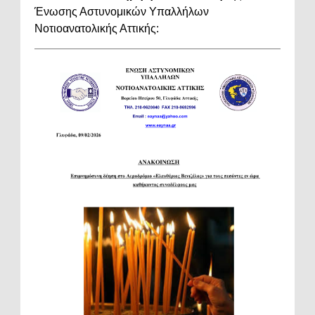
Ένωσης Αστυνομικών Υπαλλήλων
Νοτιοανατολικής Αττικής: