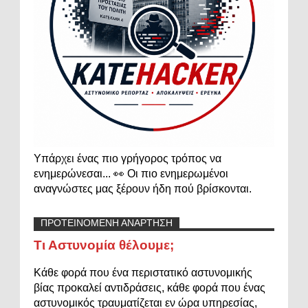
Υπάρχει ένας πιο γρήγορος τρόπος να
ενημερώνεσαι... 👀 Οι πιο ενημερωμένοι
αναγνώστες μας ξέρουν ήδη πού βρίσκονται.
ΠΡΟΤΕΙΝΟΜΕΝΗ ΑΝΑΡΤΗΣΗ
Τι Αστυνομία θέλουμε;
Κάθε φορά που ένα περιστατικό αστυνομικής
βίας προκαλεί αντιδράσεις, κάθε φορά που ένας
αστυνομικός τραυματίζεται εν ώρα υπηρεσίας,