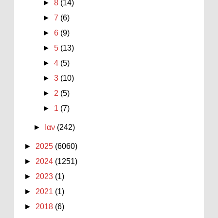
►
8
(14)
►
7
(6)
►
6
(9)
►
5
(13)
►
4
(5)
►
3
(10)
►
2
(5)
►
1
(7)
►
Ιαν
(242)
►
2025
(6060)
►
2024
(1251)
►
2023
(1)
►
2021
(1)
►
2018
(6)