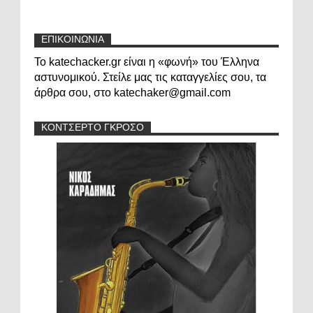
ΕΠΙΚΟΙΝΩΝΙΑ
Το katechacker.gr είναι η «φωνή» του Έλληνα
αστυνομικού. Στείλε μας τις καταγγελίες σου, τα
άρθρα σου, στο katechaker@gmail.com
ΚΟΝΤΣΕΡΤΟ ΓΚΡΟΣΟ