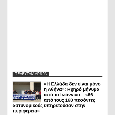
ΤΕΛΕΥΤΑΙΑ ΑΡΘΡΑ
«Η Ελλάδα δεν είναι μόνο
η Αθήνα»: Ηχηρό μήνυμα
από τα Ιωάννινα – «66
από τους 168 πεσόντες
αστυνομικούς υπηρετούσαν στην
περιφέρεια»