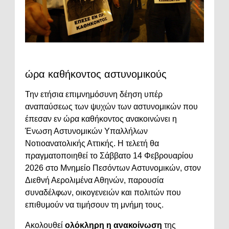
ώρα καθήκοντος αστυνομικούς
Την ετήσια επιμνημόσυνη δέηση υπέρ
αναπαύσεως των ψυχών των αστυνομικών που
έπεσαν εν ώρα καθήκοντος ανακοινώνει η
Ένωση Αστυνομικών Υπαλλήλων
Νοτιοανατολικής Αττικής. Η τελετή θα
πραγματοποιηθεί το Σάββατο 14 Φεβρουαρίου
2026 στο Μνημείο Πεσόντων Αστυνομικών, στον
Διεθνή Αερολιμένα Αθηνών, παρουσία
συναδέλφων, οικογενειών και πολιτών που
επιθυμούν να τιμήσουν τη μνήμη τους.
Ακολουθεί
ολόκληρη η ανακοίνωση
της