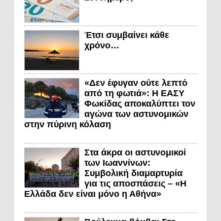
Έτσι συμβαίνει κάθε
χρόνο…
«Δεν έφυγαν ούτε λεπτό
από τη φωτιά»: Η ΕΑΣΥ
Φωκίδας αποκαλύπτει τον
αγώνα των αστυνομικών
στην πύρινη κόλαση
Στα άκρα οι αστυνομικοί
των Ιωαννίνων:
Συμβολική διαμαρτυρία
για τις αποσπάσεις – «Η
Ελλάδα δεν είναι μόνο η Αθήνα»