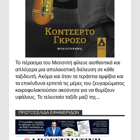
Το πέρασμα του Μισισιπή φίλευε αισθαντικά και
απλόχερα μια απολαυστική διέλευση σε κάθε
ταξιδευτή. Ακόμα και όταν τα τεράστια αμφίβια και
τα επικίνδυνα ερπετά τις μέρες του ζευγαρώματος
καιροφυλακτούσαν ακούνητα για να θυμίζουν
υφάλους. Το τελευταίο ταξίδι μαζί της...
ΠΡΩΤΟΣΕΛΙΔΑ ΕΦΗΜΕΡΙΔΩΝ