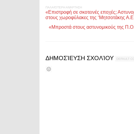
ΠΑΛΑΙΌΤΕΡΗ ΑΝΆΡΤΗΣΗ
«Επιστροφή σε σκοτεινές εποχές; Αστυνο
στους χωροφύλακες της ‘Μητσοτάκης Α.Ε
«Μπροστά στους αστυνομικούς της Π.Ο.
ΔΗΜΟΣΊΕΥΣΗ ΣΧΟΛΊΟΥ
DEFAULT 