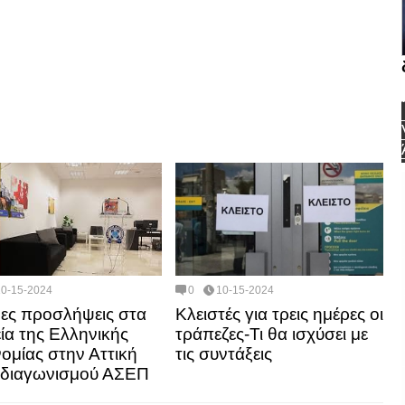
10-15-2024
0
10-15-2024
ες προσλήψεις στα
Κλειστές για τρεις ημέρες οι
ία της Ελληνικής
τράπεζες-Τι θα ισχύσει με
ομίας στην Αττική
τις συντάξεις
 διαγωνισμού ΑΣΕΠ