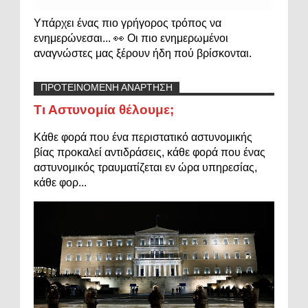
Υπάρχει ένας πιο γρήγορος τρόπος να
ενημερώνεσαι... 👀 Οι πιο ενημερωμένοι
αναγνώστες μας ξέρουν ήδη πού βρίσκονται.
ΠΡΟΤΕΙΝΟΜΕΝΗ ΑΝΑΡΤΗΣΗ
Τι Αστυνομία θέλουμε;
Κάθε φορά που ένα περιστατικό αστυνομικής
βίας προκαλεί αντιδράσεις, κάθε φορά που ένας
αστυνομικός τραυματίζεται εν ώρα υπηρεσίας,
κάθε φορ...