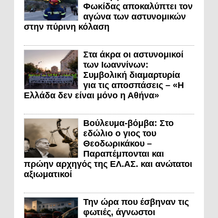
Φωκίδας αποκαλύπτει τον
αγώνα των αστυνομικών
στην πύρινη κόλαση
Στα άκρα οι αστυνομικοί
των Ιωαννίνων:
Συμβολική διαμαρτυρία
για τις αποσπάσεις – «Η
Ελλάδα δεν είναι μόνο η Αθήνα»
Βούλευμα-βόμβα: Στο
εδώλιο ο γιος του
Θεοδωρικάκου –
Παραπέμπονται και
πρώην αρχηγός της ΕΛ.ΑΣ. και ανώτατοι
αξιωματικοί
Την ώρα που έσβηναν τις
φωτιές, άγνωστοι