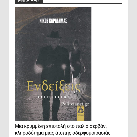
ΕΝΔΕΙΞΕΙΣ
Μια κρυμμένη επιστολή στο παλιό σερβάν,
κληροδότημα μιας άτυπης αδερφομοιρασιάς