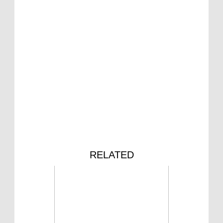
RELATED