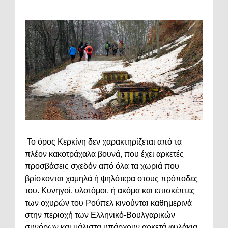
Το όρος Κερκίνη δεν χαρακτηρίζεται από τα
πλέον κακοτράχαλα βουνά, που έχει αρκετές
προσβάσεις σχεδόν από όλα τα χωριά που
βρίσκονται χαμηλά ή ψηλότερα στους πρόποδες
του. Κυνηγοί, υλοτόμοι, ή ακόμα και επισκέπτες
των οχυρών του Ρούπελ κινούνται καθημερινά
στην περιοχή των Ελληνικό-Βουλγαρικών
συνόρων και μάλιστα υπάρχουν αρκετά φυλάκια