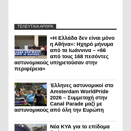
ΤΕΛΕΥΤΑΙΑ ΑΡΘΡΑ
«Η Ελλάδα δεν είναι μόνο
η Αθήνα»: Ηχηρό μήνυμα
από τα Ιωάννινα – «66
από τους 168 πεσόντες
αστυνομικούς υπηρετούσαν στην
περιφέρεια»
Έλληνες αστυνομικοί στο
Amsterdam WorldPride
2026 – Συμμετοχή στην
Canal Parade μαζί με
αστυνομικούς από όλη την Ευρώπη
Νέα ΚΥΑ για το επίδομα