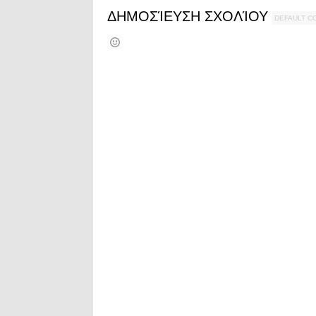
ΔΗΜΟΣΊΕΥΣΗ ΣΧΟΛΊΟΥ
DEFAULT 