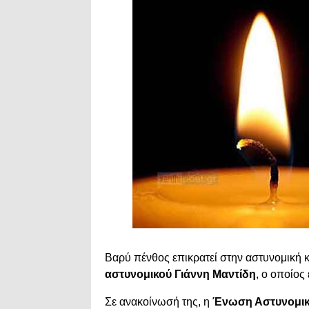
Βαρύ πένθος επικρατεί στην αστυνομική 
αστυνομικού Γιάννη Μαντίδη
, ο οποίος
Σε ανακοίνωσή της, η
Ένωση Αστυνομι