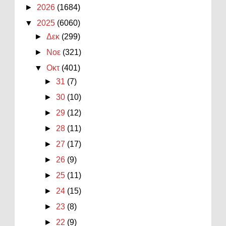
►
2026
(1684)
▼
2025
(6060)
►
Δεκ
(299)
►
Νοε
(321)
▼
Οκτ
(401)
►
31
(7)
►
30
(10)
►
29
(12)
►
28
(11)
►
27
(17)
►
26
(9)
►
25
(11)
►
24
(15)
►
23
(8)
►
22
(9)