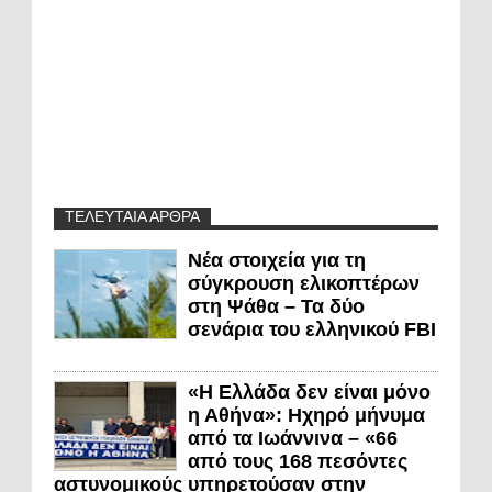
ΤΕΛΕΥΤΑΙΑ ΑΡΘΡΑ
Νέα στοιχεία για τη
σύγκρουση ελικοπτέρων
στη Ψάθα – Τα δύο
σενάρια του ελληνικού FBI
«Η Ελλάδα δεν είναι μόνο
η Αθήνα»: Ηχηρό μήνυμα
από τα Ιωάννινα – «66
από τους 168 πεσόντες
αστυνομικούς υπηρετούσαν στην