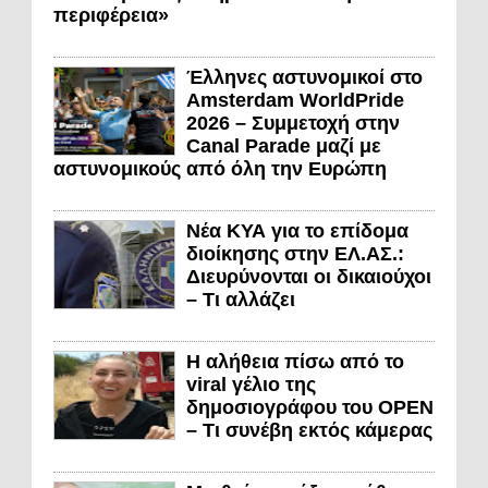
περιφέρεια»
Έλληνες αστυνομικοί στο
Amsterdam WorldPride
2026 – Συμμετοχή στην
Canal Parade μαζί με
αστυνομικούς από όλη την Ευρώπη
Νέα ΚΥΑ για το επίδομα
διοίκησης στην ΕΛ.ΑΣ.:
Διευρύνονται οι δικαιούχοι
– Τι αλλάζει
Η αλήθεια πίσω από το
viral γέλιο της
δημοσιογράφου του OPEN
– Τι συνέβη εκτός κάμερας