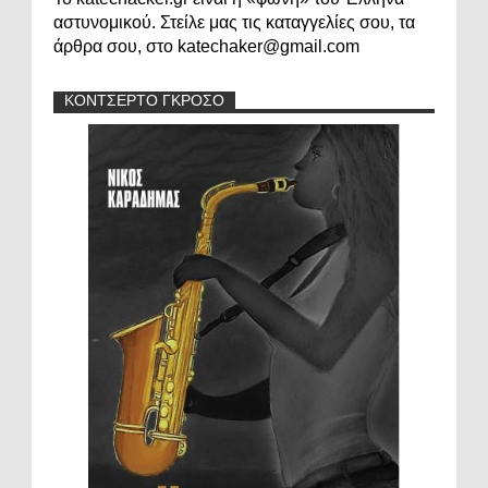
αστυνομικού. Στείλε μας τις καταγγελίες σου, τα
άρθρα σου, στο katechaker@gmail.com
ΚΟΝΤΣΕΡΤΟ ΓΚΡΟΣΟ