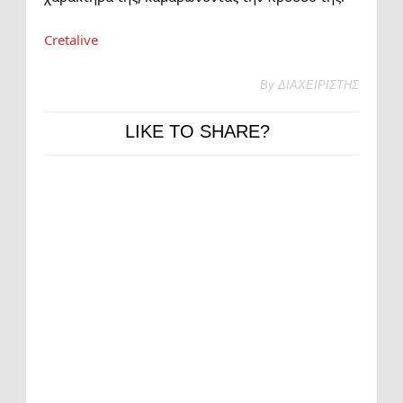
Cretalive
By
ΔΙΑΧΕΙΡΙΣΤΗΣ
LIKE TO SHARE?