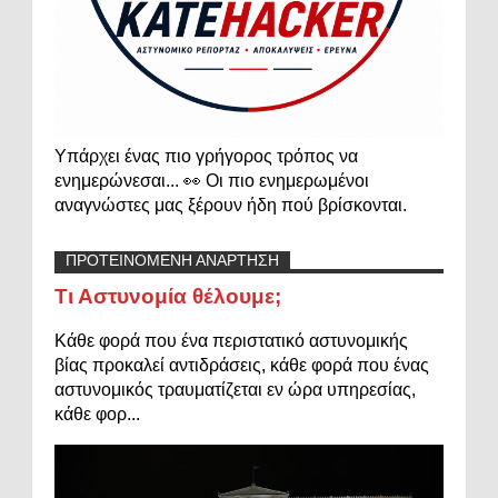
Υπάρχει ένας πιο γρήγορος τρόπος να
ενημερώνεσαι... 👀 Οι πιο ενημερωμένοι
αναγνώστες μας ξέρουν ήδη πού βρίσκονται.
ΠΡΟΤΕΙΝΟΜΕΝΗ ΑΝΑΡΤΗΣΗ
Τι Αστυνομία θέλουμε;
Κάθε φορά που ένα περιστατικό αστυνομικής
βίας προκαλεί αντιδράσεις, κάθε φορά που ένας
αστυνομικός τραυματίζεται εν ώρα υπηρεσίας,
κάθε φορ...