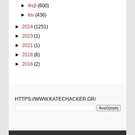
►
Φεβ
(600)
►
Ιαν
(436)
►
2024
(1251)
►
2023
(1)
►
2021
(1)
►
2018
(6)
►
2016
(2)
HTTPS://WWW.KATECHACKER.GR/