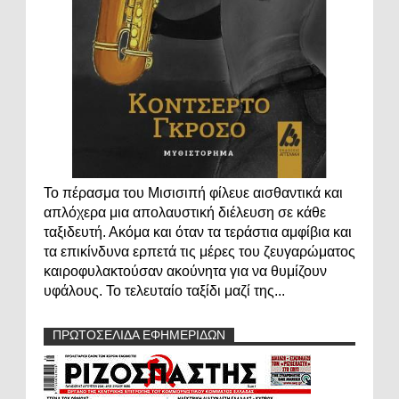
Το πέρασμα του Μισισιπή φίλευε αισθαντικά και
απλόχερα μια απολαυστική διέλευση σε κάθε
ταξιδευτή. Ακόμα και όταν τα τεράστια αμφίβια και
τα επικίνδυνα ερπετά τις μέρες του ζευγαρώματος
καιροφυλακτούσαν ακούνητα για να θυμίζουν
υφάλους. Το τελευταίο ταξίδι μαζί της...
ΠΡΩΤΟΣΕΛΙΔΑ ΕΦΗΜΕΡΙΔΩΝ