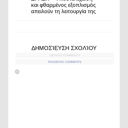
και φθαρμένος εξοπλισμός
απειλούν τη λειτουργία της
ΔΗΜΟΣΊΕΥΣΗ ΣΧΟΛΊΟΥ
DEFAULT COMMENTS
FACEBOOK COMMENTS