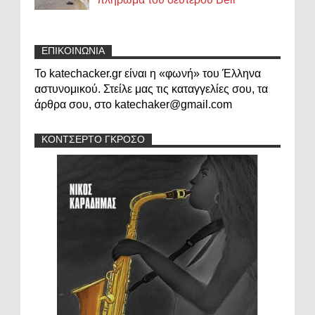
ΕΠΙΚΟΙΝΩΝΙΑ
Το katechacker.gr είναι η «φωνή» του Έλληνα
αστυνομικού. Στείλε μας τις καταγγελίες σου, τα
άρθρα σου, στο katechaker@gmail.com
ΚΟΝΤΣΕΡΤΟ ΓΚΡΟΣΟ