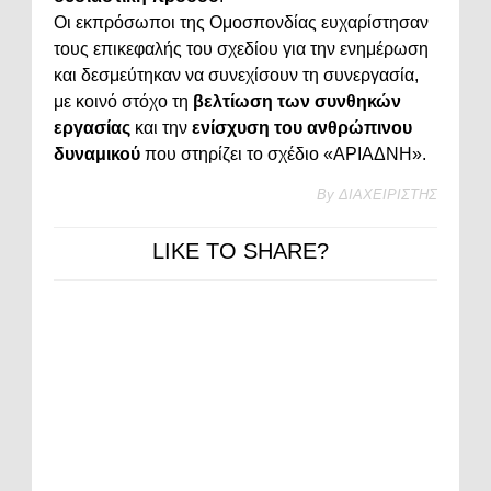
Οι εκπρόσωποι της Ομοσπονδίας ευχαρίστησαν
τους επικεφαλής του σχεδίου για την ενημέρωση
και δεσμεύτηκαν να συνεχίσουν τη συνεργασία,
με κοινό στόχο τη
βελτίωση των συνθηκών
εργασίας
και την
ενίσχυση του ανθρώπινου
δυναμικού
που στηρίζει το σχέδιο «ΑΡΙΑΔΝΗ».
By
ΔΙΑΧΕΙΡΙΣΤΗΣ
LIKE TO SHARE?