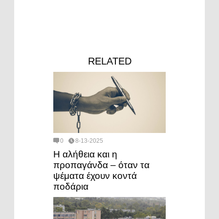
RELATED
0
8-13-2025
Η αλήθεια και η
προπαγάνδα – όταν τα
ψέματα έχουν κοντά
ποδάρια