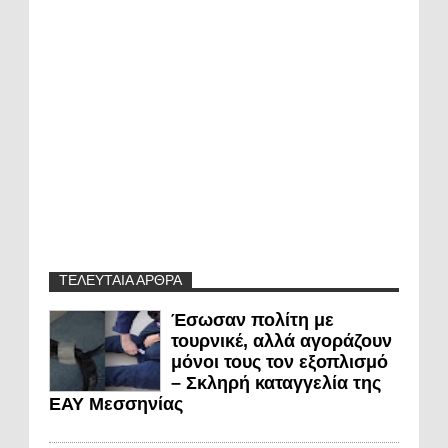
ΤΕΛΕΥΤΑΙΑ ΑΡΘΡΑ
Έσωσαν πολίτη με
τουρνικέ, αλλά αγοράζουν
μόνοι τους τον εξοπλισμό
– Σκληρή καταγγελία της
ΕΑΥ Μεσσηνίας