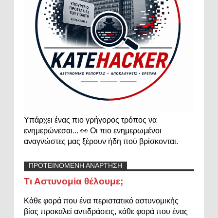
Υπάρχει ένας πιο γρήγορος τρόπος να
ενημερώνεσαι... 👀 Οι πιο ενημερωμένοι
αναγνώστες μας ξέρουν ήδη πού βρίσκονται.
ΠΡΟΤΕΙΝΟΜΕΝΗ ΑΝΑΡΤΗΣΗ
Τι Αστυνομία θέλουμε;
Κάθε φορά που ένα περιστατικό αστυνομικής
βίας προκαλεί αντιδράσεις, κάθε φορά που ένας