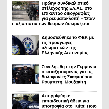
Πρώην συνδικαλιστικό
στέλεχος της ΕΛ.ΑΣ. στο
επίκεντρο δικογραφίας
για ρευματοκλοπή – Όταν
η αξιοπιστία των θεσμών δοκιμάζεται
Δημοσιεύθηκε το ΦΕΚ με
τις προαγωγές
αξιωματικών της
Ελληνικής Αστυνομίας
Συνελήφθη στην Γερμανία
ο καταζητούμενος για τις
δολοφονίες Σκαφτούρου,
Ρουμπέτη, Μουζακίτη
Απορρίφθηκε
εκπαιδευτική άδεια για
υποτροφία στο Tufts: Ποιο