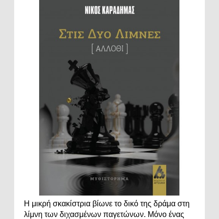
Η μικρή σκακίστρια βίωνε το δικό της δράμα στη
λίμνη των διχασμένων παγετώνων. Μόνο ένας