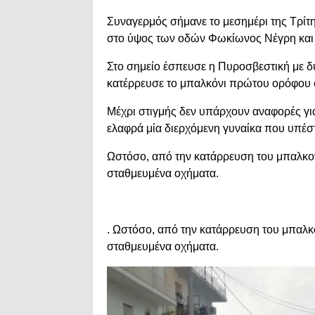
Συναγερμός σήμανε το μεσημέρι της Τρίτ
στο ύψος των οδών Φωκίωνος Νέγρη και
Στο σημείο έσπευσε η Πυροσβεστική με δ
κατέρρευσε το μπαλκόνι πρώτου ορόφου σε
Μέχρι στιγμής δεν υπάρχουν αναφορές γι
ελαφρά μία διερχόμενη γυναίκα που υπέσ
Ωστόσο, από την κατάρρευση του μπαλκον
σταθμευμένα οχήματα.
. Ωστόσο, από την κατάρρευση του μπαλκ
σταθμευμένα οχήματα.