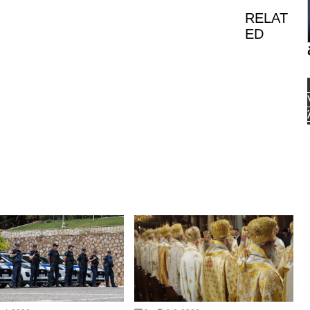
RELAT
ED