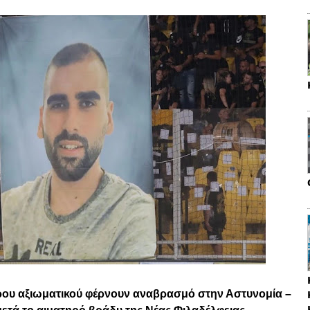
ου αξιωματικού φέρνουν αναβρασμό στην Αστυνομία –