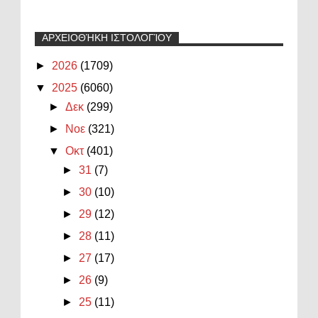
ΑΡΧΕΙΟΘΉΚΗ ΙΣΤΟΛΟΓΊΟΥ
►
2026
(1709)
▼
2025
(6060)
►
Δεκ
(299)
►
Νοε
(321)
▼
Οκτ
(401)
►
31
(7)
►
30
(10)
►
29
(12)
►
28
(11)
►
27
(17)
►
26
(9)
►
25
(11)