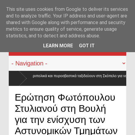
This site uses cookies from Google to deliver its services
and to analyze traffic. Your IP address and user-agent are
shared with Google along with performance and security
metrics to ensure quality of service, generate usage
statistics, and to detect and address abuse.
KATEHACKER
LEARN MORE
GOT IT
οσβεστικά ταξιδεύουν στη Σκόπελο για να βάλουν
επιστήμια του
Ερώτηση Φωτόπουλου
Στυλιανού στη Βουλή
για την ενίσχυση των
Αστυνομικών Τμημάτων