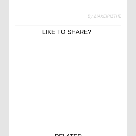
By
ΔΙΑΧΕΙΡΙΣΤΗΣ
LIKE TO SHARE?