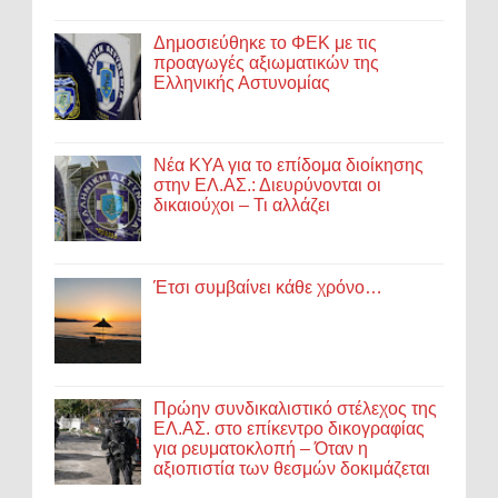
Δημοσιεύθηκε το ΦΕΚ με τις
προαγωγές αξιωματικών της
Ελληνικής Αστυνομίας
Νέα ΚΥΑ για το επίδομα διοίκησης
στην ΕΛ.ΑΣ.: Διευρύνονται οι
δικαιούχοι – Τι αλλάζει
Έτσι συμβαίνει κάθε χρόνο…
Πρώην συνδικαλιστικό στέλεχος της
ΕΛ.ΑΣ. στο επίκεντρο δικογραφίας
για ρευματοκλοπή – Όταν η
αξιοπιστία των θεσμών δοκιμάζεται