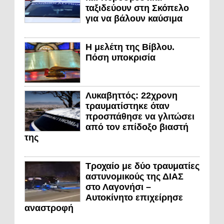
ταξιδεύουν στη Σκόπελο
για να βάλουν καύσιμα
Η μελέτη της Βίβλου.
Πόση υποκρισία
Λυκαβηττός: 22χρονη
τραυματίστηκε όταν
προσπάθησε να γλιτώσει
από τον επίδοξο βιαστή
της
Τροχαίο με δύο τραυματίες
αστυνομικούς της ΔΙΑΣ
στο Λαγονήσι –
Αυτοκίνητο επιχείρησε
αναστροφή