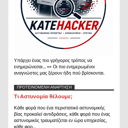
Υπάρχει ένας πιο γρήγορος τρόπος να
ενημερώνεσαι... 👀 Οι πιο ενημερωμένοι
αναγνώστες μας ξέρουν ήδη πού βρίσκονται.
ΠΡΟΤΕΙΝΟΜΕΝΗ ΑΝΑΡΤΗΣΗ
Τι Αστυνομία θέλουμε;
Κάθε φορά που ένα περιστατικό αστυνομικής
βίας προκαλεί αντιδράσεις, κάθε φορά που ένας
αστυνομικός τραυματίζεται εν ώρα υπηρεσίας,
κάθε φορ...