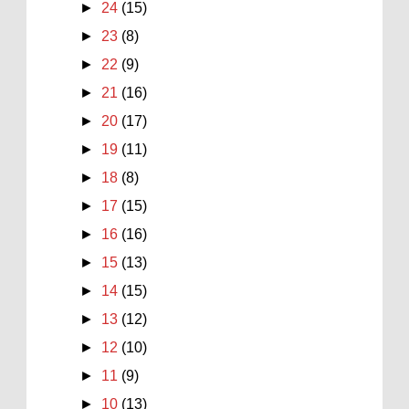
►
24
(15)
►
23
(8)
►
22
(9)
►
21
(16)
►
20
(17)
►
19
(11)
►
18
(8)
►
17
(15)
►
16
(16)
►
15
(13)
►
14
(15)
►
13
(12)
►
12
(10)
►
11
(9)
►
10
(13)