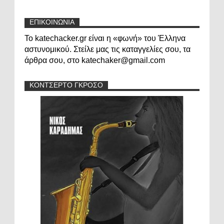
ΕΠΙΚΟΙΝΩΝΙΑ
Το katechacker.gr είναι η «φωνή» του Έλληνα
αστυνομικού. Στείλε μας τις καταγγελίες σου, τα
άρθρα σου, στο katechaker@gmail.com
ΚΟΝΤΣΕΡΤΟ ΓΚΡΟΣΟ