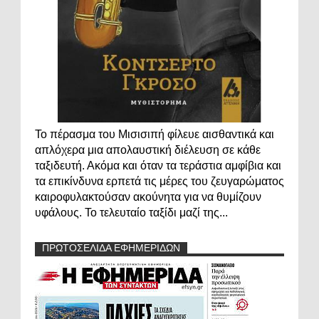
Το πέρασμα του Μισισιπή φίλευε αισθαντικά και
απλόχερα μια απολαυστική διέλευση σε κάθε
ταξιδευτή. Ακόμα και όταν τα τεράστια αμφίβια και
τα επικίνδυνα ερπετά τις μέρες του ζευγαρώματος
καιροφυλακτούσαν ακούνητα για να θυμίζουν
υφάλους. Το τελευταίο ταξίδι μαζί της...
ΠΡΩΤΟΣΕΛΙΔΑ ΕΦΗΜΕΡΙΔΩΝ