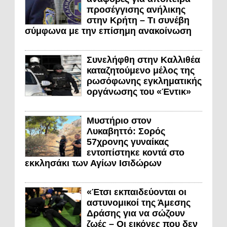
προσέγγισης ανήλικης
στην Κρήτη – Τι συνέβη
σύμφωνα με την επίσημη ανακοίνωση
Συνελήφθη στην Καλλιθέα
καταζητούμενο μέλος της
ρωσόφωνης εγκληματικής
οργάνωσης του «Έντικ»
Μυστήριο στον
Λυκαβηττό: Σορός
57χρονης γυναίκας
εντοπίστηκε κοντά στο
εκκλησάκι των Αγίων Ισιδώρων
«Έτσι εκπαιδεύονται οι
αστυνομικοί της Άμεσης
Δράσης για να σώζουν
ζωές – Οι εικόνες που δεν