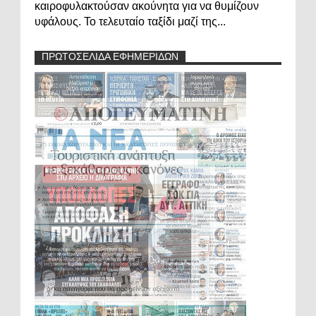
καιροφυλακτούσαν ακούνητα για να θυμίζουν
υφάλους. Το τελευταίο ταξίδι μαζί της...
ΠΡΩΤΟΣΕΛΙΔΑ ΕΦΗΜΕΡΙΔΩΝ