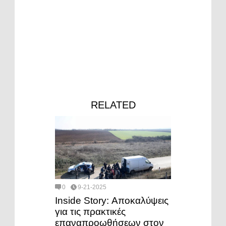
RELATED
0
9-21-2025
Inside Story: Αποκαλύψεις
για τις πρακτικές
επαναπροωθήσεων στον