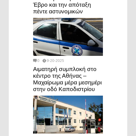
Έβρο και την απόταξη
πέντε αστυνομικών
0
9-20-2025
Αιματηρή συμπλοκή στο
κέντρο της Αθήνας –
Μαχαίρωμα μέρα μεσημέρι
στην οδό Καποδιστρίου