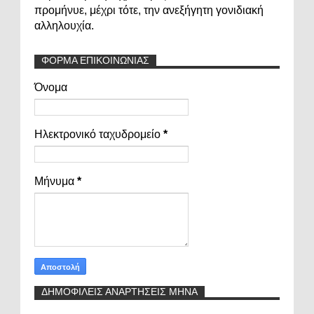
προμήνυε, μέχρι τότε, την ανεξήγητη γονιδιακή
αλληλουχία.
ΦΟΡΜΑ ΕΠΙΚΟΙΝΩΝΙΑΣ
Όνομα
Ηλεκτρονικό ταχυδρομείο
*
Μήνυμα
*
ΔΗΜΟΦΙΛΕΙΣ ΑΝΑΡΤΗΣΕΙΣ ΜΗΝΑ