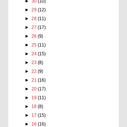
►
30
(10)
►
29
(12)
►
28
(11)
►
27
(17)
►
26
(9)
►
25
(11)
►
24
(15)
►
23
(8)
►
22
(9)
►
21
(16)
►
20
(17)
►
19
(11)
►
18
(8)
►
17
(15)
►
16
(16)