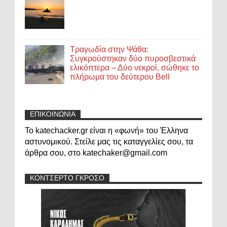
Τραγωδία στην Ψάθα:
Συγκρούστηκαν δύο πυροσβεστικά
ελικόπτερα – Δύο νεκροί, σώθηκε το
πλήρωμα του δεύτερου Bell
ΕΠΙΚΟΙΝΩΝΙΑ
Το katechacker.gr είναι η «φωνή» του Έλληνα
αστυνομικού. Στείλε μας τις καταγγελίες σου, τα
άρθρα σου, στο katechaker@gmail.com
ΚΟΝΤΣΕΡΤΟ ΓΚΡΟΣΟ