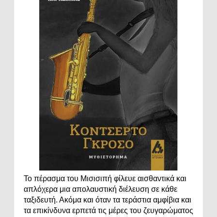
Το πέρασμα του Μισισιπή φίλευε αισθαντικά και
απλόχερα μια απολαυστική διέλευση σε κάθε
ταξιδευτή. Ακόμα και όταν τα τεράστια αμφίβια και
τα επικίνδυνα ερπετά τις μέρες του ζευγαρώματος