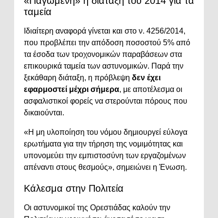
«Παγωμένη» η διάταξη του 2014 για τα
ταμεία
Ιδιαίτερη αναφορά γίνεται και στο ν. 4256/2014,
που προβλέπει την απόδοση ποσοστού 5% από
τα έσοδα των τροχονομικών παραβάσεων στα
επικουρικά ταμεία των αστυνομικών. Παρά την
ξεκάθαρη διάταξη, η πρόβλεψη
δεν έχει
εφαρμοστεί μέχρι σήμερα
, με αποτέλεσμα οι
ασφαλιστικοί φορείς να στερούνται πόρους που
δικαιούνται.
«Η μη υλοποίηση του νόμου δημιουργεί εύλογα
ερωτήματα για την τήρηση της νομιμότητας και
υπονομεύει την εμπιστοσύνη των εργαζομένων
απέναντι στους θεσμούς», σημειώνει η Ένωση.
Κάλεσμα στην Πολιτεία
Οι αστυνομικοί της Ορεστιάδας καλούν την