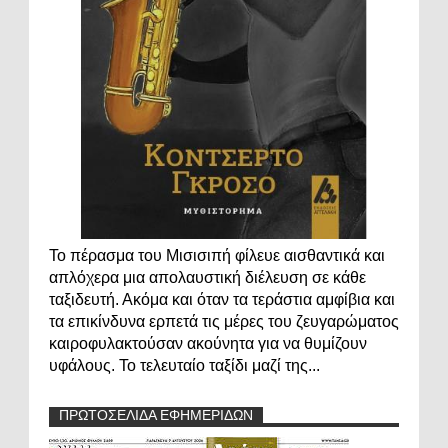
Το πέρασμα του Μισισιπή φίλευε αισθαντικά και
απλόχερα μια απολαυστική διέλευση σε κάθε
ταξιδευτή. Ακόμα και όταν τα τεράστια αμφίβια και
τα επικίνδυνα ερπετά τις μέρες του ζευγαρώματος
καιροφυλακτούσαν ακούνητα για να θυμίζουν
υφάλους. Το τελευταίο ταξίδι μαζί της...
ΠΡΩΤΟΣΕΛΙΔΑ ΕΦΗΜΕΡΙΔΩΝ