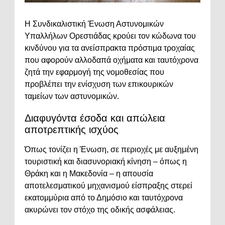
Η Συνδικαλιστική Ένωση Αστυνομικών
Υπαλλήλων Ορεστιάδας κρούει τον κώδωνα του
κινδύνου για τα ανείσπρακτα πρόστιμα τροχαίας
που αφορούν αλλοδαπά οχήματα και ταυτόχρονα
ζητά την εφαρμογή της νομοθεσίας που
προβλέπει την ενίσχυση των επικουρικών
ταμείων των αστυνομικών.
Διαφυγόντα έσοδα και απώλεια
αποτρεπτικής ισχύος
Όπως τονίζει η Ένωση, σε περιοχές με αυξημένη
τουριστική και διασυνοριακή κίνηση – όπως η
Θράκη και η Μακεδονία – η απουσία
αποτελεσματικού μηχανισμού είσπραξης στερεί
εκατομμύρια από το Δημόσιο και ταυτόχρονα
ακυρώνει τον στόχο της οδικής ασφάλειας.