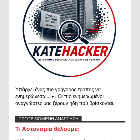
Υπάρχει ένας πιο γρήγορος τρόπος να
ενημερώνεσαι... 👀 Οι πιο ενημερωμένοι
αναγνώστες μας ξέρουν ήδη πού βρίσκονται.
ΠΡΟΤΕΙΝΟΜΕΝΗ ΑΝΑΡΤΗΣΗ
Τι Αστυνομία θέλουμε;