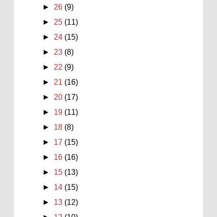
►
26
(9)
►
25
(11)
►
24
(15)
►
23
(8)
►
22
(9)
►
21
(16)
►
20
(17)
►
19
(11)
►
18
(8)
►
17
(15)
►
16
(16)
►
15
(13)
►
14
(15)
►
13
(12)