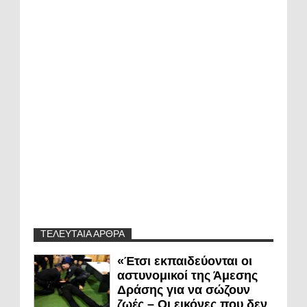
ΤΕΛΕΥΤΑΙΑ ΑΡΘΡΑ
«Έτσι εκπαιδεύονται οι
αστυνομικοί της Άμεσης
Δράσης για να σώζουν
ζωές – Οι εικόνες που δεν