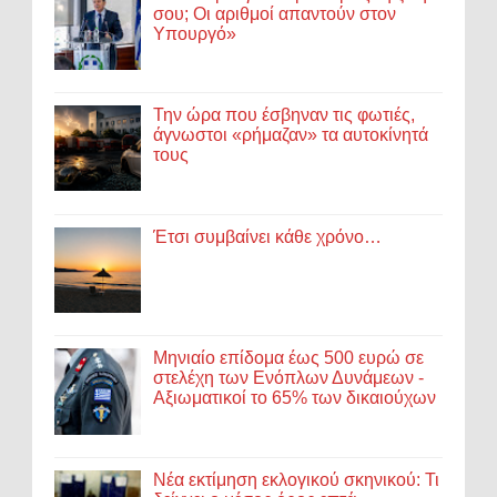
σου; Οι αριθμοί απαντούν στον
Υπουργό»
Την ώρα που έσβηναν τις φωτιές,
άγνωστοι «ρήμαζαν» τα αυτοκίνητά
τους
Έτσι συμβαίνει κάθε χρόνο…
Μηνιαίο επίδομα έως 500 ευρώ σε
στελέχη των Ενόπλων Δυνάμεων -
Αξιωματικοί το 65% των δικαιούχων
Νέα εκτίμηση εκλογικού σκηνικού: Τι