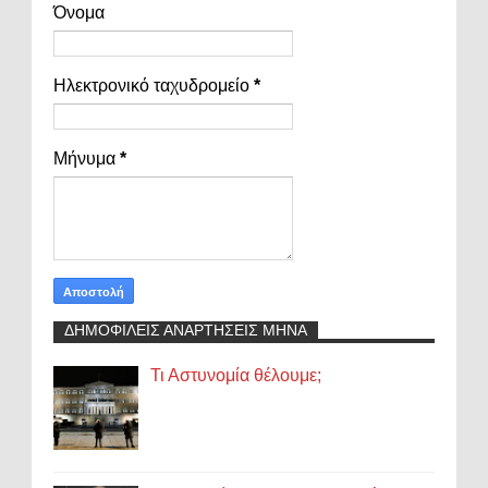
Όνομα
Ηλεκτρονικό ταχυδρομείο
*
Μήνυμα
*
ΔΗΜΟΦΙΛΕΙΣ ΑΝΑΡΤΗΣΕΙΣ ΜΗΝΑ
Τι Αστυνομία θέλουμε;