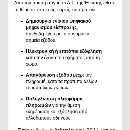
Από την πρώτη στιγμή το Δ.Σ. της Ένωσης έθεσε
το θέμα σε τοπικούς φορείς και πρότεινε:
Δημιουργία ενιαίου ψηφιακού
μηχανισμού είσπραξης
,
συνδεδεμένου με τα συνοριακά
σημεία εξόδου.
Ηλεκτρονική ή επιτόπια εξόφληση
κατά την έξοδο του οχήματος από τη
χώρα.
Απαγόρευση εξόδου
μέχρι την
πληρωμή, κατά τα πρότυπα άλλων
ευρωπαϊκών χωρών.
Πολύγλωσση πλατφόρμα
πληρωμών
για την άμεση
ενημέρωση και εξόφληση από
αλλοδαπούς οδηγούς.