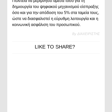
Πολιτεία να μεριμνήσει άμεσα τόσο για τη
δημιουργία του ψηφιακού μηχανισμού είσπραξης
όσο και για την απόδοση του 5% στα ταμεία τους,
ώστε να διασφαλιστεί η εύρυθμη λειτουργία και η
κοινωνική ασφάλιση του προσωπικού.
By
ΔΙΑΧΕΙΡΙΣΤΗΣ
LIKE TO SHARE?