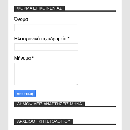
ΦΟΡΜΑ ΕΠΙΚΟΙΝΩΝΙΑΣ
Όνομα
Ηλεκτρονικό ταχυδρομείο
*
Μήνυμα
*
ΔΗΜΟΦΙΛΕΙΣ ΑΝΑΡΤΗΣΕΙΣ ΜΗΝΑ
ΑΡΧΕΙΟΘΉΚΗ ΙΣΤΟΛΟΓΊΟΥ