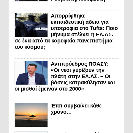
Απορρίφθηκε
εκπαιδευτική άδεια για
υποτροφία στο Tufts: Ποιο
μήνυμα στέλνει η ΕΛ.ΑΣ.
σε ένα από τα κορυφαία πανεπιστήμια
του κόσμου;
Αντιπρόεδρος ΠΟΑΣΥ:
«Οι νέοι γυρίζουν την
πλάτη στην ΕΛ.ΑΣ. – Οι
βάσεις κατρακύλησαν και
οι μισθοί έμειναν στο 2000»
Έτσι συμβαίνει κάθε
χρόνο…