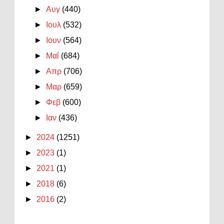
►
Αυγ
(440)
►
Ιουλ
(532)
►
Ιουν
(564)
►
Μαΐ
(684)
►
Απρ
(706)
►
Μαρ
(659)
►
Φεβ
(600)
►
Ιαν
(436)
►
2024
(1251)
►
2023
(1)
►
2021
(1)
►
2018
(6)
►
2016
(2)