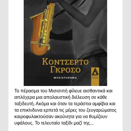
Το πέρασμα του Μισισιπή φίλευε αισθαντικά και
απλόχερα μια απολαυστική διέλευση σε κάθε
ταξιδευτή. Ακόμα και όταν τα τεράστια αμφίβια και
τα επικίνδυνα ερπετά τις μέρες του ζευγαρώματος
καιροφυλακτούσαν ακούνητα για να θυμίζουν
υφάλους. Το τελευταίο ταξίδι μαζί της...