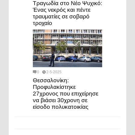
Τραγωδία στο Νέο Ψυχικό:
Ένας νεκρός και πέντε
τραυματίες σε σοβαρό
τροχαίο
0
2-5-2025
Θεσσαλονίκη:
Προφυλακίστηκε
27χρονος που επιχείρησε
να βιάσει 30χρονη σε
είσοδο πολυκατοικίας