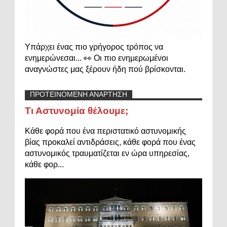
Υπάρχει ένας πιο γρήγορος τρόπος να
ενημερώνεσαι... 👀 Οι πιο ενημερωμένοι
αναγνώστες μας ξέρουν ήδη πού βρίσκονται.
ΠΡΟΤΕΙΝΟΜΕΝΗ ΑΝΑΡΤΗΣΗ
Τι Αστυνομία θέλουμε;
Κάθε φορά που ένα περιστατικό αστυνομικής
βίας προκαλεί αντιδράσεις, κάθε φορά που ένας
αστυνομικός τραυματίζεται εν ώρα υπηρεσίας,
κάθε φορ...