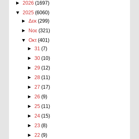
►
2026
(1697)
▼
2025
(6060)
►
Δεκ
(299)
►
Νοε
(321)
▼
Οκτ
(401)
►
31
(7)
►
30
(10)
►
29
(12)
►
28
(11)
►
27
(17)
►
26
(9)
►
25
(11)
►
24
(15)
►
23
(8)
►
22
(9)