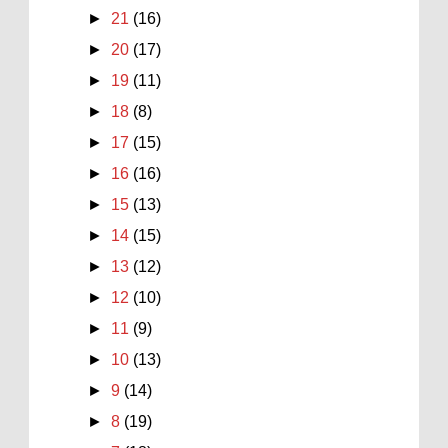
►
21
(16)
►
20
(17)
►
19
(11)
►
18
(8)
►
17
(15)
►
16
(16)
►
15
(13)
►
14
(15)
►
13
(12)
►
12
(10)
►
11
(9)
►
10
(13)
►
9
(14)
►
8
(19)