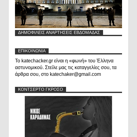
ΔΗΜΟΦΙΛΕΙΣ ΑΝΑΡΤΗΣΕΙΣ ΕΒΔΟΜΑΔΑΣ
ΕΠΙΚΟΙΝΩΝΙΑ
Το katechacker.gr είναι η «φωνή» του Έλληνα
αστυνομικού. Στείλε μας τις καταγγελίες σου, τα
άρθρα σου, στο katechaker@gmail.com
ΚΟΝΤΣΕΡΤΟ ΓΚΡΟΣΟ