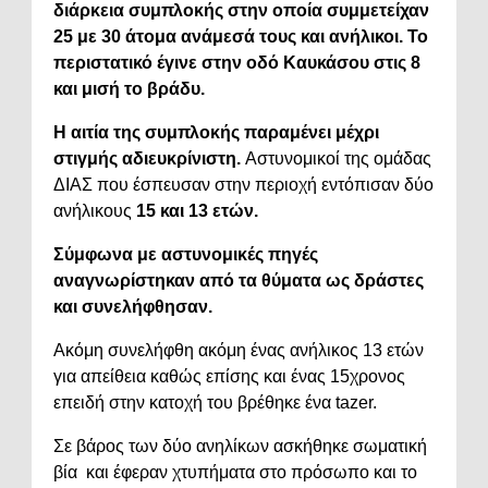
διάρκεια συμπλοκής στην οποία συμμετείχαν
25 με 30 άτομα ανάμεσά τους και ανήλικοι. Το
περιστατικό έγινε στην οδό Καυκάσου στις 8
και μισή το βράδυ.
Η αιτία της συμπλοκής παραμένει μέχρι
στιγμής αδιευκρίνιστη.
Αστυνομικοί της ομάδας
ΔΙΑΣ που έσπευσαν στην περιοχή εντόπισαν δύο
ανήλικους
15 και 13 ετών.
Σύμφωνα με αστυνομικές πηγές
αναγνωρίστηκαν από τα θύματα ως δράστες
και συνελήφθησαν.
Ακόμη συνελήφθη ακόμη ένας ανήλικος 13 ετών
για απείθεια καθώς επίσης και ένας 15χρονος
επειδή στην κατοχή του βρέθηκε ένα tazer.
Σε βάρος των δύο ανηλίκων ασκήθηκε σωματική
βία και έφεραν χτυπήματα στο πρόσωπο και το