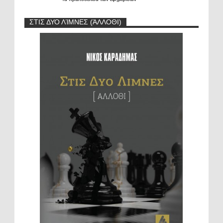
ΣΤΙΣ ΔΥΟ ΛΊΜΝΕΣ (ΆΛΛΟΘΙ)