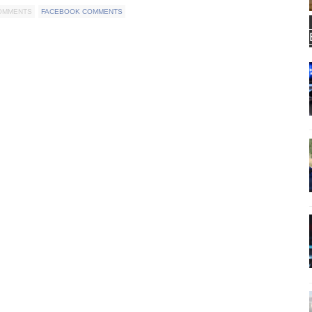
COMMENTS
FACEBOOK COMMENTS