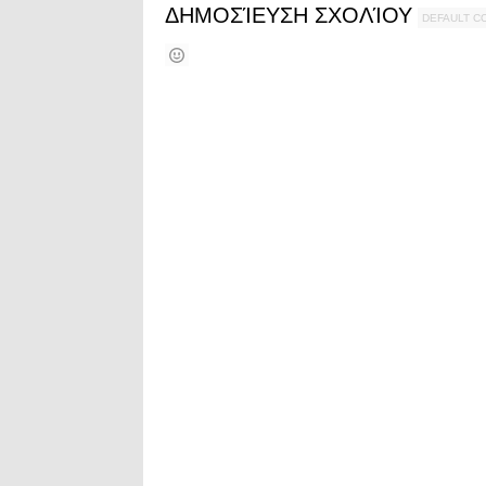
ΔΗΜΟΣΊΕΥΣΗ ΣΧΟΛΊΟΥ
DEFAULT 