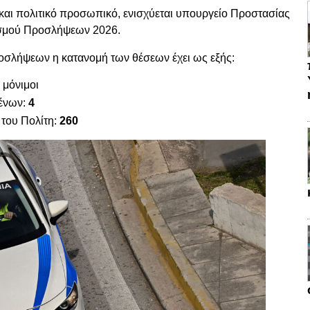
και πολιτικό προσωπικό, ενισχύεται υπουργείο Προστασίας
ισμού Προσλήψεων 2026.
σλήψεων η κατανομή των θέσεων έχει ως εξής:
6
μόνιμοι
ένων:
4
 του Πολίτη:
260