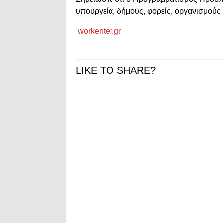
υπουργεία, δήμους, φορείς, οργανισμούς 
workenter.gr
LIKE TO SHARE?