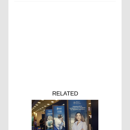
RELATED