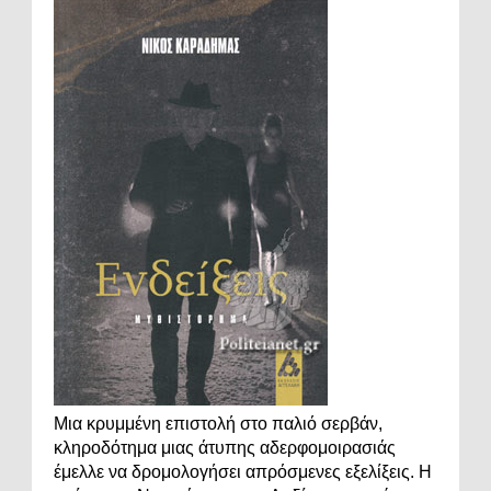
Μια κρυμμένη επιστολή στο παλιό σερβάν,
κληροδότημα μιας άτυπης αδερφομοιρασιάς
έμελλε να δρομολογήσει απρόσμενες εξελίξεις. Η