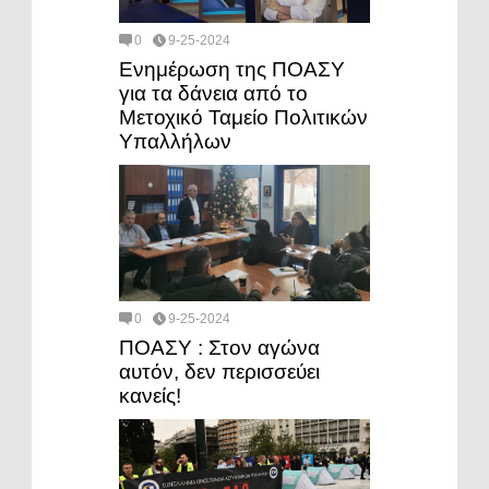
0
9-25-2024
Ενημέρωση της ΠΟΑΣΥ
για τα δάνεια από το
Μετοχικό Ταμείο Πολιτικών
Υπαλλήλων
0
9-25-2024
ΠΟΑΣΥ : Στον αγώνα
αυτόν, δεν περισσεύει
κανείς!