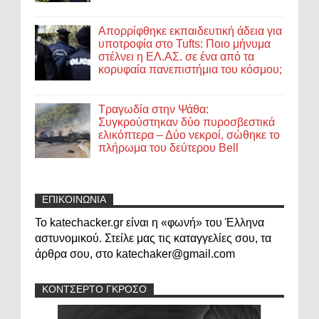
Απορρίφθηκε εκπαιδευτική άδεια για
υποτροφία στο Tufts: Ποιο μήνυμα
στέλνει η ΕΛ.ΑΣ. σε ένα από τα
κορυφαία πανεπιστήμια του κόσμου;
Τραγωδία στην Ψάθα:
Συγκρούστηκαν δύο πυροσβεστικά
ελικόπτερα – Δύο νεκροί, σώθηκε το
πλήρωμα του δεύτερου Bell
ΕΠΙΚΟΙΝΩΝΙΑ
Το katechacker.gr είναι η «φωνή» του Έλληνα
αστυνομικού. Στείλε μας τις καταγγελίες σου, τα
άρθρα σου, στο katechaker@gmail.com
ΚΟΝΤΣΕΡΤΟ ΓΚΡΟΣΟ