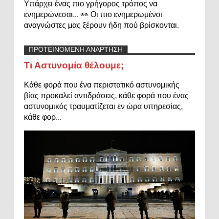
Υπάρχει ένας πιο γρήγορος τρόπος να
ενημερώνεσαι... 👀 Οι πιο ενημερωμένοι
αναγνώστες μας ξέρουν ήδη πού βρίσκονται.
ΠΡΟΤΕΙΝΟΜΕΝΗ ΑΝΑΡΤΗΣΗ
Τι Αστυνομία θέλουμε;
Κάθε φορά που ένα περιστατικό αστυνομικής
βίας προκαλεί αντιδράσεις, κάθε φορά που ένας
αστυνομικός τραυματίζεται εν ώρα υπηρεσίας,
κάθε φορ...