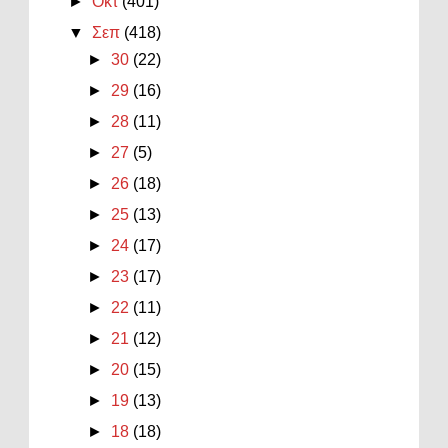
►
Οκτ
(401)
▼
Σεπ
(418)
►
30
(22)
►
29
(16)
►
28
(11)
►
27
(5)
►
26
(18)
►
25
(13)
►
24
(17)
►
23
(17)
►
22
(11)
►
21
(12)
►
20
(15)
►
19
(13)
►
18
(18)