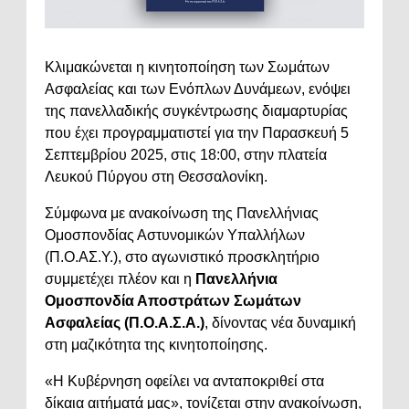
Κλιμακώνεται η κινητοποίηση των Σωμάτων
Ασφαλείας και των Ενόπλων Δυνάμεων, ενόψει
της πανελλαδικής συγκέντρωσης διαμαρτυρίας
που έχει προγραμματιστεί για την Παρασκευή 5
Σεπτεμβρίου 2025, στις 18:00, στην πλατεία
Λευκού Πύργου στη Θεσσαλονίκη.
Σύμφωνα με ανακοίνωση της Πανελλήνιας
Ομοσπονδίας Αστυνομικών Υπαλλήλων
(Π.Ο.ΑΣ.Υ.), στο αγωνιστικό προσκλητήριο
συμμετέχει πλέον και η
Πανελλήνια
Ομοσπονδία Αποστράτων Σωμάτων
Ασφαλείας (Π.Ο.Α.Σ.Α.)
, δίνοντας νέα δυναμική
στη μαζικότητα της κινητοποίησης.
«Η Κυβέρνηση οφείλει να ανταποκριθεί στα
δίκαια αιτήματά μας», τονίζεται στην ανακοίνωση,