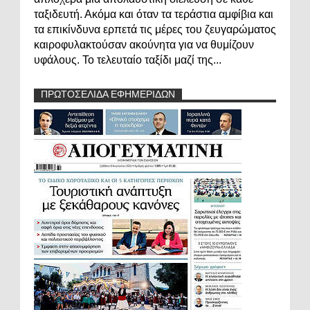
ταξιδευτή. Ακόμα και όταν τα τεράστια αμφίβια και
τα επικίνδυνα ερπετά τις μέρες του ζευγαρώματος
καιροφυλακτούσαν ακούνητα για να θυμίζουν
υφάλους. Το τελευταίο ταξίδι μαζί της...
ΠΡΩΤΟΣΕΛΙΔΑ ΕΦΗΜΕΡΙΔΩΝ