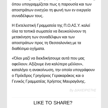
όπου υπογραμμίζεται πως η παρουσία και των
αποστράτων ενισχύει τη φωνή των εν ενεργεία
συναδέλφων τους.
Η Εκτελεστική Γραμματεία της Π.Ο.ΑΣ.Υ. καλεί
όλα τα τοπικά σωματεία να διευκολύνουν τη
μετακίνηση των συναδέλφων και των
αποστράτων προς τη Θεσσαλονίκη με τα
διαθέσιμα οχήματα.
«Όλοι μαζί να διεκδικήσουμε αυτά που μας
οφείλουν. Αξίζουμε ένα καλύτερο μέλλον»,
καταλήγει η ανακοίνωση, την οποία υπογράφουν
ο Πρόεδρος Γρηγόριος Γερακαράκος και ο
Γενικός Γραμματέας Χρήστος Μαυραγάνης.
By
ΔΙΑΧΕΙΡΙΣΤΗΣ
LIKE TO SHARE?