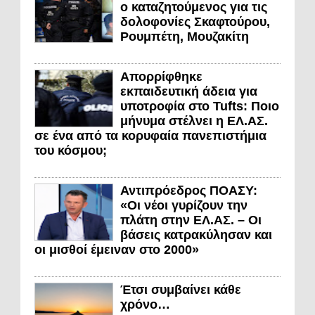
ο καταζητούμενος για τις
δολοφονίες Σκαφτούρου,
Ρουμπέτη, Μουζακίτη
Απορρίφθηκε
εκπαιδευτική άδεια για
υποτροφία στο Tufts: Ποιο
μήνυμα στέλνει η ΕΛ.ΑΣ.
σε ένα από τα κορυφαία πανεπιστήμια
του κόσμου;
Αντιπρόεδρος ΠΟΑΣΥ:
«Οι νέοι γυρίζουν την
πλάτη στην ΕΛ.ΑΣ. – Οι
βάσεις κατρακύλησαν και
οι μισθοί έμειναν στο 2000»
Έτσι συμβαίνει κάθε
χρόνο…