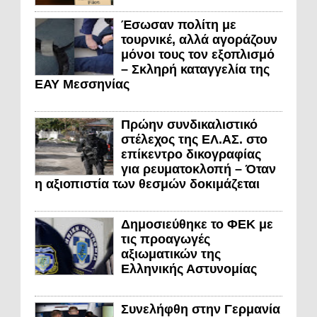
Έσωσαν πολίτη με
τουρνικέ, αλλά αγοράζουν
μόνοι τους τον εξοπλισμό
– Σκληρή καταγγελία της
ΕΑΥ Μεσσηνίας
Πρώην συνδικαλιστικό
στέλεχος της ΕΛ.ΑΣ. στο
επίκεντρο δικογραφίας
για ρευματοκλοπή – Όταν
η αξιοπιστία των θεσμών δοκιμάζεται
Δημοσιεύθηκε το ΦΕΚ με
τις προαγωγές
αξιωματικών της
Ελληνικής Αστυνομίας
Συνελήφθη στην Γερμανία