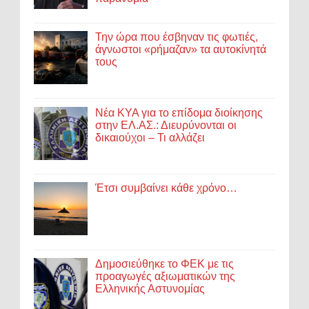
Την ώρα που έσβηναν τις φωτιές,
άγνωστοι «ρήμαζαν» τα αυτοκίνητά
τους
Νέα ΚΥΑ για το επίδομα διοίκησης
στην ΕΛ.ΑΣ.: Διευρύνονται οι
δικαιούχοι – Τι αλλάζει
Έτσι συμβαίνει κάθε χρόνο…
Δημοσιεύθηκε το ΦΕΚ με τις
προαγωγές αξιωματικών της
Ελληνικής Αστυνομίας