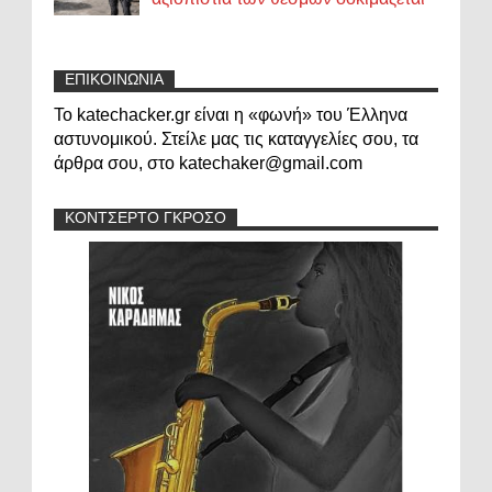
ΕΠΙΚΟΙΝΩΝΙΑ
Το katechacker.gr είναι η «φωνή» του Έλληνα
αστυνομικού. Στείλε μας τις καταγγελίες σου, τα
άρθρα σου, στο katechaker@gmail.com
ΚΟΝΤΣΕΡΤΟ ΓΚΡΟΣΟ