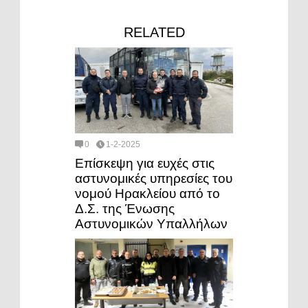
RELATED
0
1-2-2025
Επίσκεψη για ευχές στις
αστυνομικές υπηρεσίες του
νομού Ηρακλείου από το
Δ.Σ. της Ένωσης
Αστυνομικών Υπαλλήλων