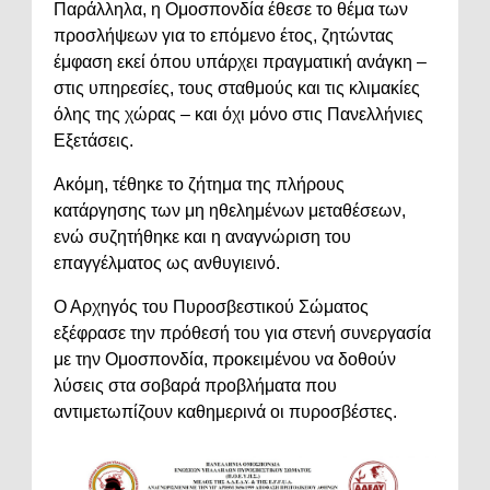
Παράλληλα, η Ομοσπονδία έθεσε το θέμα των
προσλήψεων για το επόμενο έτος, ζητώντας
έμφαση εκεί όπου υπάρχει πραγματική ανάγκη –
στις υπηρεσίες, τους σταθμούς και τις κλιμακίες
όλης της χώρας – και όχι μόνο στις Πανελλήνιες
Εξετάσεις.
Ακόμη, τέθηκε το ζήτημα της πλήρους
κατάργησης των μη ηθελημένων μεταθέσεων,
ενώ συζητήθηκε και η αναγνώριση του
επαγγέλματος ως ανθυγιεινό.
Ο Αρχηγός του Πυροσβεστικού Σώματος
εξέφρασε την πρόθεσή του για στενή συνεργασία
με την Ομοσπονδία, προκειμένου να δοθούν
λύσεις στα σοβαρά προβλήματα που
αντιμετωπίζουν καθημερινά οι πυροσβέστες.