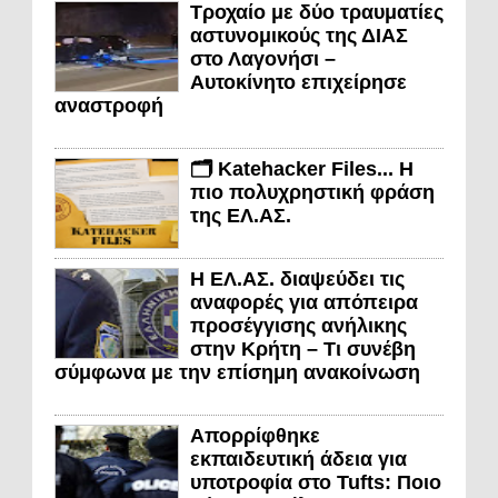
Τροχαίο με δύο τραυματίες
αστυνομικούς της ΔΙΑΣ
στο Λαγονήσι –
Αυτοκίνητο επιχείρησε
αναστροφή
🗂️ Katehacker Files... Η
πιο πολυχρηστική φράση
της ΕΛ.ΑΣ.
Η ΕΛ.ΑΣ. διαψεύδει τις
αναφορές για απόπειρα
προσέγγισης ανήλικης
στην Κρήτη – Τι συνέβη
σύμφωνα με την επίσημη ανακοίνωση
Απορρίφθηκε
εκπαιδευτική άδεια για
υποτροφία στο Tufts: Ποιο