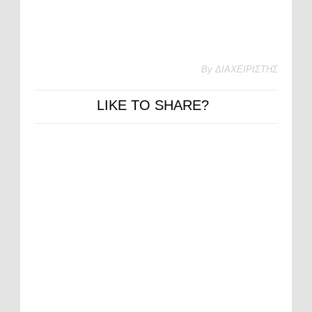
By
ΔΙΑΧΕΙΡΙΣΤΗΣ
LIKE TO SHARE?