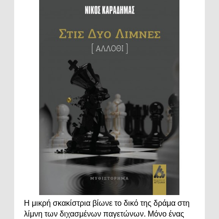
Η μικρή σκακίστρια βίωνε το δικό της δράμα στη
λίμνη των διχασμένων παγετώνων. Μόνο ένας