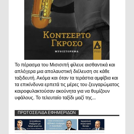
Το πέρασμα του Μισισιπή φίλευε αισθαντικά και
απλόχερα μια απολαυστική διέλευση σε κάθε
ταξιδευτή. Ακόμα και όταν τα τεράστια αμφίβια και
τα επικίνδυνα ερπετά τις μέρες του ζευγαρώματος
καιροφυλακτούσαν ακούνητα για να θυμίζουν
υφάλους. Το τελευταίο ταξίδι μαζί της...
ΠΡΩΤΟΣΕΛΙΔΑ ΕΦΗΜΕΡΙΔΩΝ