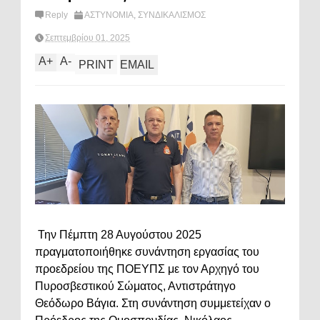
Reply
ΑΣΤΥΝΟΜΙΑ
,
ΣΥΝΔΙΚΑΛΙΣΜΟΣ
Σεπτεμβρίου 01, 2025
A
+
A
-
PRINT
EMAIL
Την Πέμπτη 28 Αυγούστου 2025
πραγματοποιήθηκε συνάντηση εργασίας του
προεδρείου της ΠΟΕΥΠΣ με τον Αρχηγό του
Πυροσβεστικού Σώματος, Αντιστράτηγο
Θεόδωρο Βάγια. Στη συνάντηση συμμετείχαν ο