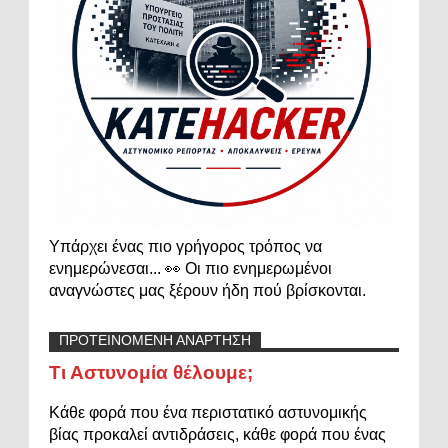
Υπάρχει ένας πιο γρήγορος τρόπος να
ενημερώνεσαι... 👀 Οι πιο ενημερωμένοι
αναγνώστες μας ξέρουν ήδη πού βρίσκονται.
ΠΡΟΤΕΙΝΟΜΕΝΗ ΑΝΑΡΤΗΣΗ
Τι Αστυνομία θέλουμε;
Κάθε φορά που ένα περιστατικό αστυνομικής
βίας προκαλεί αντιδράσεις, κάθε φορά που ένας