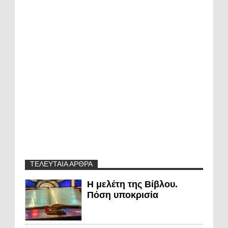
ΤΕΛΕΥΤΑΙΑ ΑΡΘΡΑ
Η μελέτη της Βίβλου.
Πόση υποκρισία