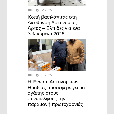
0
1-2-2025
Κοπή βασιλόπιτας στη
Διεύθυνση Αστυνομίας
Άρτας – Ελπίδες για ένα
βελτιωμένο 2025
0
1-1-2025
Η Ένωση Αστυνομικών
Ημαθίας προσέφερε γεύμα
αγάπης στους
συναδέλφους την
παραμονή πρωτοχρονιάς