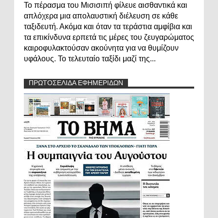
Το πέρασμα του Μισισιπή φίλευε αισθαντικά και
απλόχερα μια απολαυστική διέλευση σε κάθε
ταξιδευτή. Ακόμα και όταν τα τεράστια αμφίβια και
τα επικίνδυνα ερπετά τις μέρες του ζευγαρώματος
καιροφυλακτούσαν ακούνητα για να θυμίζουν
υφάλους. Το τελευταίο ταξίδι μαζί της...
ΠΡΩΤΟΣΕΛΙΔΑ ΕΦΗΜΕΡΙΔΩΝ