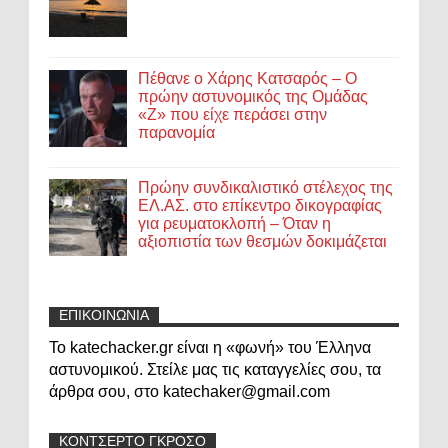
Πέθανε ο Χάρης Κατσαρός – Ο
πρώην αστυνομικός της Ομάδας
«Ζ» που είχε περάσει στην
παρανομία
Πρώην συνδικαλιστικό στέλεχος της
ΕΛ.ΑΣ. στο επίκεντρο δικογραφίας
για ρευματοκλοπή – Όταν η
αξιοπιστία των θεσμών δοκιμάζεται
ΕΠΙΚΟΙΝΩΝΙΑ
Το katechacker.gr είναι η «φωνή» του Έλληνα
αστυνομικού. Στείλε μας τις καταγγελίες σου, τα
άρθρα σου, στο katechaker@gmail.com
ΚΟΝΤΣΕΡΤΟ ΓΚΡΟΣΟ