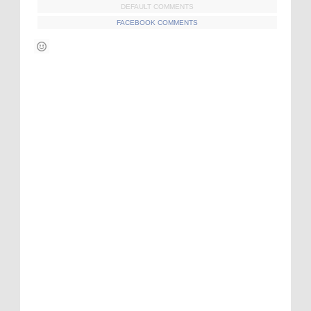
DEFAULT COMMENTS
FACEBOOK COMMENTS