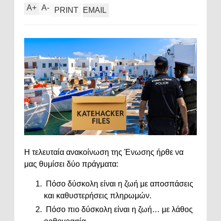
A
+
A
-
PRINT
EMAIL
Η τελευταία ανακοίνωση της Ένωσης ήρθε να
μας θυμίσει δύο πράγματα:
Πόσο δύσκολη είναι η ζωή με αποσπάσεις
και καθυστερήσεις πληρωμών.
Πόσο πιο δύσκολη είναι η ζωή… με λάθος