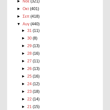
►
Νοε
(321)
►
Οκτ
(401)
►
Σεπ
(418)
▼
Αυγ
(440)
►
31
(11)
►
30
(8)
►
29
(13)
►
28
(16)
►
27
(11)
►
26
(13)
►
25
(16)
►
24
(12)
►
23
(18)
►
22
(14)
►
21
(15)