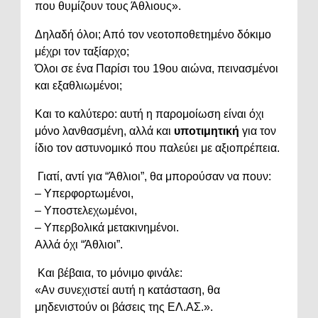
που θυμίζουν τους Άθλιους».
Δηλαδή όλοι; Από τον νεοτοποθετημένο δόκιμο
μέχρι τον ταξίαρχο;
Όλοι σε ένα Παρίσι του 19ου αιώνα, πεινασμένοι
και εξαθλιωμένοι;
Και το καλύτερο: αυτή η παρομοίωση είναι όχι
μόνο λανθασμένη, αλλά και
υποτιμητική
για τον
ίδιο τον αστυνομικό που παλεύει με αξιοπρέπεια.
Γιατί, αντί για “Άθλιοι”, θα μπορούσαν να πουν:
– Υπερφορτωμένοι,
– Υποστελεχωμένοι,
– Υπερβολικά μετακινημένοι.
Αλλά όχι “Άθλιοι”.
Και βέβαια, το μόνιμο φινάλε:
«Αν συνεχιστεί αυτή η κατάσταση, θα
μηδενιστούν οι βάσεις της ΕΛ.ΑΣ.».