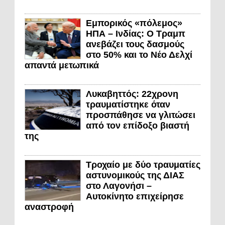
Εμπορικός «πόλεμος»
ΗΠΑ – Ινδίας: Ο Τραμπ
ανεβάζει τους δασμούς
στο 50% και το Νέο Δελχί
απαντά μετωπικά
Λυκαβηττός: 22χρονη
τραυματίστηκε όταν
προσπάθησε να γλιτώσει
από τον επίδοξο βιαστή
της
Τροχαίο με δύο τραυματίες
αστυνομικούς της ΔΙΑΣ
στο Λαγονήσι –
Αυτοκίνητο επιχείρησε
αναστροφή