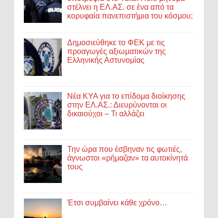
στέλνει η ΕΛ.ΑΣ. σε ένα από τα
κορυφαία πανεπιστήμια του κόσμου;
Δημοσιεύθηκε το ΦΕΚ με τις
προαγωγές αξιωματικών της
Ελληνικής Αστυνομίας
Νέα ΚΥΑ για το επίδομα διοίκησης
στην ΕΛ.ΑΣ.: Διευρύνονται οι
δικαιούχοι – Τι αλλάζει
Την ώρα που έσβηναν τις φωτιές,
άγνωστοι «ρήμαζαν» τα αυτοκίνητά
τους
Έτσι συμβαίνει κάθε χρόνο…