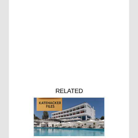
RELATED