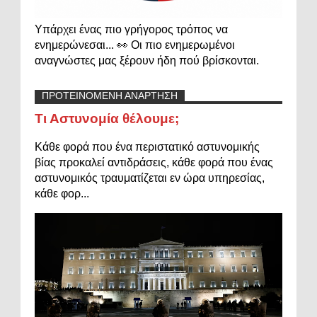
Υπάρχει ένας πιο γρήγορος τρόπος να
ενημερώνεσαι... 👀 Οι πιο ενημερωμένοι
αναγνώστες μας ξέρουν ήδη πού βρίσκονται.
ΠΡΟΤΕΙΝΟΜΕΝΗ ΑΝΑΡΤΗΣΗ
Τι Αστυνομία θέλουμε;
Κάθε φορά που ένα περιστατικό αστυνομικής
βίας προκαλεί αντιδράσεις, κάθε φορά που ένας
αστυνομικός τραυματίζεται εν ώρα υπηρεσίας,
κάθε φορ...