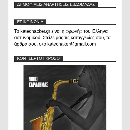
ΔΗΜΟΦΙΛΕΙΣ ΑΝΑΡΤΗΣΕΙΣ ΕΒΔΟΜΑΔΑΣ
ΕΠΙΚΟΙΝΩΝΙΑ
Το katechacker.gr είναι η «φωνή» του Έλληνα
αστυνομικού. Στείλε μας τις καταγγελίες σου, τα
άρθρα σου, στο katechaker@gmail.com
ΚΟΝΤΣΕΡΤΟ ΓΚΡΟΣΟ