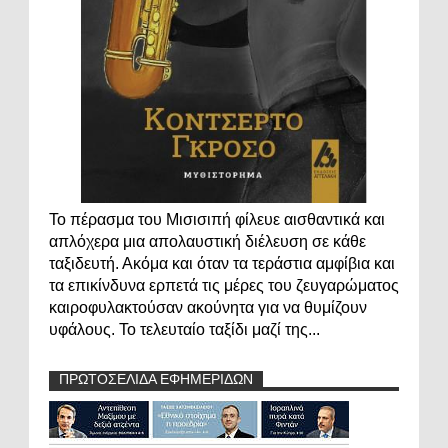
Το πέρασμα του Μισισιπή φίλευε αισθαντικά και
απλόχερα μια απολαυστική διέλευση σε κάθε
ταξιδευτή. Ακόμα και όταν τα τεράστια αμφίβια και
τα επικίνδυνα ερπετά τις μέρες του ζευγαρώματος
καιροφυλακτούσαν ακούνητα για να θυμίζουν
υφάλους. Το τελευταίο ταξίδι μαζί της...
ΠΡΩΤΟΣΕΛΙΔΑ ΕΦΗΜΕΡΙΔΩΝ