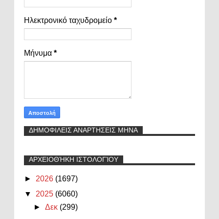
Ηλεκτρονικό ταχυδρομείο
*
Μήνυμα
*
ΔΗΜΟΦΙΛΕΙΣ ΑΝΑΡΤΗΣΕΙΣ ΜΗΝΑ
ΑΡΧΕΙΟΘΉΚΗ ΙΣΤΟΛΟΓΊΟΥ
►
2026
(1697)
▼
2025
(6060)
►
Δεκ
(299)