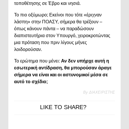
τοποθέτησης σε Έβρο και νησιά.
Το πιο οξύμωρο; Εκείνοι που τότε «έριχναν
λάσπη» στην ΠΟΑΣΥ, σήμερα θα τρέξουν –
όπως κάνουν πάντα – να παραδώσουν
διαπιστευτήρια στον Υπουργό, χειροκροτώντας
μια πρόταση που πριν λίγους μήνες
λοιδορούσαν.
Το ερώτημα που μένει:
Αν δεν υπήρχε αυτή η
εσωτερική αντίδραση, θα μπορούσαν άραγε
σήμερα να είναι και οι αστυνομικοί μέσα σε
αυτό το σχέδιο;
By
ΔΙΑΧΕΙΡΙΣΤΗΣ
LIKE TO SHARE?