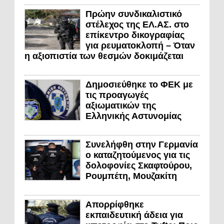
Πρώην συνδικαλιστικό
στέλεχος της ΕΛ.ΑΣ. στο
επίκεντρο δικογραφίας
για ρευματοκλοπή – Όταν
η αξιοπιστία των θεσμών δοκιμάζεται
Δημοσιεύθηκε το ΦΕΚ με
τις προαγωγές
αξιωματικών της
Ελληνικής Αστυνομίας
Συνελήφθη στην Γερμανία
ο καταζητούμενος για τις
δολοφονίες Σκαφτούρου,
Ρουμπέτη, Μουζακίτη
Απορρίφθηκε
εκπαιδευτική άδεια για