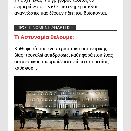
Υπάρχει ένας πιο γρήγορος τρόπος να
ενημερώνεσαι... 👀 Οι πιο ενημερωμένοι
αναγνώστες μας ξέρουν ήδη πού βρίσκονται.
ΠΡΟΤΕΙΝΟΜΕΝΗ ΑΝΑΡΤΗΣΗ
Τι Αστυνομία θέλουμε;
Κάθε φορά που ένα περιστατικό αστυνομικής
βίας προκαλεί αντιδράσεις, κάθε φορά που ένας
αστυνομικός τραυματίζεται εν ώρα υπηρεσίας,
κάθε φορ...