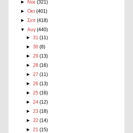
►
Νοε
(321)
►
Οκτ
(401)
►
Σεπ
(418)
▼
Αυγ
(440)
►
31
(11)
►
30
(8)
►
29
(13)
►
28
(16)
►
27
(11)
►
26
(13)
►
25
(16)
►
24
(12)
►
23
(18)
►
22
(14)
►
21
(15)