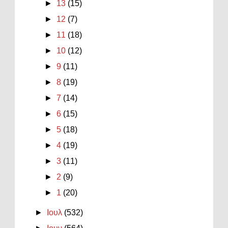
►
13
(15)
►
12
(7)
►
11
(18)
►
10
(12)
►
9
(11)
►
8
(19)
►
7
(14)
►
6
(15)
►
5
(18)
►
4
(19)
►
3
(11)
►
2
(9)
►
1
(20)
►
Ιουλ
(532)