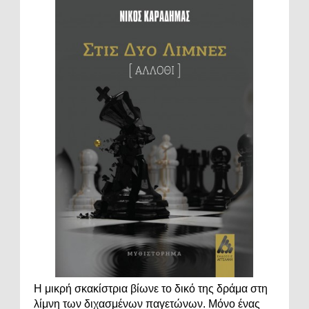
Η μικρή σκακίστρια βίωνε το δικό της δράμα στη
λίμνη των διχασμένων παγετώνων. Μόνο ένας