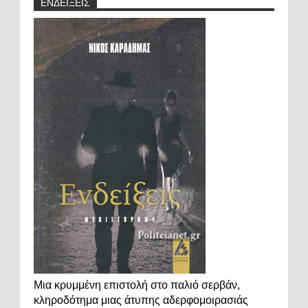
ΕΝΔΕΙΞΕΙΣ
Μια κρυμμένη επιστολή στο παλιό σερβάν,
κληροδότημα μιας άτυπης αδερφομοιρασιάς