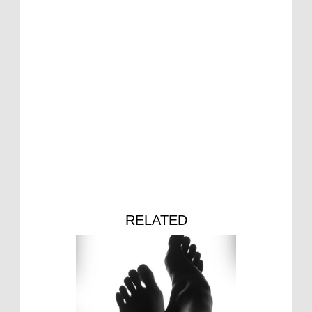
RELATED