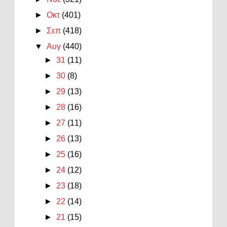
►
Οκτ
(401)
►
Σεπ
(418)
▼
Αυγ
(440)
►
31
(11)
►
30
(8)
►
29
(13)
►
28
(16)
►
27
(11)
►
26
(13)
►
25
(16)
►
24
(12)
►
23
(18)
►
22
(14)
►
21
(15)