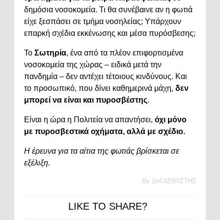
δημόσια νοσοκομεία. Τι θα συνέβαινε αν η φωτιά
είχε ξεσπάσει σε τμήμα νοσηλείας; Υπάρχουν
επαρκή σχέδια εκκένωσης και μέσα πυρόσβεσης;
Το
Σωτηρία
, ένα από τα πλέον επιφορτισμένα
νοσοκομεία της χώρας – ειδικά μετά την
πανδημία – δεν αντέχει τέτοιους κινδύνους. Και
το προσωπικό, που δίνει καθημερινά μάχη,
δεν
μπορεί να είναι και πυροσβέστης
.
Είναι η ώρα η Πολιτεία να απαντήσει,
όχι μόνο
με πυροσβεστικά οχήματα, αλλά με σχέδιο.
Η έρευνα για τα αίτια της φωτιάς βρίσκεται σε
εξέλιξη.
By
ΔΙΑΧΕΙΡΙΣΤΗΣ
LIKE TO SHARE?