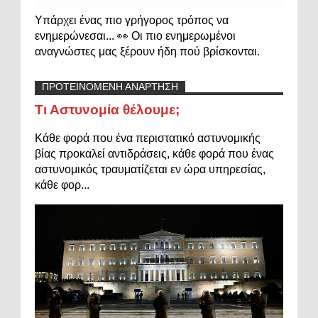
Υπάρχει ένας πιο γρήγορος τρόπος να
ενημερώνεσαι... 👀 Οι πιο ενημερωμένοι
αναγνώστες μας ξέρουν ήδη πού βρίσκονται.
ΠΡΟΤΕΙΝΟΜΕΝΗ ΑΝΑΡΤΗΣΗ
Τι Αστυνομία θέλουμε;
Κάθε φορά που ένα περιστατικό αστυνομικής
βίας προκαλεί αντιδράσεις, κάθε φορά που ένας
αστυνομικός τραυματίζεται εν ώρα υπηρεσίας,
κάθε φορ...