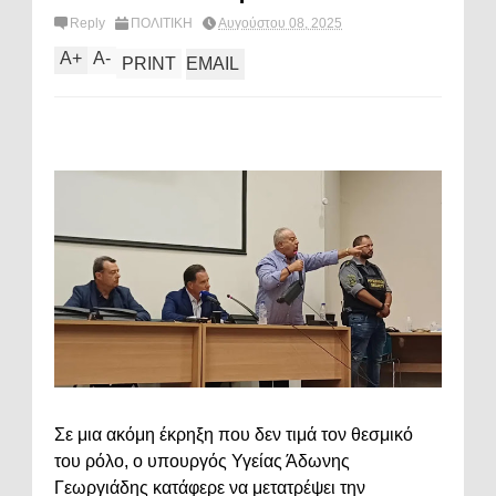
Reply
ΠΟΛΙΤΙΚΗ
Αυγούστου 08, 2025
A
+
A
-
PRINT
EMAIL
Σε μια ακόμη έκρηξη που δεν τιμά τον θεσμικό
του ρόλο, ο υπουργός Υγείας Άδωνης
Γεωργιάδης κατάφερε να μετατρέψει την