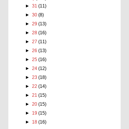
►
31
(11)
►
30
(8)
►
29
(13)
►
28
(16)
►
27
(11)
►
26
(13)
►
25
(16)
►
24
(12)
►
23
(18)
►
22
(14)
►
21
(15)
►
20
(15)
►
19
(15)
►
18
(16)