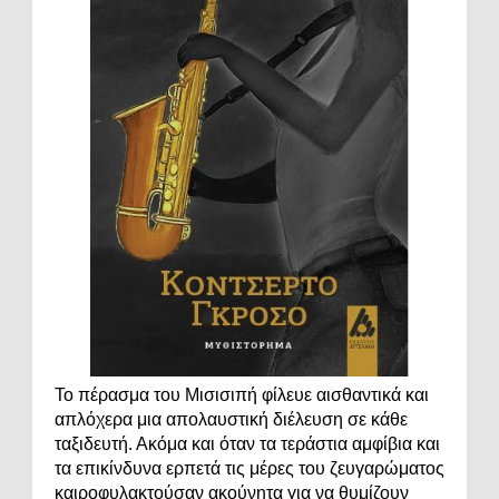
Το πέρασμα του Μισισιπή φίλευε αισθαντικά και
απλόχερα μια απολαυστική διέλευση σε κάθε
ταξιδευτή. Ακόμα και όταν τα τεράστια αμφίβια και
τα επικίνδυνα ερπετά τις μέρες του ζευγαρώματος
καιροφυλακτούσαν ακούνητα για να θυμίζουν