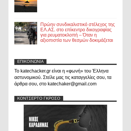
Πρώην συνδικαλιστικό στέλεχος της
ΕΛ.ΑΣ. στο επίκεντρο δικογραφίας
για ρευματοκλοπή – Όταν η
αξιοπιστία των θεσμών δοκιμάζεται
ΕΠΙΚΟΙΝΩΝΙΑ
Το katechacker.gr είναι η «φωνή» του Έλληνα
αστυνομικού. Στείλε μας τις καταγγελίες σου, τα
άρθρα σου, στο katechaker@gmail.com
ΚΟΝΤΣΕΡΤΟ ΓΚΡΟΣΟ