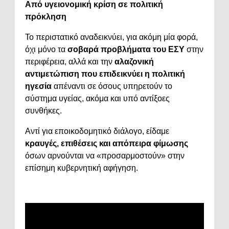
Από υγειονομική κρίση σε πολιτική
πρόκληση
Το περιστατικό αναδεικνύει, για ακόμη μία φορά,
όχι μόνο τα
σοβαρά προβλήματα του ΕΣΥ
στην
περιφέρεια, αλλά και την
αλαζονική
αντιμετώπιση που επιδεικνύει η πολιτική
ηγεσία
απέναντι σε όσους υπηρετούν το
σύστημα υγείας, ακόμα και υπό αντίξοες
συνθήκες.
Αντί για εποικοδομητικό διάλογο, είδαμε
κραυγές, επιθέσεις και απόπειρα φίμωσης
όσων αρνούνται να «προσαρμοστούν» στην
επίσημη κυβερνητική αφήγηση.