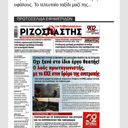
υφάλους. Το τελευταίο ταξίδι μαζί της...
ΠΡΩΤΟΣΕΛΙΔΑ ΕΦΗΜΕΡΙΔΩΝ