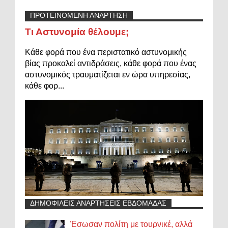
ΠΡΟΤΕΙΝΟΜΕΝΗ ΑΝΑΡΤΗΣΗ
Τι Αστυνομία θέλουμε;
Κάθε φορά που ένα περιστατικό αστυνομικής
βίας προκαλεί αντιδράσεις, κάθε φορά που ένας
αστυνομικός τραυματίζεται εν ώρα υπηρεσίας,
κάθε φορ...
ΔΗΜΟΦΙΛΕΙΣ ΑΝΑΡΤΗΣΕΙΣ ΕΒΔΟΜΑΔΑΣ
Έσωσαν πολίτη με τουρνικέ, αλλά