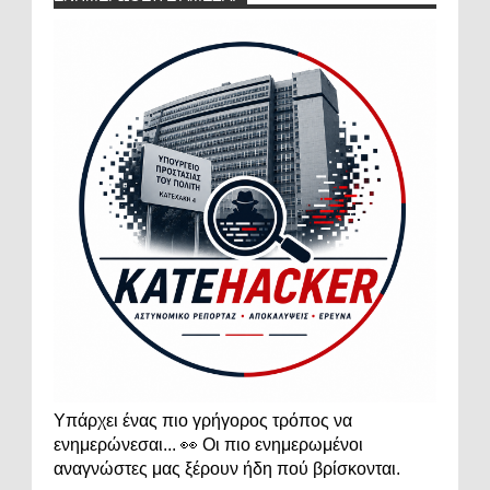
Υπάρχει ένας πιο γρήγορος τρόπος να
ενημερώνεσαι... 👀 Οι πιο ενημερωμένοι
αναγνώστες μας ξέρουν ήδη πού βρίσκονται.