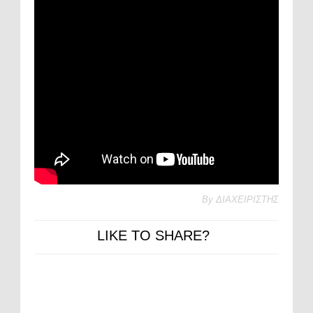
By
ΔΙΑΧΕΙΡΙΣΤΗΣ
LIKE TO SHARE?