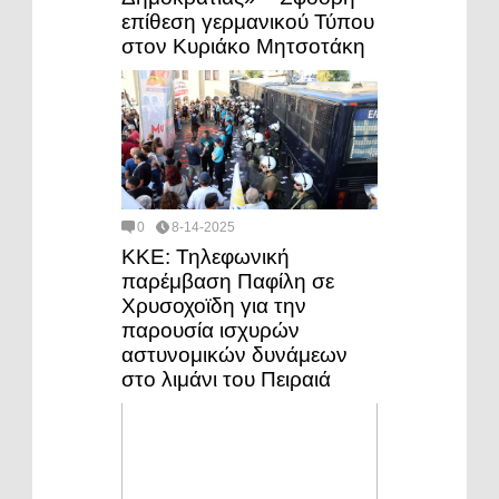
επίθεση γερμανικού Τύπου
στον Κυριάκο Μητσοτάκη
0
8-14-2025
ΚΚΕ: Τηλεφωνική
παρέμβαση Παφίλη σε
Χρυσοχοϊδη για την
παρουσία ισχυρών
αστυνομικών δυνάμεων
στο λιμάνι του Πειραιά