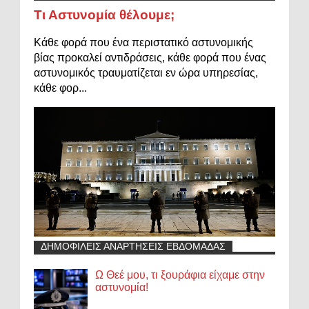
Τι Αστυνομία θέλουμε;
Κάθε φορά που ένα περιστατικό αστυνομικής
βίας προκαλεί αντιδράσεις, κάθε φορά που ένας
αστυνομικός τραυματίζεται εν ώρα υπηρεσίας,
κάθε φορ...
ΔΗΜΟΦΙΛΕΙΣ ΑΝΑΡΤΗΣΕΙΣ ΕΒΔΟΜΑΔΑΣ
Ω Θεέ μου, τι ξουράφια είχαμε στην
αστυνομία!