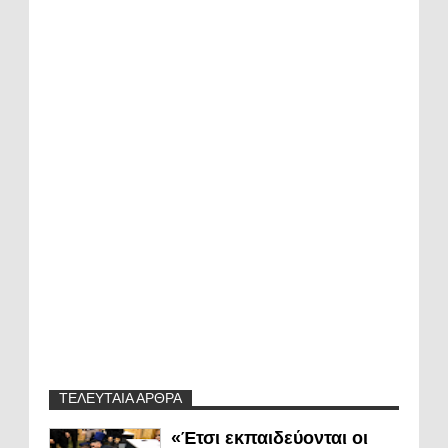
ΤΕΛΕΥΤΑΙΑ ΑΡΘΡΑ
«Έτσι εκπαιδεύονται οι