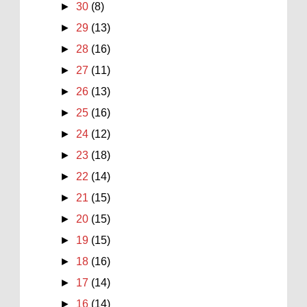
►
30
(8)
►
29
(13)
►
28
(16)
►
27
(11)
►
26
(13)
►
25
(16)
►
24
(12)
►
23
(18)
►
22
(14)
►
21
(15)
►
20
(15)
►
19
(15)
►
18
(16)
►
17
(14)
►
16
(14)