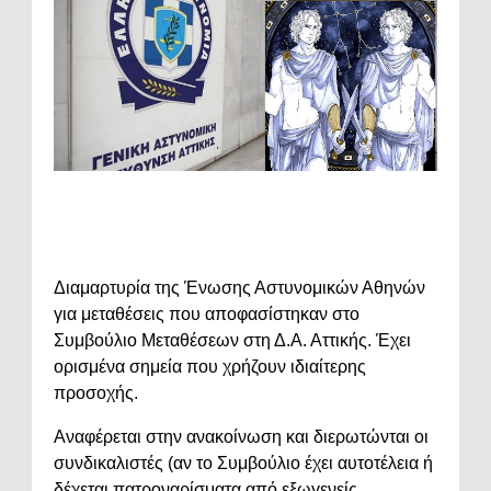
Διαμαρτυρία της Ένωσης Αστυνομικών Αθηνών
για μεταθέσεις που αποφασίστηκαν στο
Συμβούλιο Μεταθέσεων στη Δ.Α. Αττικής. Έχει
ορισμένα σημεία που χρήζουν ιδιαίτερης
προσοχής.
Αναφέρεται στην ανακοίνωση και διερωτώνται οι
συνδικαλιστές (αν το Συμβούλιο έχει αυτοτέλεια ή
δέχεται πατροναρίσματα από εξωγενείς