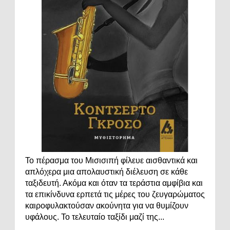
Το πέρασμα του Μισισιπή φίλευε αισθαντικά και
απλόχερα μια απολαυστική διέλευση σε κάθε
ταξιδευτή. Ακόμα και όταν τα τεράστια αμφίβια και
τα επικίνδυνα ερπετά τις μέρες του ζευγαρώματος
καιροφυλακτούσαν ακούνητα για να θυμίζουν
υφάλους. Το τελευταίο ταξίδι μαζί της...