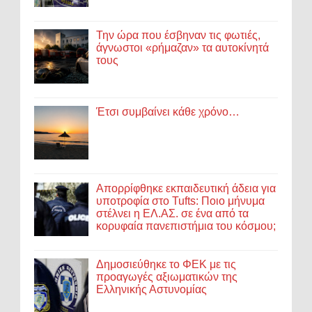
Την ώρα που έσβηναν τις φωτιές,
άγνωστοι «ρήμαζαν» τα αυτοκίνητά
τους
Έτσι συμβαίνει κάθε χρόνο…
Απορρίφθηκε εκπαιδευτική άδεια για
υποτροφία στο Tufts: Ποιο μήνυμα
στέλνει η ΕΛ.ΑΣ. σε ένα από τα
κορυφαία πανεπιστήμια του κόσμου;
Δημοσιεύθηκε το ΦΕΚ με τις
προαγωγές αξιωματικών της
Ελληνικής Αστυνομίας