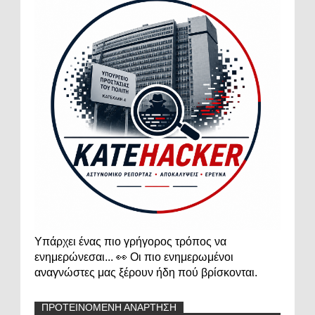
Υπάρχει ένας πιο γρήγορος τρόπος να
ενημερώνεσαι... 👀 Οι πιο ενημερωμένοι
αναγνώστες μας ξέρουν ήδη πού βρίσκονται.
ΠΡΟΤΕΙΝΟΜΕΝΗ ΑΝΑΡΤΗΣΗ