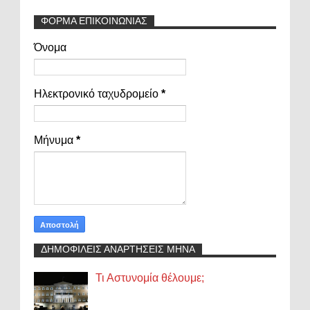
ΦΟΡΜΑ ΕΠΙΚΟΙΝΩΝΙΑΣ
Όνομα
Ηλεκτρονικό ταχυδρομείο
*
Μήνυμα
*
ΔΗΜΟΦΙΛΕΙΣ ΑΝΑΡΤΗΣΕΙΣ ΜΗΝΑ
Τι Αστυνομία θέλουμε;