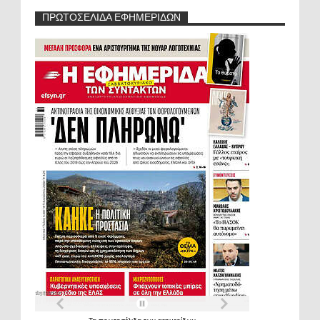
ΠΡΩΤΟΣΕΛΙΔΑ ΕΦΗΜΕΡΙΔΩΝ