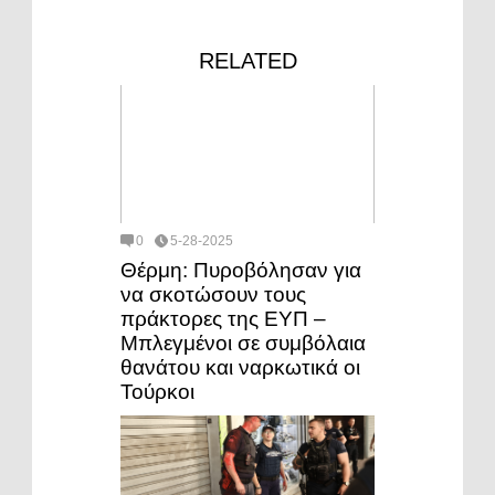
RELATED
0
5-28-2025
Θέρμη: Πυροβόλησαν για
να σκοτώσουν τους
πράκτορες της ΕΥΠ –
Μπλεγμένοι σε συμβόλαια
θανάτου και ναρκωτικά οι
Τούρκοι