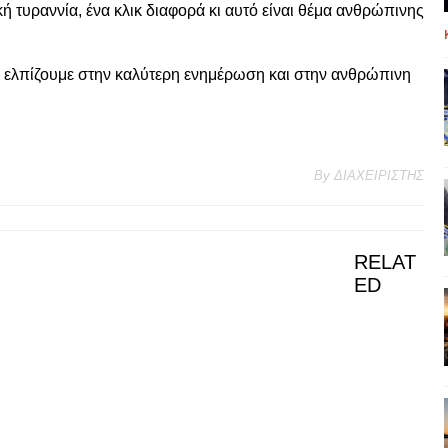
 τυραννία, ένα κλικ διαφορά κι αυτό είναι θέμα ανθρώπινης
 ελπίζουμε στην καλύτερη ενημέρωση και στην ανθρώπινη
By
ΔΙΑΧΕΙΡΙΣΤΗΣ
RELAT
ED