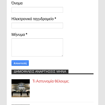
Όνομα
Ηλεκτρονικό ταχυδρομείο
*
Μήνυμα
*
ΔΗΜΟΦΙΛΕΙΣ ΑΝΑΡΤΗΣΕΙΣ ΜΗΝΑ
Τι Αστυνομία θέλουμε;