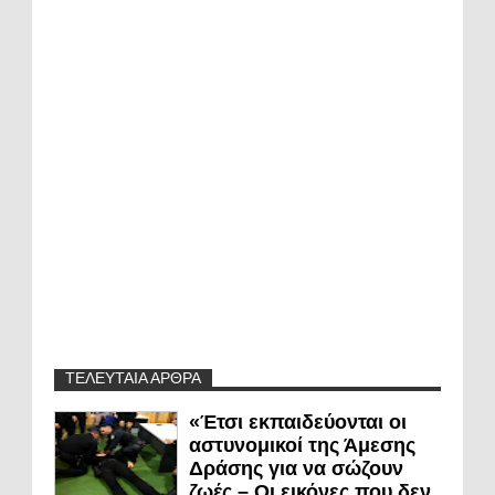
ΤΕΛΕΥΤΑΙΑ ΑΡΘΡΑ
«Έτσι εκπαιδεύονται οι
αστυνομικοί της Άμεσης
Δράσης για να σώζουν
ζωές – Οι εικόνες που δεν