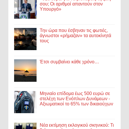
σου; Οι αριθμοί απαντούν στον
Υπουργό»
Την ώρα που έσβηναν τις φωτιές,
άγνωστοι «ρήμαζαν» τα αυτοκίνητά
τους
Έτσι συμβαίνει κάθε χρόνο…
Μηνιαίο επίδομα έως 500 ευρώ σε
στελέχη των Ενόπλων Δυνάμεων -
Αξιωματικοί το 65% των δικαιούχων
Νέα εκτίμηση εκλογικού σκηνικού: Τι