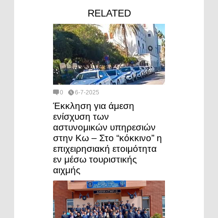
RELATED
0
6-7-2025
Έκκληση για άμεση
ενίσχυση των
αστυνομικών υπηρεσιών
στην Κω – Στο “κόκκινο” η
επιχειρησιακή ετοιμότητα
εν μέσω τουριστικής
αιχμής