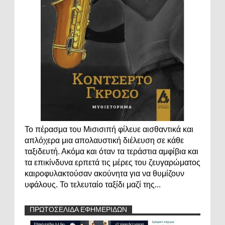
Το πέρασμα του Μισισιπή φίλευε αισθαντικά και
απλόχερα μια απολαυστική διέλευση σε κάθε
ταξιδευτή. Ακόμα και όταν τα τεράστια αμφίβια και
τα επικίνδυνα ερπετά τις μέρες του ζευγαρώματος
καιροφυλακτούσαν ακούνητα για να θυμίζουν
υφάλους. Το τελευταίο ταξίδι μαζί της...
ΠΡΩΤΟΣΕΛΙΔΑ ΕΦΗΜΕΡΙΔΩΝ