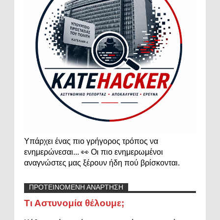
Υπάρχει ένας πιο γρήγορος τρόπος να
ενημερώνεσαι... 👀 Οι πιο ενημερωμένοι
αναγνώστες μας ξέρουν ήδη πού βρίσκονται.
ΠΡΟΤΕΙΝΟΜΕΝΗ ΑΝΑΡΤΗΣΗ
Τι Αστυνομία θέλουμε;