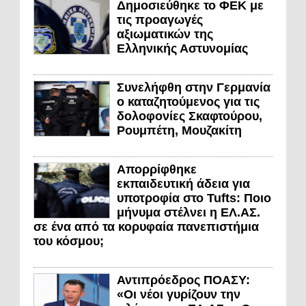
Δημοσιεύθηκε το ΦΕΚ με
τις προαγωγές
αξιωματικών της
Ελληνικής Αστυνομίας
Συνελήφθη στην Γερμανία
ο καταζητούμενος για τις
δολοφονίες Σκαφτούρου,
Ρουμπέτη, Μουζακίτη
Απορρίφθηκε
εκπαιδευτική άδεια για
υποτροφία στο Tufts: Ποιο
μήνυμα στέλνει η ΕΛ.ΑΣ.
σε ένα από τα κορυφαία πανεπιστήμια
του κόσμου;
Αντιπρόεδρος ΠΟΑΣΥ:
«Οι νέοι γυρίζουν την