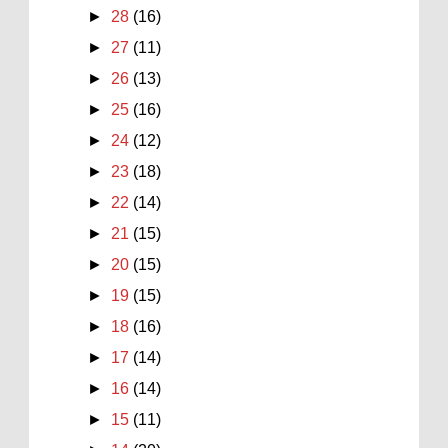
►
28
(16)
►
27
(11)
►
26
(13)
►
25
(16)
►
24
(12)
►
23
(18)
►
22
(14)
►
21
(15)
►
20
(15)
►
19
(15)
►
18
(16)
►
17
(14)
►
16
(14)
►
15
(11)