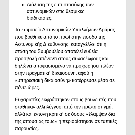
Διάλυση της εμπιστοσύνης των
αστυνομικών στις θεσμικές
διαδικασίες.
Το Σωματείο Αστυνομικών Υπαλλήλων Δράμας,
που βρέθηκε από το πρωί στην είσοδο της
Αστυνομικής Διεύθυνσης, καταγγέλλει ότι η
στάση του Συμβουλίου αποτελεί ευθεία
προσβολή απέναντι στους συναδέλφους και
δηλώνει αποφασισμένο να προχωρήσει πλέον
στην πραγματική δικαιοσύνη, αφού η
«υπηρεσιακή δικαιοσύνη» κατέρρευσε μέσα σε
πέντε ώρες.
Ευχαριστίες εκφράστηκαν στους βουλευτές που
στάθηκαν αλληλέγγυοι από την πρώτη στιγμή,
αλλά και έντονη κριτική σε όσους «έλαμψαν δια
της απουσίας τους» ή περιορίστηκαν σε τυπικές
παρουσίες.