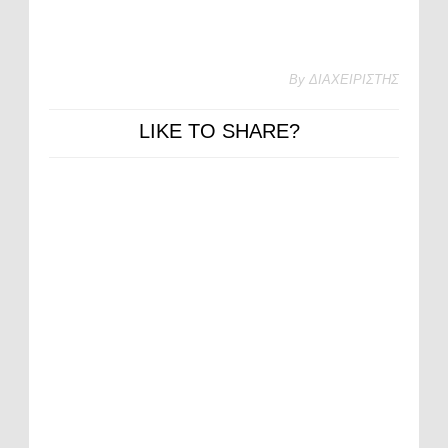
By
ΔΙΑΧΕΙΡΙΣΤΗΣ
LIKE TO SHARE?