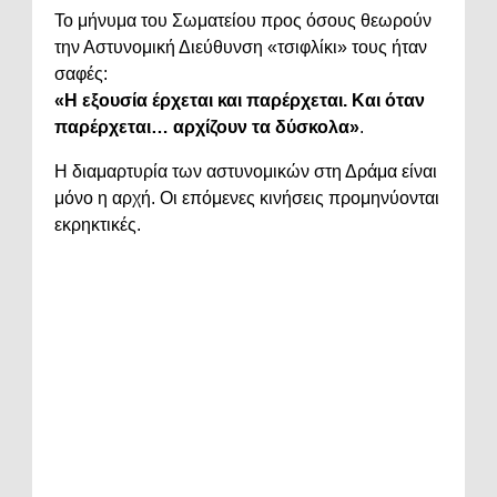
Το μήνυμα του Σωματείου προς όσους θεωρούν
την Αστυνομική Διεύθυνση «τσιφλίκι» τους ήταν
σαφές:
«Η εξουσία έρχεται και παρέρχεται. Και όταν
παρέρχεται… αρχίζουν τα δύσκολα»
.
Η διαμαρτυρία των αστυνομικών στη Δράμα είναι
μόνο η αρχή. Οι επόμενες κινήσεις προμηνύονται
εκρηκτικές.