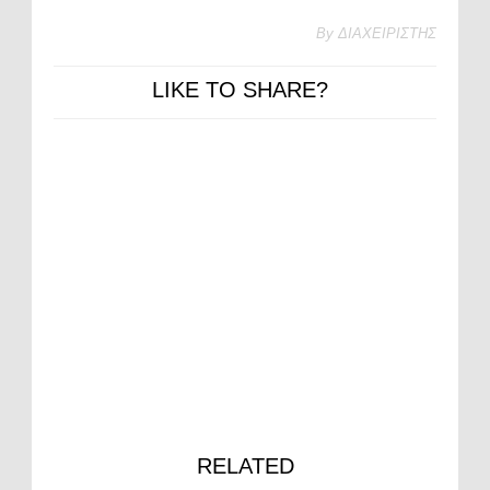
By
ΔΙΑΧΕΙΡΙΣΤΗΣ
LIKE TO SHARE?
RELATED