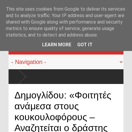
This site uses cookies from Google to deliver its services
and to analyze traffic. Your IP address and user-agent are
shared with Google along with performance and security
metrics to ensure quality of service, generate usage
statistics, and to detect and address abuse.
KATEHACKER
LEARN MORE
GOT IT
Δημογλίδου: «Φοιτητές
ανάμεσα στους
κουκουλοφόρους –
Αναζητείται ο δράστης