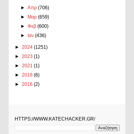
►
Απρ
(706)
►
Μαρ
(659)
►
Φεβ
(600)
►
Ιαν
(436)
►
2024
(1251)
►
2023
(1)
►
2021
(1)
►
2018
(6)
►
2016
(2)
HTTPS://WWW.KATECHACKER.GR/