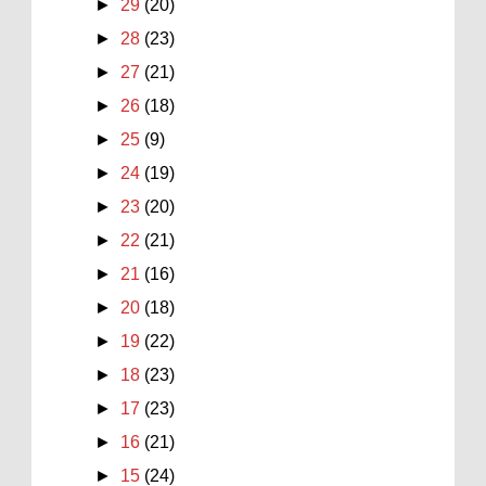
►
29
(20)
►
28
(23)
►
27
(21)
►
26
(18)
►
25
(9)
►
24
(19)
►
23
(20)
►
22
(21)
►
21
(16)
►
20
(18)
►
19
(22)
►
18
(23)
►
17
(23)
►
16
(21)
►
15
(24)