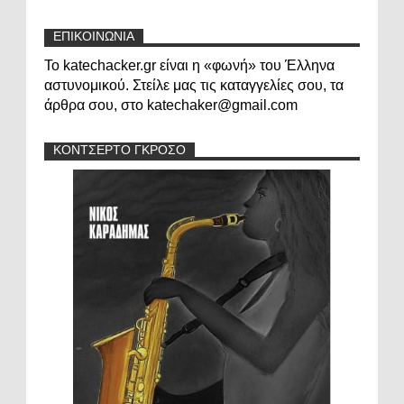
ΕΠΙΚΟΙΝΩΝΙΑ
Το katechacker.gr είναι η «φωνή» του Έλληνα
αστυνομικού. Στείλε μας τις καταγγελίες σου, τα
άρθρα σου, στο katechaker@gmail.com
ΚΟΝΤΣΕΡΤΟ ΓΚΡΟΣΟ