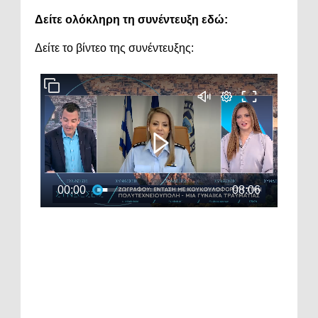
Δείτε
ολόκληρη
τη
συνέντευξη
εδώ:
Δείτε
το
βίντεο
της
συνέντευξης: