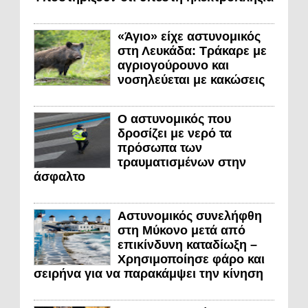
«Άγιο» είχε αστυνομικός
στη Λευκάδα: Τράκαρε με
αγριογούρουνο και
νοσηλεύεται με κακώσεις
Ο αστυνομικός που
δροσίζει με νερό τα
πρόσωπα των
τραυματισμένων στην
άσφαλτο
Αστυνομικός συνελήφθη
στη Μύκονο μετά από
επικίνδυνη καταδίωξη –
Χρησιμοποίησε φάρο και
σειρήνα για να παρακάμψει την κίνηση