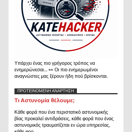
Υπάρχει ένας πιο γρήγορος τρόπος να
ενημερώνεσαι... 👀 Οι πιο ενημερωμένοι
αναγνώστες μας ξέρουν ήδη πού βρίσκονται.
ΠΡΟΤΕΙΝΟΜΕΝΗ ΑΝΑΡΤΗΣΗ
Τι Αστυνομία θέλουμε;
Κάθε φορά που ένα περιστατικό αστυνομικής
βίας προκαλεί αντιδράσεις, κάθε φορά που ένας
αστυνομικός τραυματίζεται εν ώρα υπηρεσίας,
κάθε φορ...