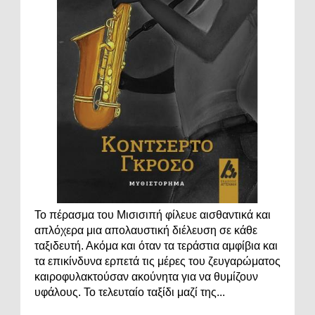
Το πέρασμα του Μισισιπή φίλευε αισθαντικά και
απλόχερα μια απολαυστική διέλευση σε κάθε
ταξιδευτή. Ακόμα και όταν τα τεράστια αμφίβια και
τα επικίνδυνα ερπετά τις μέρες του ζευγαρώματος
καιροφυλακτούσαν ακούνητα για να θυμίζουν
υφάλους. Το τελευταίο ταξίδι μαζί της...