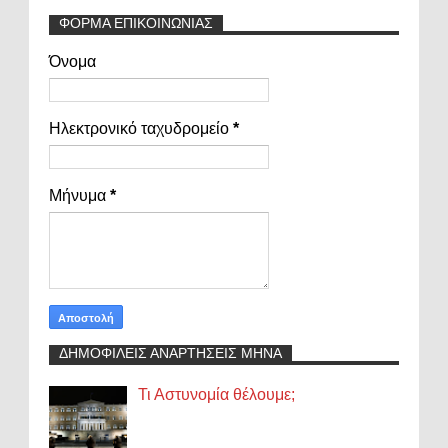
ΦΟΡΜΑ ΕΠΙΚΟΙΝΩΝΙΑΣ
Όνομα
Ηλεκτρονικό ταχυδρομείο
*
Μήνυμα
*
ΔΗΜΟΦΙΛΕΙΣ ΑΝΑΡΤΗΣΕΙΣ ΜΗΝΑ
Τι Αστυνομία θέλουμε;