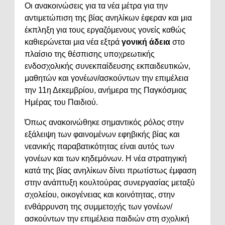
Οι ανακοινώσεις για τα νέα μέτρα για την
αντιμετώπιση της βίας ανηλίκων έφεραν και μια
έκπληξη για τους εργαζόμενους γονείς καθώς
καθιερώνεται μια νέα εξτρά
γονική άδεια
στο
πλαίσιο της θέσπισης υποχρεωτικής
ενδοσχολικής συνεκπαίδευσης εκπαιδευτικών,
μαθητών και γονέων/ασκούντων την επιμέλεια
την 11η Δεκεμβρίου, ανήμερα της Παγκόσμιας
Ημέρας του Παιδιού.
Όπως ανακοινώθηκε σημαντικός ρόλος στην
εξάλειψη των φαινομένων εφηβικής βίας και
νεανικής παραβατικότητας είναι αυτός των
γονέων και των κηδεμόνων. Η νέα στρατηγική
κατά της βίας ανηλίκων δίνει πρωτίστως έμφαση
στην ανάπτυξη κουλτούρας συνεργασίας μεταξύ
σχολείου, οικογένειας και κοινότητας, στην
ενθάρρυνση της συμμετοχής των γονέων/
ασκούντων την επιμέλεια παιδιών στη σχολική