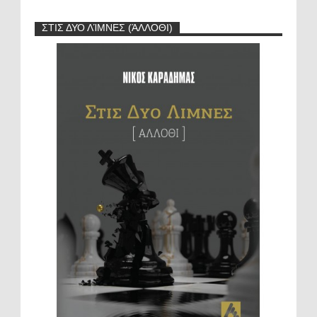
ΣΤΙΣ ΔΥΟ ΛΊΜΝΕΣ (ΆΛΛΟΘΙ)