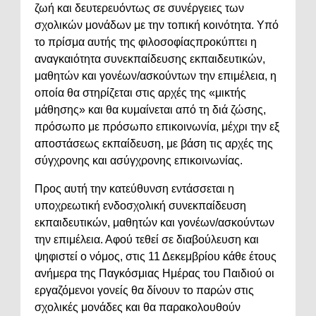
ζωή και δευτερευόντως σε συνέργειες των
σχολικών μονάδων με την τοπική κοινότητα. Υπό
το πρίσμα αυτής της φιλοσοφίαςπροκύπτει η
αναγκαιότητα συνεκπαίδευσης εκπαιδευτικών,
μαθητών και γονέων/ασκούντων την επιμέλεια, η
οποία θα στηρίζεται στις αρχές της «μικτής
μάθησης» και θα κυμαίνεται από τη διά ζώσης,
πρόσωπο με πρόσωπο επικοινωνία, μέχρι την εξ
αποστάσεως εκπαίδευση, με βάση τις αρχές της
σύγχρονης και ασύγχρονης επικοινωνίας.
Προς αυτή την κατεύθυνση εντάσσεται η
υποχρεωτική ενδοσχολική συνεκπαίδευση
εκπαιδευτικών, μαθητών και γονέων/ασκούντων
την επιμέλεια. Αφού τεθεί σε διαβούλευση και
ψηφιστεί ο νόμος, στις 11 Δεκεμβρίου κάθε έτους
ανήμερα της Παγκόσμιας Ημέρας του Παιδιού οι
εργαζόμενοι γονείς θα δίνουν το παρών στις
σχολικές μονάδες και θα παρακολουθούν