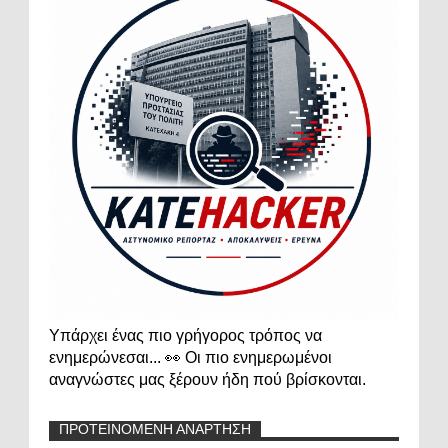
Υπάρχει ένας πιο γρήγορος τρόπος να
ενημερώνεσαι... 👀 Οι πιο ενημερωμένοι
αναγνώστες μας ξέρουν ήδη πού βρίσκονται.
ΠΡΟΤΕΙΝΟΜΕΝΗ ΑΝΑΡΤΗΣΗ