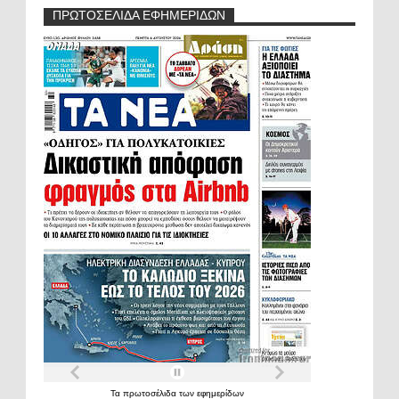
ΠΡΩΤΟΣΕΛΙΔΑ ΕΦΗΜΕΡΙΔΩΝ
Τα
πρωτοσέλιδα
των
εφημερίδων