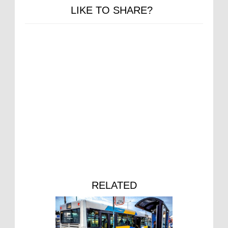
LIKE TO SHARE?
RELATED