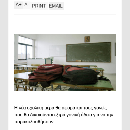
A
+
A
-
PRINT
EMAIL
Η νέα σχολική μέρα θα αφορά και τους γονείς
που θα δικαιούνται εξτρά γονική άδεια για να την
παρακολουθήσουν.