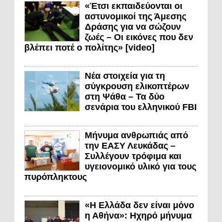
«Έτσι εκπαιδεύονται οι
αστυνομικοί της Άμεσης
Δράσης για να σώζουν
ζωές – Οι εικόνες που δεν
βλέπει ποτέ ο πολίτης» [video]
Νέα στοιχεία για τη
σύγκρουση ελικοπτέρων
στη Ψάθα – Τα δύο
σενάρια του ελληνικού FBI
Μήνυμα ανθρωπιάς από
την ΕΑΣΥ Λευκάδας –
Συλλέγουν τρόφιμα και
υγειονομικό υλικό για τους
πυρόπληκτους
«Η Ελλάδα δεν είναι μόνο
η Αθήνα»: Ηχηρό μήνυμα