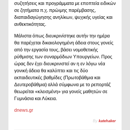
συζητήσεις και προγράμματα με εποπτεία ειδικών
σε ζητήματα π.χ. πρώιμης παρέμβασης,
διαπαιδαγώγησης ανηλίκων, ψυχικής υγείας και
ανθεκτικότητας.
Μάλιστα όπως διευκρινίστηκε αυτήν την ημέρα
θα παρέχεται δικαιολογημένη άδεια στους γονείς
από την εργασία τους, βάσει νομοθετικής
ρύθμισης των συναρμόδιων Υπουργείων. Προς
ώρας δεν έχει διευκρινιστεί αν η εν λόγω νέα
γονική άδεια θα καλύπτει και τις δύο
εκπαιδευτικές βαθμίδες (Πρωτοβάθμια και
Δευτεροβάθμια) αλλά σύμφωνα με το ρεπορτάζ
θεωρείται «κλεισμένη» για γονείς μαθητών σε
Γυμνάσια και Λύκεια.
dnews.gr
By
katehaker