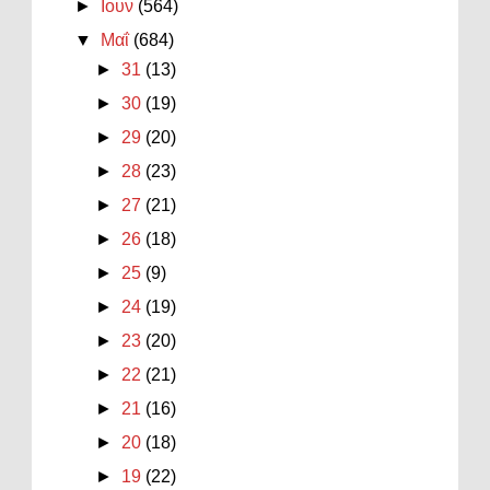
►
Ιουν
(564)
▼
Μαΐ
(684)
►
31
(13)
►
30
(19)
►
29
(20)
►
28
(23)
►
27
(21)
►
26
(18)
►
25
(9)
►
24
(19)
►
23
(20)
►
22
(21)
►
21
(16)
►
20
(18)
►
19
(22)