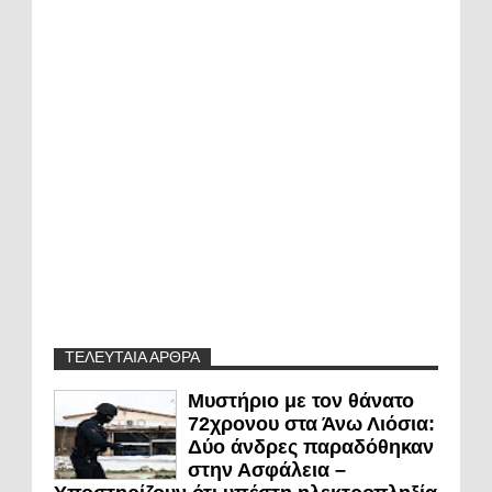
ΤΕΛΕΥΤΑΙΑ ΑΡΘΡΑ
Μυστήριο με τον θάνατο
72χρονου στα Άνω Λιόσια:
Δύο άνδρες παραδόθηκαν
στην Ασφάλεια –