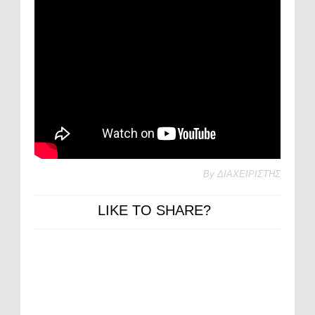
By
ΔΙΑΧΕΙΡΙΣΤΗΣ
LIKE TO SHARE?