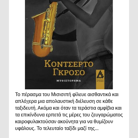
Το πέρασμα του Μισισιπή φίλευε αισθαντικά και
απλόχερα μια απολαυστική διέλευση σε κάθε
ταξιδευτή. Ακόμα και όταν τα τεράστια αμφίβια και
τα επικίνδυνα ερπετά τις μέρες του ζευγαρώματος
καιροφυλακτούσαν ακούνητα για να θυμίζουν
υφάλους. Το τελευταίο ταξίδι μαζί της...