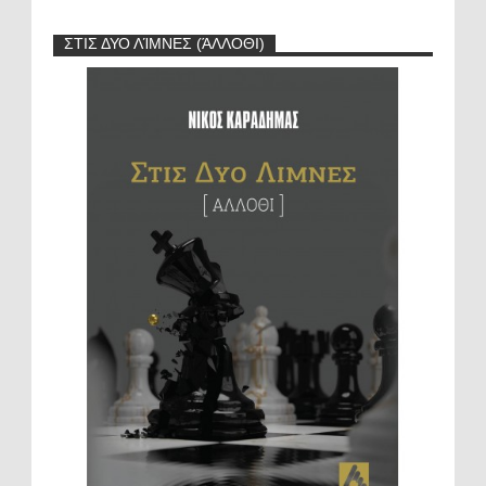
ΣΤΙΣ ΔΥΟ ΛΊΜΝΕΣ (ΆΛΛΟΘΙ)