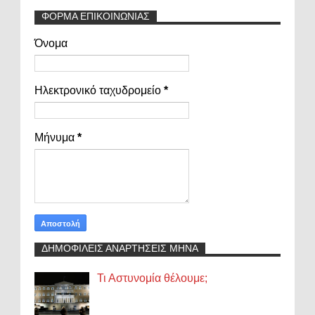
ΦΟΡΜΑ ΕΠΙΚΟΙΝΩΝΙΑΣ
Όνομα
Ηλεκτρονικό ταχυδρομείο
*
Μήνυμα
*
ΔΗΜΟΦΙΛΕΙΣ ΑΝΑΡΤΗΣΕΙΣ ΜΗΝΑ
Τι Αστυνομία θέλουμε;