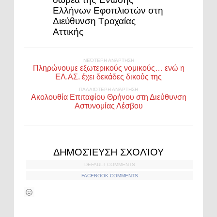
Ελλήνων Εφοπλιστών στη
Διεύθυνση Τροχαίας
Αττικής
ΝΕΌΤΕΡΗ ΑΝΆΡΤΗΣΗ
Πληρώνουμε εξωτερικούς νομικούς… ενώ η
ΕΛ.ΑΣ. έχει δεκάδες δικούς της
ΠΑΛΑΙΌΤΕΡΗ ΑΝΆΡΤΗΣΗ
Ακολουθία Επιταφίου Θρήνου στη Διεύθυνση
Αστυνομίας Λέσβου
ΔΗΜΟΣΊΕΥΣΗ ΣΧΟΛΊΟΥ
DEFAULT COMMENTS
FACEBOOK COMMENTS