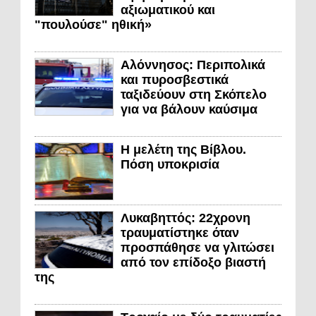
αξιωματικού και
"πουλούσε" ηθική»
Αλόννησος: Περιπολικά
και πυροσβεστικά
ταξιδεύουν στη Σκόπελο
για να βάλουν καύσιμα
Η μελέτη της Βίβλου.
Πόση υποκρισία
Λυκαβηττός: 22χρονη
τραυματίστηκε όταν
προσπάθησε να γλιτώσει
από τον επίδοξο βιαστή
της