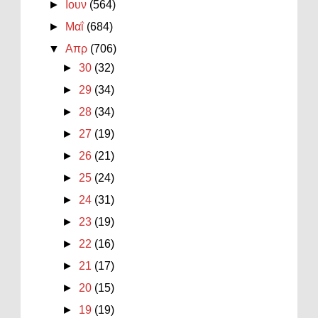
►
Ιουν
(564)
►
Μαΐ
(684)
▼
Απρ
(706)
►
30
(32)
►
29
(34)
►
28
(34)
►
27
(19)
►
26
(21)
►
25
(24)
►
24
(31)
►
23
(19)
►
22
(16)
►
21
(17)
►
20
(15)
►
19
(19)