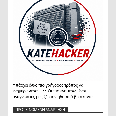
Υπάρχει ένας πιο γρήγορος τρόπος να
ενημερώνεσαι... 👀 Οι πιο ενημερωμένοι
αναγνώστες μας ξέρουν ήδη πού βρίσκονται.
ΠΡΟΤΕΙΝΟΜΕΝΗ ΑΝΑΡΤΗΣΗ