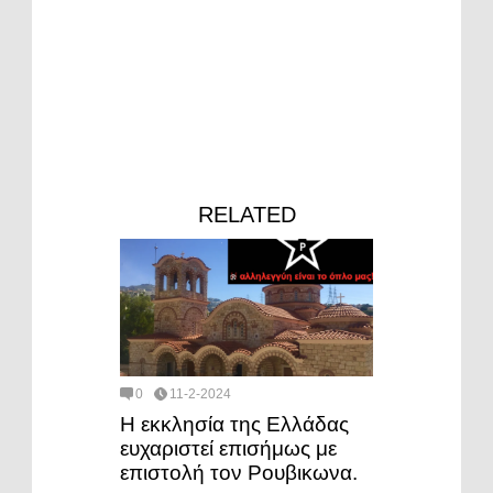
RELATED
0
11-2-2024
Η εκκλησία της Ελλάδας
ευχαριστεί επισήμως με
επιστολή τον Ρουβικωνα.