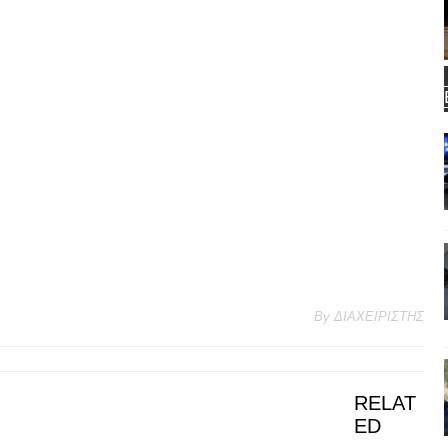
By
ΔΙΑΧΕΙΡΙΣΤΗΣ
RELAT
ED