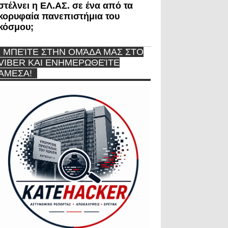
στέλνει η ΕΛ.ΑΣ. σε ένα από τα
κορυφαία πανεπιστήμια του
κόσμου;
ΜΠΕΊΤΕ ΣΤΗΝ ΟΜΆΔΑ ΜΑΣ ΣΤΟ
VIBER ΚΑΙ ΕΝΗΜΕΡΩΘΕΊΤΕ
ΆΜΕΣΑ!