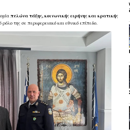
πυλώνα τάξης, κοινωνικής ειρήνης και κρατικής
νομία
 ρόλο της σε περιφερειακό και εθνικό επίπεδο.