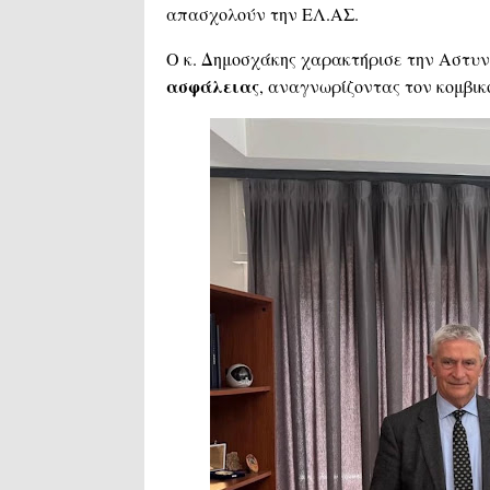
απασχολούν την ΕΛ.ΑΣ.
Ο κ. Δημοσχάκης χαρακτήρισε την Αστυ
ασφάλειας
, αναγνωρίζοντας τον κομβικό