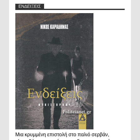
ΕΝΔΕΙΞΕΙΣ
Μια κρυμμένη επιστολή στο παλιό σερβάν,