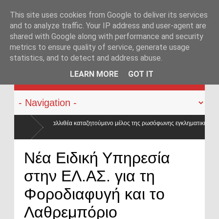
This site uses cookies from Google to deliver its services
and to analyze traffic. Your IP address and user-agent are
shared with Google along with performance and security
metrics to ensure quality of service, generate usage
statistics, and to detect and address abuse.
KATEHACKER
LEARN MORE
GOT IT
ούμενο μέλος της ρωσόφωνης εγκληματικής οργάνωσης του
Νέα Ειδική Υπηρεσία
στην ΕΛ.ΑΣ. για τη
Φοροδιαφυγή και το
Λαθρεμπόριο