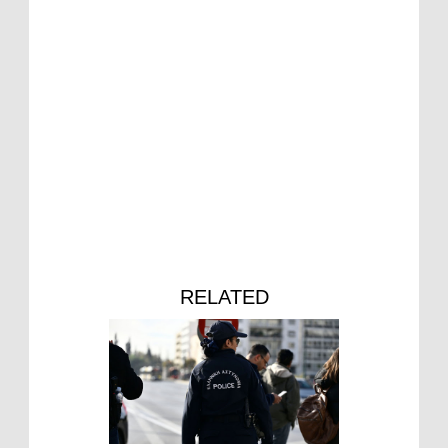
RELATED