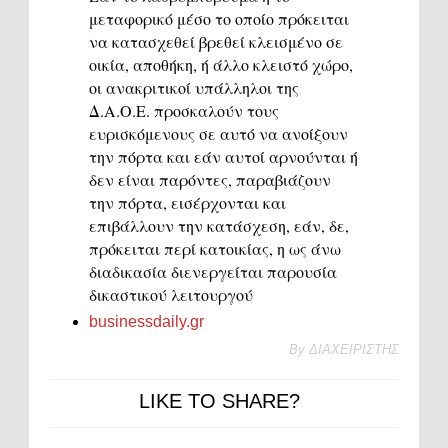
μεταφορικό μέσο το οποίο πρόκειται
να κατασχεθεί βρεθεί κλεισμένο σε
οικία, αποθήκη, ή άλλο κλειστό χώρο,
οι ανακριτικοί υπάλληλοι της
Δ.Α.Ο.Ε. προσκαλούν τους
ευρισκόμενους σε αυτό να ανοίξουν
την πόρτα και εάν αυτοί αρνούνται ή
δεν είναι παρόντες, παραβιάζουν
την πόρτα, εισέρχονται και
επιβάλλουν την κατάσχεση, εάν, δε,
πρόκειται περί κατοικίας, η ως άνω
διαδικασία διενεργείται παρουσία
δικαστικού λειτουργού
businessdaily.gr
By
ΔΙΑΧΕΙΡΙΣΤΗΣ
LIKE TO SHARE?