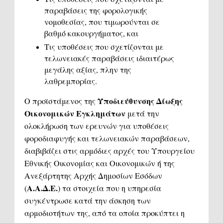
παραβάσεις της φορολογικής
νομοθεσίας, που τιμωρούνται σε
βαθμό κακουργήματος, και
Τις υποθέσεις που σχετίζονται με
τελωνειακές παραβάσεις ιδιαιτέρως
μεγάλης αξίας, πλην της
λαθρεμπορίας.
Υποδιεύθυνσης Δίωξης
Ο προϊστάμενος της
Οικονομικών Εγκλημάτων
μετά την
ολοκλήρωση των ερευνών για υποθέσεις
φοροδιαφυγής και τελωνειακών παραβάσεων,
διαβιβάζει στις αρμόδιες αρχές του Υπουργείου
Εθνικής Οικονομίας και Οικονομικών ή της
Ανεξάρτητης Αρχής Δημοσίων Εσόδων
Α.Α.Δ.Ε.
(
) τα στοιχεία που η υπηρεσία
συγκέντρωσε κατά την άσκηση των
αρμοδιοτήτων της, από τα οποία προκύπτει η