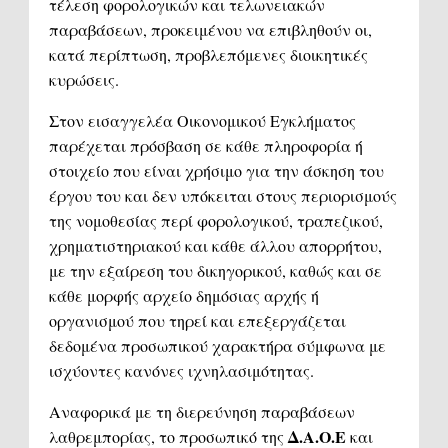
τέλεση φορολογικών και τελωνειακών
παραβάσεων, προκειμένου να επιβληθούν οι,
κατά περίπτωση, προβλεπόμενες διοικητικές
κυρώσεις.
Στον εισαγγελέα Οικονομικού Εγκλήματος
παρέχεται πρόσβαση σε κάθε πληροφορία ή
στοιχείο που είναι χρήσιμο για την άσκηση του
έργου του και δεν υπόκειται στους περιορισμούς
της νομοθεσίας περί φορολογικού, τραπεζικού,
χρηματιστηριακού και κάθε άλλου απορρήτου,
με την εξαίρεση του δικηγορικού, καθώς και σε
κάθε μορφής αρχείο δημόσιας αρχής ή
οργανισμού που τηρεί και επεξεργάζεται
δεδομένα προσωπικού χαρακτήρα σύμφωνα με
ισχύοντες κανόνες ιχνηλασιμότητας.
Αναφορικά με τη διερεύνηση παραβάσεων
Δ.Α.Ο.Ε
λαθρεμπορίας, το προσωπικό της
και