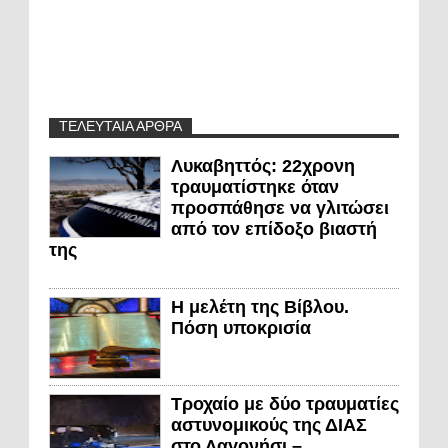
ΤΕΛΕΥΤΑΙΑ ΑΡΘΡΑ
Λυκαβηττός: 22χρονη
τραυματίστηκε όταν
προσπάθησε να γλιτώσει
από τον επίδοξο βιαστή
της
Η μελέτη της Βίβλου.
Πόση υποκρισία
Τροχαίο με δύο τραυματίες
αστυνομικούς της ΔΙΑΣ
στο Λαγονήσι –