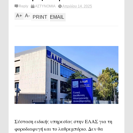
Reply
ΑΣΤΥΝΟΜΙΑ
Απριλίου 14, 2025
A
+
A
-
PRINT
EMAIL
Σύσταση ειδικής υπηρεσίας στην ΕΛΑΣ για τη
φοροδιαφυγή και το λαθρεμπόριο. Δεν θα