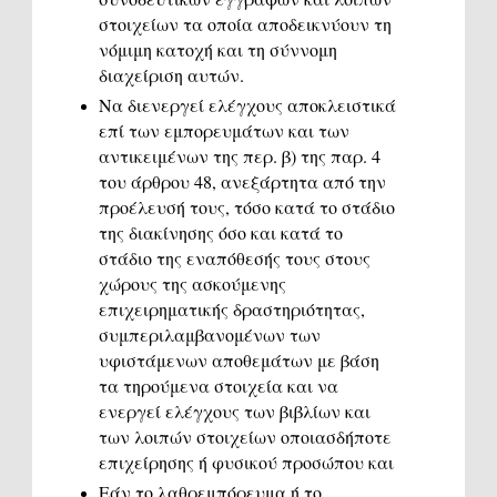
στοιχείων τα οποία αποδεικνύουν τη
νόμιμη κατοχή και τη σύννομη
διαχείριση αυτών.
Να διενεργεί ελέγχους αποκλειστικά
επί των εμπορευμάτων και των
αντικειμένων της περ. β) της παρ. 4
του άρθρου 48, ανεξάρτητα από την
προέλευσή τους, τόσο κατά το στάδιο
της διακίνησης όσο και κατά το
στάδιο της εναπόθεσής τους στους
χώρους της ασκούμενης
επιχειρηματικής δραστηριότητας,
συμπεριλαμβανομένων των
υφιστάμενων αποθεμάτων με βάση
τα τηρούμενα στοιχεία και να
ενεργεί ελέγχους των βιβλίων και
των λοιπών στοιχείων οποιασδήποτε
επιχείρησης ή φυσικού προσώπου και
Εάν το λαθρεμπόρευμα ή το