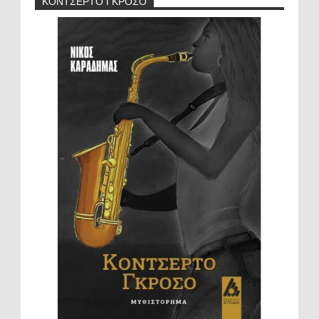
ΚΟΝΤΣΕΡΤΟ ΓΚΡΟΣΟ