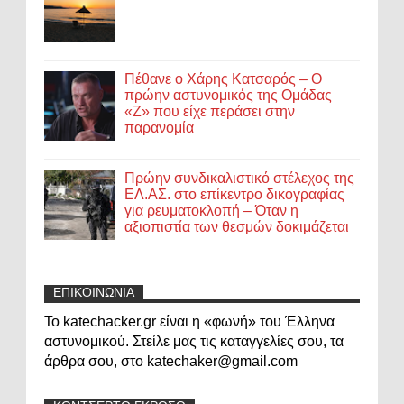
Πέθανε ο Χάρης Κατσαρός – Ο
πρώην αστυνομικός της Ομάδας
«Ζ» που είχε περάσει στην
παρανομία
Πρώην συνδικαλιστικό στέλεχος της
ΕΛ.ΑΣ. στο επίκεντρο δικογραφίας
για ρευματοκλοπή – Όταν η
αξιοπιστία των θεσμών δοκιμάζεται
ΕΠΙΚΟΙΝΩΝΙΑ
Το katechacker.gr είναι η «φωνή» του Έλληνα
αστυνομικού. Στείλε μας τις καταγγελίες σου, τα
άρθρα σου, στο katechaker@gmail.com