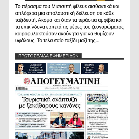
Το πέρασμα του Μισισιπή φίλευε αισθαντικά και
απλόχερα μια απολαυστική διέλευση σε κάθε
ταξιδευτή. Ακόμα και όταν τα τεράστια αμφίβια και
τα επικίνδυνα ερπετά τις μέρες του ζευγαρώματος
καιροφυλακτούσαν ακούνητα για να θυμίζουν
υφάλους. Το τελευταίο ταξίδι μαζί της...
ΠΡΩΤΟΣΕΛΙΔΑ ΕΦΗΜΕΡΙΔΩΝ