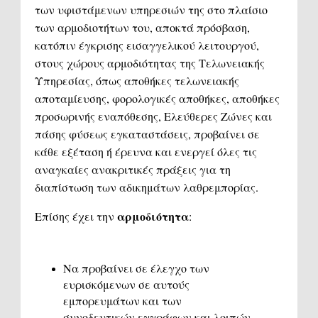
των υφιστάμενων υπηρεσιών της στο πλαίσιο
των αρμοδιοτήτων του, αποκτά πρόσβαση,
κατόπιν έγκρισης εισαγγελικού λειτουργού,
στους χώρους αρμοδιότητας της Τελωνειακής
Υπηρεσίας, όπως αποθήκες τελωνειακής
αποταμίευσης, φορολογικές αποθήκες, αποθήκες
προσωρινής εναπόθεσης, Ελεύθερες Ζώνες και
πάσης φύσεως εγκαταστάσεις, προβαίνει σε
κάθε εξέταση ή έρευνα και ενεργεί όλες τις
αναγκαίες ανακριτικές πράξεις για τη
διαπίστωση των αδικημάτων λαθρεμπορίας.
αρμοδιότητα
Επίσης έχει την
:
Να προβαίνει σε έλεγχο των
ευρισκόμενων σε αυτούς
εμπορευμάτων και των
συνοδευτικών εγγράφων και λοιπών