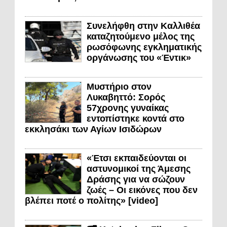
Συνελήφθη στην Καλλιθέα
καταζητούμενο μέλος της
ρωσόφωνης εγκληματικής
οργάνωσης του «Έντικ»
Μυστήριο στον
Λυκαβηττό: Σορός
57χρονης γυναίκας
εντοπίστηκε κοντά στο
εκκλησάκι των Αγίων Ισιδώρων
«Έτσι εκπαιδεύονται οι
αστυνομικοί της Άμεσης
Δράσης για να σώζουν
ζωές – Οι εικόνες που δεν
βλέπει ποτέ ο πολίτης» [video]