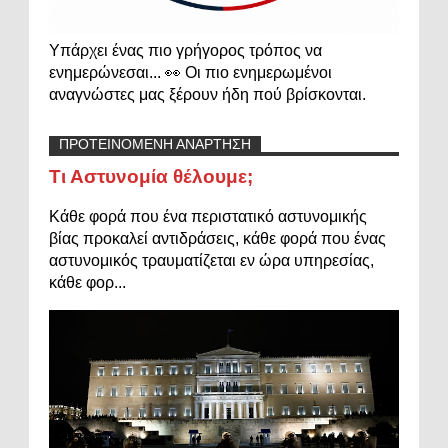
Υπάρχει ένας πιο γρήγορος τρόπος να
ενημερώνεσαι... 👀 Οι πιο ενημερωμένοι
αναγνώστες μας ξέρουν ήδη πού βρίσκονται.
ΠΡΟΤΕΙΝΟΜΕΝΗ ΑΝΑΡΤΗΣΗ
Τι Αστυνομία θέλουμε;
Κάθε φορά που ένα περιστατικό αστυνομικής
βίας προκαλεί αντιδράσεις, κάθε φορά που ένας
αστυνομικός τραυματίζεται εν ώρα υπηρεσίας,
κάθε φορ...