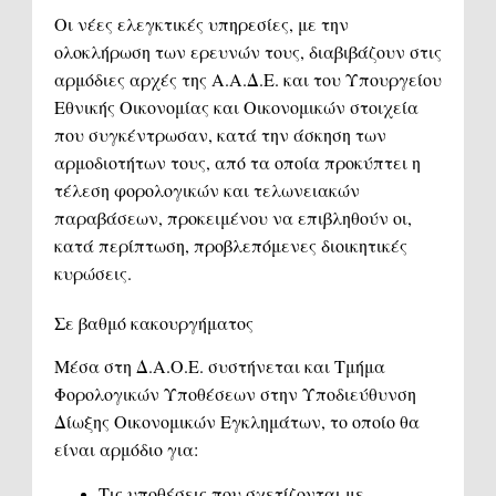
Οι νέες ελεγκτικές υπηρεσίες, με την
ολοκλήρωση των ερευνών τους, διαβιβάζουν στις
αρμόδιες αρχές της Α.Α.Δ.Ε. και του Υπουργείου
Εθνικής Οικονομίας και Οικονομικών στοιχεία
που συγκέντρωσαν, κατά την άσκηση των
αρμοδιοτήτων τους, από τα οποία προκύπτει η
τέλεση φορολογικών και τελωνειακών
παραβάσεων, προκειμένου να επιβληθούν οι,
κατά περίπτωση, προβλεπόμενες διοικητικές
κυρώσεις.
Σε βαθμό κακουργήματος
Μέσα στη Δ.Α.Ο.Ε. συστήνεται και Τμήμα
Φορολογικών Υποθέσεων στην Υποδιεύθυνση
Δίωξης Οικονομικών Εγκλημάτων, το οποίο θα
είναι αρμόδιο για:
Τις υποθέσεις που σχετίζονται με