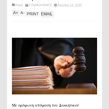
Reply
ΣΥΝΔΙΚΑΛΙΣΜΟΣ
Απριλίου 14, 2025
A
+
A
-
PRINT
EMAIL
Με ομόφωνη απόφαση του Διοικητικού