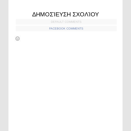
ΔΗΜΟΣΊΕΥΣΗ ΣΧΟΛΊΟΥ
DEFAULT COMMENTS
FACEBOOK COMMENTS