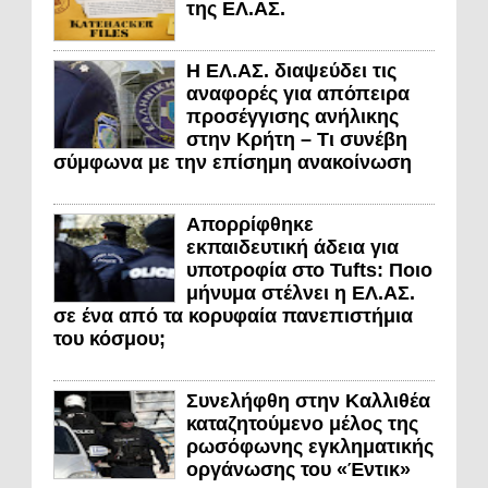
της ΕΛ.ΑΣ.
Η ΕΛ.ΑΣ. διαψεύδει τις
αναφορές για απόπειρα
προσέγγισης ανήλικης
στην Κρήτη – Τι συνέβη
σύμφωνα με την επίσημη ανακοίνωση
Απορρίφθηκε
εκπαιδευτική άδεια για
υποτροφία στο Tufts: Ποιο
μήνυμα στέλνει η ΕΛ.ΑΣ.
σε ένα από τα κορυφαία πανεπιστήμια
του κόσμου;
Συνελήφθη στην Καλλιθέα
καταζητούμενο μέλος της
ρωσόφωνης εγκληματικής
οργάνωσης του «Έντικ»