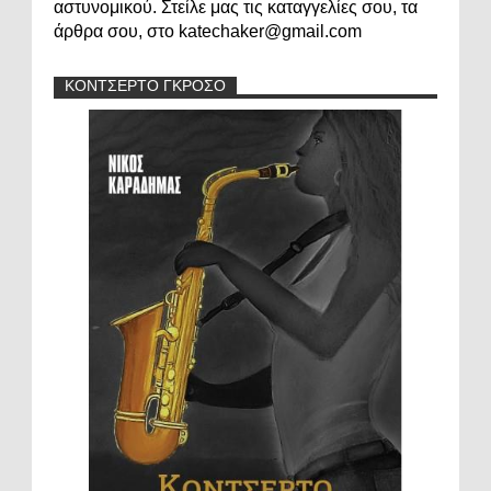
αστυνομικού. Στείλε μας τις καταγγελίες σου, τα
άρθρα σου, στο katechaker@gmail.com
ΚΟΝΤΣΕΡΤΟ ΓΚΡΟΣΟ