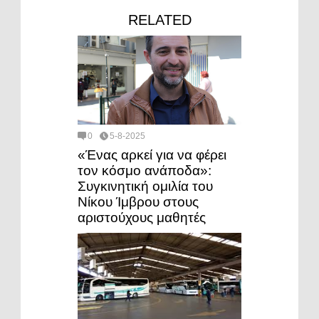
RELATED
0
5-8-2025
«Ένας αρκεί για να φέρει
τον κόσμο ανάποδα»:
Συγκινητική ομιλία του
Νίκου Ίμβρου στους
αριστούχους μαθητές