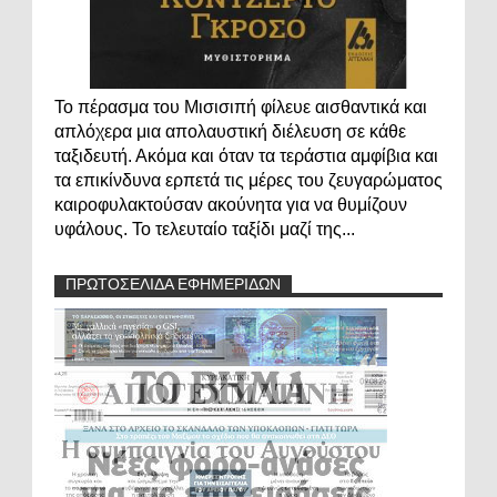
Το πέρασμα του Μισισιπή φίλευε αισθαντικά και
απλόχερα μια απολαυστική διέλευση σε κάθε
ταξιδευτή. Ακόμα και όταν τα τεράστια αμφίβια και
τα επικίνδυνα ερπετά τις μέρες του ζευγαρώματος
καιροφυλακτούσαν ακούνητα για να θυμίζουν
υφάλους. Το τελευταίο ταξίδι μαζί της...
ΠΡΩΤΟΣΕΛΙΔΑ ΕΦΗΜΕΡΙΔΩΝ