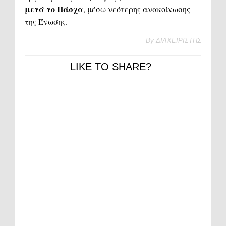
μετά το Πάσχα
, μέσω νεότερης ανακοίνωσης
της Ένωσης.
By
ΔΙΑΧΕΙΡΙΣΤΗΣ
LIKE TO SHARE?