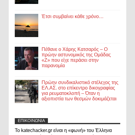
Έτσι συμβαίνει κάθε χρόνο…
Πέθανε ο Χάρης Κατσαρός – Ο
πρώην αστυνομικός της Ομάδας
«Ζ» που είχε περάσει στην
παρανομία
Πρώην συνδικαλιστικό στέλεχος της
ΕΛ.ΑΣ. στο επίκεντρο δικογραφίας
για ρευματοκλοπή – Όταν η
αξιοπιστία των θεσμών δοκιμάζεται
ΕΠΙΚΟΙΝΩΝΙΑ
Το katechacker.gr είναι η «φωνή» του Έλληνα