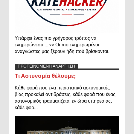
Υπάρχει ένας πιο γρήγορος τρόπος να
ενημερώνεσαι... 👀 Οι πιο ενημερωμένοι
αναγνώστες μας ξέρουν ήδη πού βρίσκονται.
ΠΡΟΤΕΙΝΟΜΕΝΗ ΑΝΑΡΤΗΣΗ
Τι Αστυνομία θέλουμε;
Κάθε φορά που ένα περιστατικό αστυνομικής
βίας προκαλεί αντιδράσεις, κάθε φορά που ένας
αστυνομικός τραυματίζεται εν ώρα υπηρεσίας,
κάθε φορ...