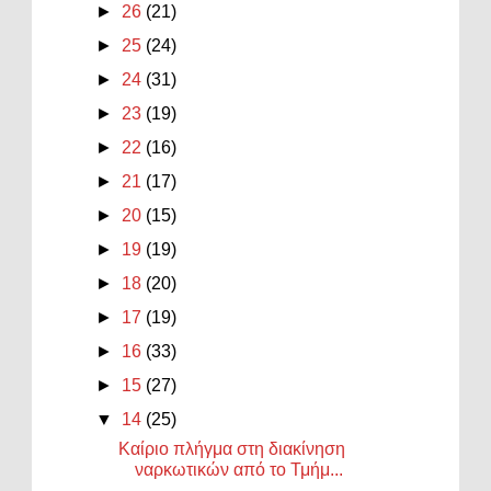
►
26
(21)
►
25
(24)
►
24
(31)
►
23
(19)
►
22
(16)
►
21
(17)
►
20
(15)
►
19
(19)
►
18
(20)
►
17
(19)
►
16
(33)
►
15
(27)
▼
14
(25)
Καίριο πλήγμα στη διακίνηση
ναρκωτικών από το Τμήμ...