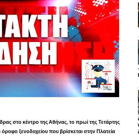
ρας στο κέντρο της Αθήνας, το πρωί της Τετάρτης
ο όροφο ξενοδοχείου που βρίσκεται στην Πλατεία