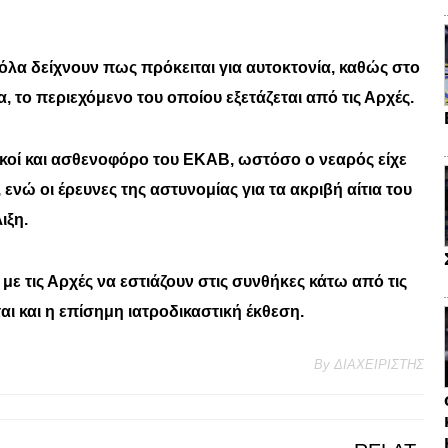
όλα δείχνουν πως πρόκειται για αυτοκτονία, καθώς στο
 το περιεχόμενο του οποίου εξετάζεται από τις Αρχές.
κοί και ασθενοφόρο του ΕΚΑΒ, ωστόσο ο νεαρός είχε
ενώ οι έρευνες της αστυνομίας για τα ακριβή αίτια του
ιξη.
 με τις Αρχές να εστιάζουν στις συνθήκες κάτω από τις
ι και η επίσημη ιατροδικαστική έκθεση.
By
ΔΙΑΧΕΙΡΙΣΤΗΣ