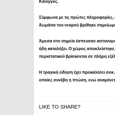
Κάνιγγος.
Σύμφωνα με τις πρώτες πληροφορίες, 
δωμάτιο του νεαρού βρέθηκε σημείωμα,
Άμεσα στο σημείο έσπευσαν αστυνομι
ήδη καταλήξει. Ο χώρος αποκλείστηκε, 
περιστατικού βρίσκονται σε πλήρη εξέλ
Η τραγική είδηση έχει προκαλέσει σοκ,
οποίες συνέβη η πτώση, ενώ αναμένετα
LIKE TO SHARE?