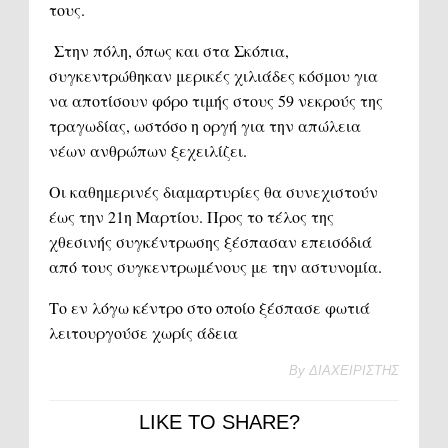
τους.
Στην πόλη, όπως και στα Σκόπια,
συγκεντρώθηκαν μερικές χιλιάδες κόσμου για
να αποτίσουν φόρο τιμής στους 59 νεκρούς της
τραγωδίας, ωστόσο η οργή για την απώλεια
νέων ανθρώπων ξεχειλίζει.
Οι καθημερινές διαμαρτυρίες θα συνεχιστούν
έως την 21η Μαρτίου. Προς το τέλος της
χθεσινής συγκέντρωσης ξέσπασαν επεισόδιά
από τους συγκεντρωμένους με την αστυνομία.
Το εν λόγω κέντρο στο οποίο ξέσπασε φωτιά
λειτουργούσε χωρίς άδεια
By
ΔΙΑΧΕΙΡΙΣΤΗΣ
LIKE TO SHARE?