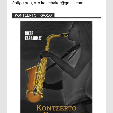
άρθρα σου, στο katechaker@gmail.com
ΚΟΝΤΣΕΡΤΟ ΓΚΡΟΣΟ