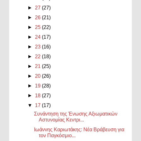
►
27
(27)
►
26
(21)
►
25
(22)
►
24
(17)
►
23
(16)
►
22
(18)
►
21
(25)
►
20
(26)
►
19
(28)
►
18
(27)
▼
17
(17)
Συνάντηση της Ένωσης Αξιωματικών
Αστυνομίας Κεντρι...
Ιωάννης Καριωτάκης: Νέα Βράβευση για
τον Παγκόσμιο...