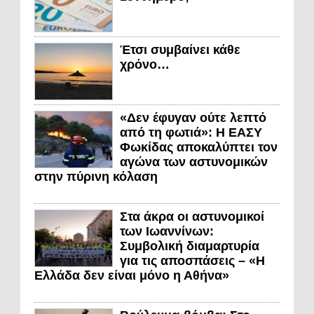
Έτσι συμβαίνει κάθε
χρόνο…
«Δεν έφυγαν ούτε λεπτό
από τη φωτιά»: Η ΕΑΣΥ
Φωκίδας αποκαλύπτει τον
αγώνα των αστυνομικών
στην πύρινη κόλαση
Στα άκρα οι αστυνομικοί
των Ιωαννίνων:
Συμβολική διαμαρτυρία
για τις αποσπάσεις – «Η
Ελλάδα δεν είναι μόνο η Αθήνα»