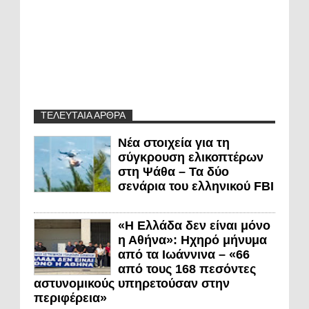
ΤΕΛΕΥΤΑΙΑ ΑΡΘΡΑ
Νέα στοιχεία για τη
σύγκρουση ελικοπτέρων
στη Ψάθα – Τα δύο
σενάρια του ελληνικού FBI
«Η Ελλάδα δεν είναι μόνο
η Αθήνα»: Ηχηρό μήνυμα
από τα Ιωάννινα – «66
από τους 168 πεσόντες
αστυνομικούς υπηρετούσαν στην
περιφέρεια»