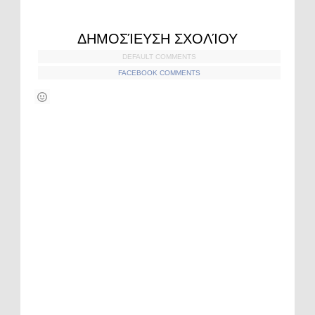
ΔΗΜΟΣΊΕΥΣΗ ΣΧΟΛΊΟΥ
DEFAULT COMMENTS
FACEBOOK COMMENTS