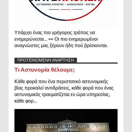
Υπάρχει ένας πιο γρήγορος τρόπος να
ενημερώνεσαι... 👀 Οι πιο ενημερωμένοι
αναγνώστες μας ξέρουν ήδη πού βρίσκονται.
ΠΡΟΤΕΙΝΟΜΕΝΗ ΑΝΑΡΤΗΣΗ
Τι Αστυνομία θέλουμε;
Κάθε φορά που ένα περιστατικό αστυνομικής
βίας προκαλεί αντιδράσεις, κάθε φορά που ένας
αστυνομικός τραυματίζεται εν ώρα υπηρεσίας,
κάθε φορ...