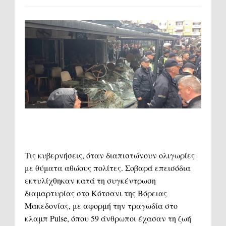
Τις κυβερνήσεις, όταν διαπιστώνουν ολιγωρίες
με θύματα αθώους πολίτες. Σοβαρά επεισόδια
εκτυλίχθηκαν κατά τη συγκέντρωση
διαμαρτυρίας στο Κότσανι της Βόρειας
Μακεδονίας, με αφορμή την τραγωδία στο
κλαμπ Pulse, όπου 59 άνθρωποι έχασαν τη ζωή