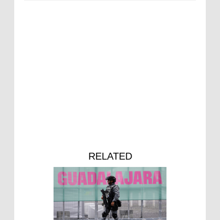
RELATED