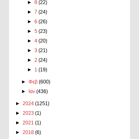
►
8
(22)
►
7
(24)
►
6
(26)
►
5
(23)
►
4
(20)
►
3
(21)
►
2
(24)
►
1
(19)
►
Φεβ
(600)
►
Ιαν
(436)
►
2024
(1251)
►
2023
(1)
►
2021
(1)
►
2018
(6)