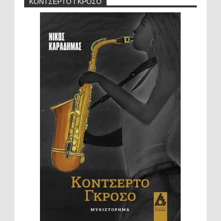
ΚΟΝΤΣΕΡΤΟ ΓΚΡΟΣΟ