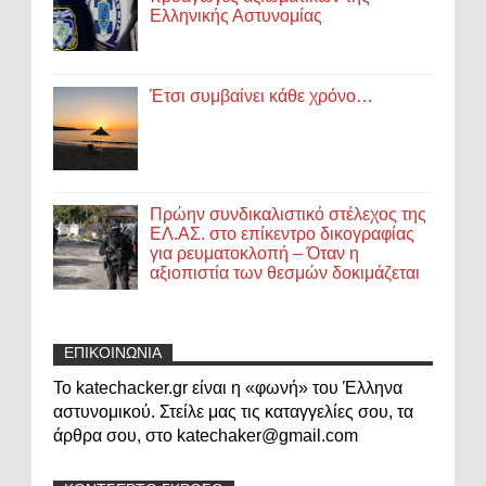
Ελληνικής Αστυνομίας
Έτσι συμβαίνει κάθε χρόνο…
Πρώην συνδικαλιστικό στέλεχος της
ΕΛ.ΑΣ. στο επίκεντρο δικογραφίας
για ρευματοκλοπή – Όταν η
αξιοπιστία των θεσμών δοκιμάζεται
ΕΠΙΚΟΙΝΩΝΙΑ
Το katechacker.gr είναι η «φωνή» του Έλληνα
αστυνομικού. Στείλε μας τις καταγγελίες σου, τα
άρθρα σου, στο katechaker@gmail.com