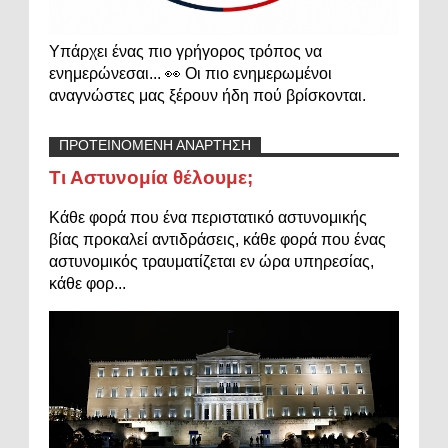
Υπάρχει ένας πιο γρήγορος τρόπος να
ενημερώνεσαι... 👀 Οι πιο ενημερωμένοι
αναγνώστες μας ξέρουν ήδη πού βρίσκονται.
ΠΡΟΤΕΙΝΟΜΕΝΗ ΑΝΑΡΤΗΣΗ
Τι Αστυνομία θέλουμε;
Κάθε φορά που ένα περιστατικό αστυνομικής
βίας προκαλεί αντιδράσεις, κάθε φορά που ένας
αστυνομικός τραυματίζεται εν ώρα υπηρεσίας,
κάθε φορ...