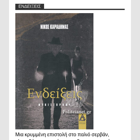
ΕΝΔΕΙΞΕΙΣ
Μια κρυμμένη επιστολή στο παλιό σερβάν,