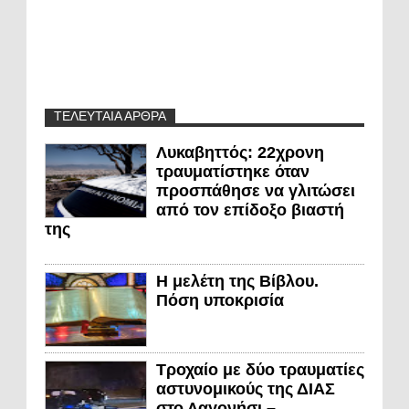
ΤΕΛΕΥΤΑΙΑ ΑΡΘΡΑ
Λυκαβηττός: 22χρονη
τραυματίστηκε όταν
προσπάθησε να γλιτώσει
από τον επίδοξο βιαστή
της
Η μελέτη της Βίβλου.
Πόση υποκρισία
Τροχαίο με δύο τραυματίες
αστυνομικούς της ΔΙΑΣ
στο Λαγονήσι –