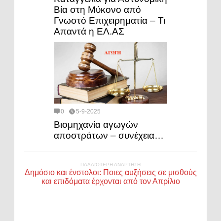
Βία στη Μύκονο από
Γνωστό Επιχειρηματία – Τι
Απαντά η ΕΛ.ΑΣ
0
5-9-2025
Βιομηχανία αγωγών
αποστράτων – συνέχεια…
ΠΑΛΑΙΌΤΕΡΗ ΑΝΆΡΤΗΣΗ
Δημόσιο και ένστολοι: Ποιες αυξήσεις σε μισθούς
και επιδόματα έρχονται από τον Απρίλιο