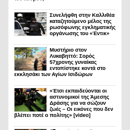
Συνελήφθη στην Καλλιθέα
καταζητούμενο μέλος της
ρωσόφωνης εγκληματικής
οργάνωσης του «Έντικ»
Μυστήριο στον
Λυκαβηττό: Σορός
57χρονης γυναίκας
εντοπίστηκε κοντά στο
εκκλησάκι των Αγίων Ισιδώρων
«Έτσι εκπαιδεύονται οι
αστυνομικοί της Άμεσης
Δράσης για να σώζουν
ζωές – Οι εικόνες που δεν
βλέπει ποτέ ο πολίτης» [video]