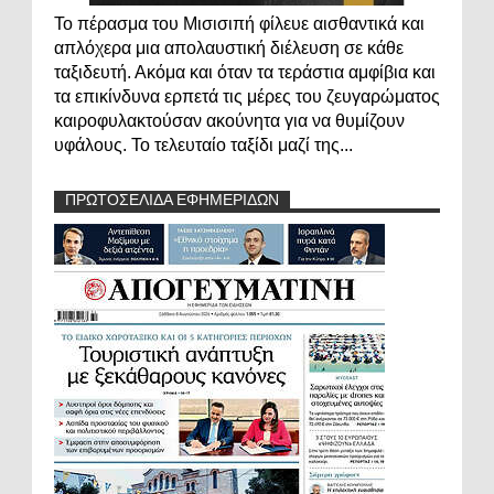
Το πέρασμα του Μισισιπή φίλευε αισθαντικά και
απλόχερα μια απολαυστική διέλευση σε κάθε
ταξιδευτή. Ακόμα και όταν τα τεράστια αμφίβια και
τα επικίνδυνα ερπετά τις μέρες του ζευγαρώματος
καιροφυλακτούσαν ακούνητα για να θυμίζουν
υφάλους. Το τελευταίο ταξίδι μαζί της...
ΠΡΩΤΟΣΕΛΙΔΑ ΕΦΗΜΕΡΙΔΩΝ