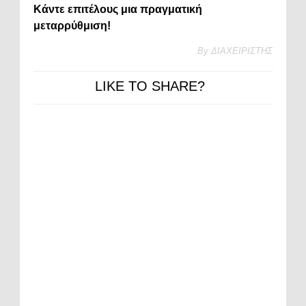
Κάντε επιτέλους μια πραγματική
μεταρρύθμιση!
By
ΔΙΑΧΕΙΡΙΣΤΗΣ
LIKE TO SHARE?