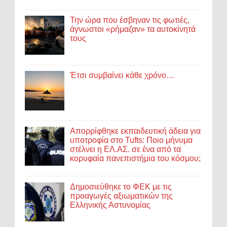
Την ώρα που έσβηναν τις φωτιές,
άγνωστοι «ρήμαζαν» τα αυτοκίνητά
τους
Έτσι συμβαίνει κάθε χρόνο…
Απορρίφθηκε εκπαιδευτική άδεια για
υποτροφία στο Tufts: Ποιο μήνυμα
στέλνει η ΕΛ.ΑΣ. σε ένα από τα
κορυφαία πανεπιστήμια του κόσμου;
Δημοσιεύθηκε το ΦΕΚ με τις
προαγωγές αξιωματικών της
Ελληνικής Αστυνομίας