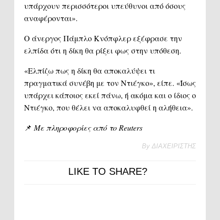
υπάρχουν περισσότεροι υπεύθυνοι από όσους
αναφέρονται».
Ο άνεργος Πάμπλο Κνόπφλερ εξέφρασε την
ελπίδα ότι η δίκη θα ρίξει φως στην υπόθεση.
«Ελπίζω πως η δίκη θα αποκαλύψει τι
πραγματικά συνέβη με τον Ντιέγκο», είπε. «Ίσως
υπάρχει κάποιος εκεί πάνω, ή ακόμα και ο ίδιος ο
Ντιέγκο, που θέλει να αποκαλυφθεί η αλήθεια».
📌
Με πληροφορίες από το Reuters
By
ΔΙΑΧΕΙΡΙΣΤΗΣ
LIKE TO SHARE?