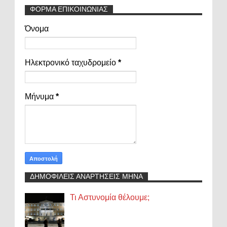
ΦΟΡΜΑ ΕΠΙΚΟΙΝΩΝΙΑΣ
Όνομα
Ηλεκτρονικό ταχυδρομείο
*
Μήνυμα
*
ΔΗΜΟΦΙΛΕΙΣ ΑΝΑΡΤΗΣΕΙΣ ΜΗΝΑ
Τι Αστυνομία θέλουμε;