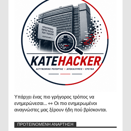
Υπάρχει ένας πιο γρήγορος τρόπος να
ενημερώνεσαι... 👀 Οι πιο ενημερωμένοι
αναγνώστες μας ξέρουν ήδη πού βρίσκονται.
ΠΡΟΤΕΙΝΟΜΕΝΗ ΑΝΑΡΤΗΣΗ