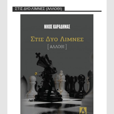
ΣΤΙΣ ΔΥΟ ΛΊΜΝΕΣ (ΆΛΛΟΘΙ)