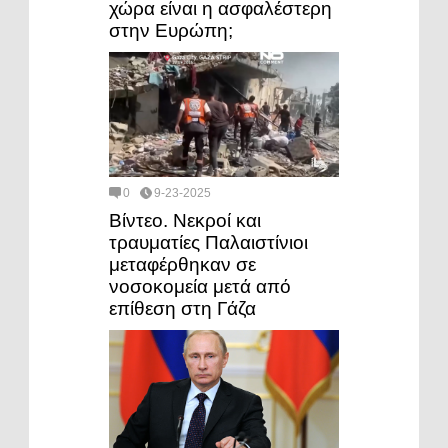
χώρα είναι η ασφαλέστερη
στην Ευρώπη;
0
9-23-2025
Βίντεο. Νεκροί και
τραυματίες Παλαιστίνιοι
μεταφέρθηκαν σε
νοσοκομεία μετά από
επίθεση στη Γάζα