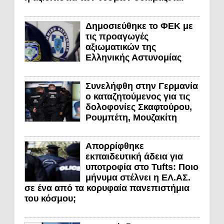
Δημοσιεύθηκε το ΦΕΚ με
τις προαγωγές
αξιωματικών της
Ελληνικής Αστυνομίας
Συνελήφθη στην Γερμανία
ο καταζητούμενος για τις
δολοφονίες Σκαφτούρου,
Ρουμπέτη, Μουζακίτη
Απορρίφθηκε
εκπαιδευτική άδεια για
υποτροφία στο Tufts: Ποιο
μήνυμα στέλνει η ΕΛ.ΑΣ.
σε ένα από τα κορυφαία πανεπιστήμια
του κόσμου;