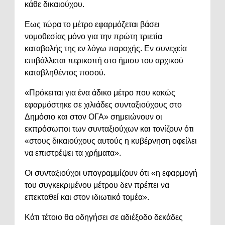
κάθε δικαιούχου.
Εως τώρα το μέτρο εφαρμόζεται βάσει
νομοθεσίας μόνο για την πρώτη τριετία
καταβολής της εν λόγω παροχής. Εν συνεχεία
επιβάλλεται περικοπή στο ήμισυ του αρχικού
καταβληθέντος ποσού.
«Πρόκειται για ένα άδικο μέτρο που κακώς
εφαρμόστηκε σε χιλιάδες συνταξιούχους στο
Δημόσιο και στον ΟΓΑ» σημειώνουν οι
εκπρόσωποι των συνταξιούχων και τονίζουν ότι
«στους δικαιούχους αυτούς η κυβέρνηση οφείλει
να επιστρέψει τα χρήματα».
Οι συνταξιούχοι υπογραμμίζουν ότι «η εφαρμογή
του συγκεκριμένου μέτρου δεν πρέπει να
επεκταθεί και στον ιδιωτικό τομέα».
Κάτι τέτοιο θα οδηγήσει σε αδιέξοδο δεκάδες