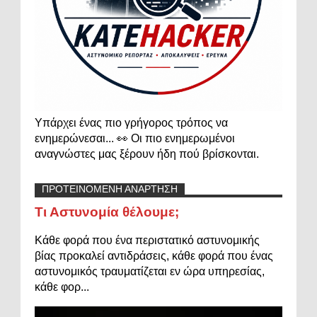
Υπάρχει ένας πιο γρήγορος τρόπος να
ενημερώνεσαι... 👀 Οι πιο ενημερωμένοι
αναγνώστες μας ξέρουν ήδη πού βρίσκονται.
ΠΡΟΤΕΙΝΟΜΕΝΗ ΑΝΑΡΤΗΣΗ
Τι Αστυνομία θέλουμε;
Κάθε φορά που ένα περιστατικό αστυνομικής
βίας προκαλεί αντιδράσεις, κάθε φορά που ένας
αστυνομικός τραυματίζεται εν ώρα υπηρεσίας,
κάθε φορ...