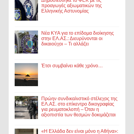
Δημοσιεύθηκε το ΦΕΚ με τις
προαγωγές αξιωματικών της
Ελληνικής Αστυνομίας
Νέα ΚΥΑ για το επίδομα διοίκησης
στην ΕΛ.ΑΣ.: Διευρύνονται οι
δικαιούχοι – Τι αλλάζει
Έτσι συμβαίνει κάθε χρόνο…
Πρώην συνδικαλιστικό στέλεχος της
ΕΛ.ΑΣ. στο επίκεντρο δικογραφίας
για ρευματοκλοπή – Όταν η
αξιοπιστία των θεσμών δοκιμάζεται
«Η Ελλάδα δεν είναι μόνο η Αθήνα»: