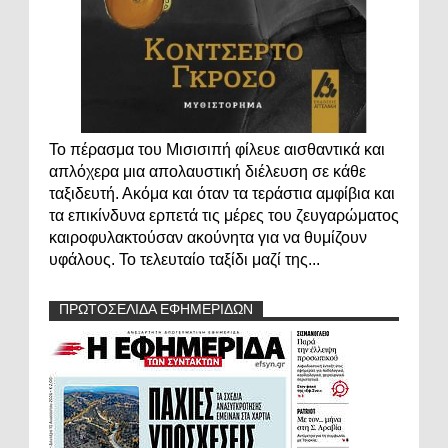
Το πέρασμα του Μισισιπή φίλευε αισθαντικά και
απλόχερα μια απολαυστική διέλευση σε κάθε
ταξιδευτή. Ακόμα και όταν τα τεράστια αμφίβια και
τα επικίνδυνα ερπετά τις μέρες του ζευγαρώματος
καιροφυλακτούσαν ακούνητα για να θυμίζουν
υφάλους. Το τελευταίο ταξίδι μαζί της...
ΠΡΩΤΟΣΕΛΙΔΑ ΕΦΗΜΕΡΙΔΩΝ