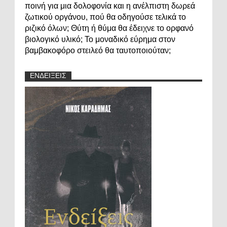
ποινή για μια δολοφονία και η ανέλπιστη δωρεά
ζωτικού οργάνου, πού θα οδηγούσε τελικά το
ριζικό όλων; Θύτη ή θύμα θα έδειχνε το ορφανό
βιολογικό υλικό; Το μοναδικό εύρημα στον
βαμβακοφόρο στειλεό θα ταυτοποιούταν;
ΕΝΔΕΙΞΕΙΣ