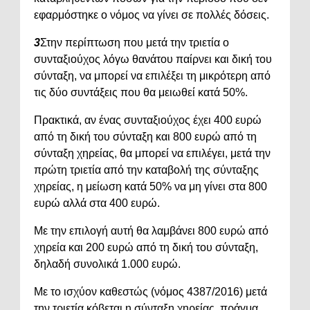
εφαρμόστηκε ο νόμος να γίνει σε πολλές δόσεις.
3
Στην περίπτωση που μετά την τριετία
ο
συνταξιούχος λόγω θανάτου παίρνει και δική του
σύνταξη, να μπορεί να επιλέξει τη μικρότερη από
τις δύο συντάξεις που θα μειωθεί κατά 50%.
Πρακτικά, αν ένας συνταξιούχος έχει 400 ευρώ
από τη δική του σύνταξη και 800 ευρώ από τη
σύνταξη χηρείας, θα μπορεί να επιλέγει, μετά την
πρώτη τριετία από την καταβολή της σύνταξης
χηρείας, η μείωση κατά 50% να μη γίνει στα 800
ευρώ αλλά στα 400 ευρώ.
Με την επιλογή αυτή θα λαμβάνει 800 ευρώ από
χηρεία και 200 ευρώ από τη δική του σύνταξη,
δηλαδή συνολικά 1.000 ευρώ.
Με το ισχύον καθεστώς (νόμος 4387/2016) μετά
την τριετία κόβεται η σύνταξη χηρείας, πράγμα