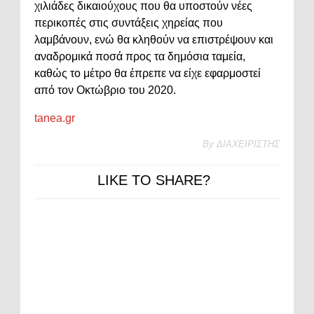
χιλιάδες δικαιούχους που θα υποστούν νέες
περικοπές στις συντάξεις χηρείας που
λαμβάνουν, ενώ θα κληθούν να επιστρέψουν και
αναδρομικά ποσά προς τα δημόσια ταμεία,
καθώς το μέτρο θα έπρεπε να είχε εφαρμοστεί
από τον Οκτώβριο του 2020.
tanea.gr
By
ΔΙΑΧΕΙΡΙΣΤΗΣ
LIKE TO SHARE?