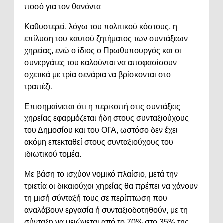
ποσό για τον θανόντα
Καθυστερεί, λόγω του πολιτικού κόστους, η
επίλυση του καυτού ζητήματος των συντάξεων
χηρείας, ενώ ο ίδιος ο Πρωθυπουργός και οι
συνεργάτες του καλούνται να αποφασίσουν
σχετικά με τρία σενάρια να βρίσκονται στο
τραπέζι.
Επισημαίνεται ότι η περικοπή στις συντάξεις
χηρείας εφαρμόζεται ήδη στους συνταξιούχους
του Δημοσίου και του ΟΓΑ, ωστόσο δεν έχει
ακόμη επεκταθεί στους συνταξιούχους του
ιδιωτικού τομέα.
Με βάση το ισχύον νομικό πλαίσιο, μετά την
τριετία οι δικαιούχοι χηρείας θα πρέπει να χάνουν
τη μισή σύνταξή τους σε περίπτωση που
αναλάβουν εργασία ή συνταξιοδοτηθούν, με τη
σύνταξη να μειώνεται από το 70% στο 35% της