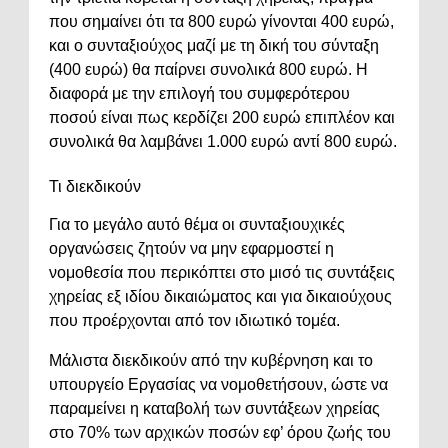
που σημαίνει ότι τα 800 ευρώ γίνονται 400 ευρώ,
και ο συνταξιούχος μαζί με τη δική του σύνταξη
(400 ευρώ) θα παίρνει συνολικά 800 ευρώ. Η
διαφορά με την επιλογή του συμφερότερου
ποσού είναι πως κερδίζει 200 ευρώ επιπλέον και
συνολικά θα λαμβάνει 1.000 ευρώ αντί 800 ευρώ.
Τι διεκδικούν
Για το μεγάλο αυτό θέμα οι συνταξιουχικές
οργανώσεις ζητούν να μην εφαρμοστεί η
νομοθεσία που περικόπτει στο μισό τις συντάξεις
χηρείας εξ ιδίου δικαιώματος και για δικαιούχους
που προέρχονται από τον ιδιωτικό τομέα.
Μάλιστα διεκδικούν από την κυβέρνηση και το
υπουργείο Εργασίας να νομοθετήσουν, ώστε να
παραμείνει η καταβολή των συντάξεων χηρείας
στο 70% των αρχικών ποσών εφ’ όρου ζωής του