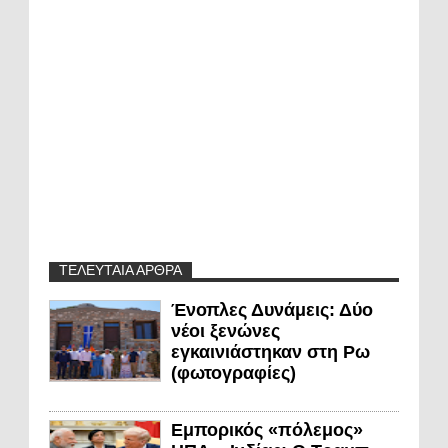
ΤΕΛΕΥΤΑΙΑ ΑΡΘΡΑ
Ένοπλες Δυνάμεις: Δύο
νέοι ξενώνες
εγκαινιάστηκαν στη Ρω
(φωτογραφίες)
Εμπορικός «πόλεμος»