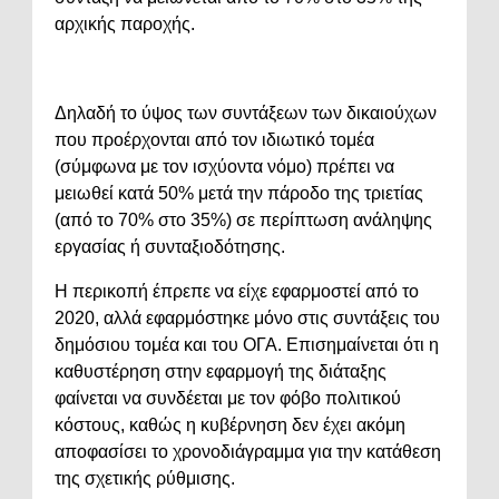
αρχικής παροχής.
Δηλαδή το ύψος των συντάξεων των δικαιούχων
που προέρχονται από τον ιδιωτικό τομέα
(σύμφωνα με τον ισχύοντα νόμο) πρέπει να
μειωθεί κατά 50% μετά την πάροδο της τριετίας
(από το 70% στο 35%) σε περίπτωση ανάληψης
εργασίας ή συνταξιοδότησης.
Η περικοπή έπρεπε να είχε εφαρμοστεί από το
2020, αλλά εφαρμόστηκε μόνο στις συντάξεις του
δημόσιου τομέα και του ΟΓΑ. Επισημαίνεται ότι η
καθυστέρηση στην εφαρμογή της διάταξης
φαίνεται να συνδέεται με τον φόβο πολιτικού
κόστους, καθώς η κυβέρνηση δεν έχει ακόμη
αποφασίσει το χρονοδιάγραμμα για την κατάθεση
της σχετικής ρύθμισης.