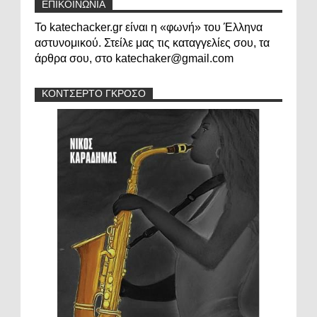
ΕΠΙΚΟΙΝΩΝΙΑ
Το katechacker.gr είναι η «φωνή» του Έλληνα
αστυνομικού. Στείλε μας τις καταγγελίες σου, τα
άρθρα σου, στο katechaker@gmail.com
ΚΟΝΤΣΕΡΤΟ ΓΚΡΟΣΟ