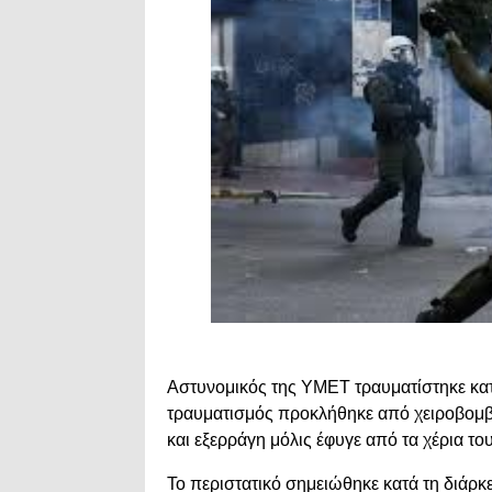
Αστυνομικός της ΥΜΕΤ τραυματίστηκε κατ
τραυματισμός προκλήθηκε από χειροβομβί
και εξερράγη μόλις έφυγε από τα χέρια του
Το περιστατικό σημειώθηκε κατά τη διάρκ