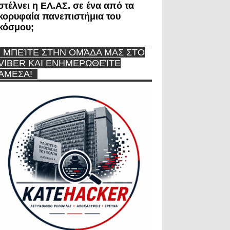
στέλνει η ΕΛ.ΑΣ. σε ένα από τα
κορυφαία πανεπιστήμια του
κόσμου;
ΜΠΕΊΤΕ ΣΤΗΝ ΟΜΆΔΑ ΜΑΣ ΣΤΟ
VIBER ΚΑΙ ΕΝΗΜΕΡΩΘΕΊΤΕ
ΆΜΕΣΑ!