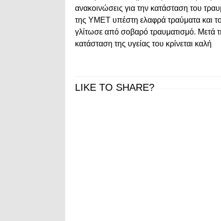
ανακοινώσεις για την κατάσταση του τραυ
της ΥΜΕΤ υπέστη ελαφρά τραύματα και του
γλίτωσε από σοβαρό τραυματισμό. Μετά 
κατάσταση της υγείας του κρίνεται καλή
LIKE TO SHARE?