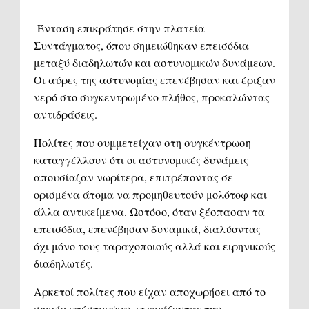
Ένταση επικράτησε στην πλατεία
Συντάγματος, όπου σημειώθηκαν επεισόδια
μεταξύ διαδηλωτών και αστυνομικών δυνάμεων.
Oι αύρες της αστυνομίας επενέβησαν και έριξαν
νερό στο συγκεντρωμένο πλήθος, προκαλώντας
αντιδράσεις.
Πολίτες που συμμετείχαν στη συγκέντρωση
καταγγέλλουν ότι οι αστυνομικές δυνάμεις
απουσίαζαν νωρίτερα, επιτρέποντας σε
ορισμένα άτομα να προμηθευτούν μολότοφ και
άλλα αντικείμενα. Ωστόσο, όταν ξέσπασαν τα
επεισόδια, επενέβησαν δυναμικά, διαλύοντας
όχι μόνο τους ταραχοποιούς αλλά και ειρηνικούς
διαδηλωτές.
Αρκετοί πολίτες που είχαν αποχωρήσει από το
σημείο επέστρεψαν, εκφράζοντας την