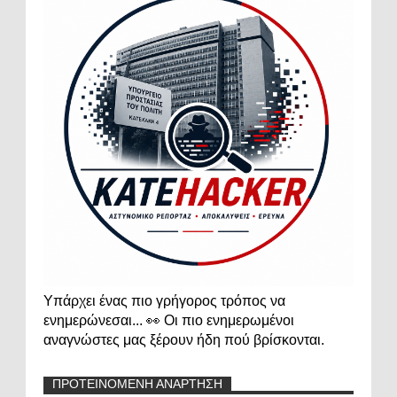
Υπάρχει ένας πιο γρήγορος τρόπος να
ενημερώνεσαι... 👀 Οι πιο ενημερωμένοι
αναγνώστες μας ξέρουν ήδη πού βρίσκονται.
ΠΡΟΤΕΙΝΟΜΕΝΗ ΑΝΑΡΤΗΣΗ