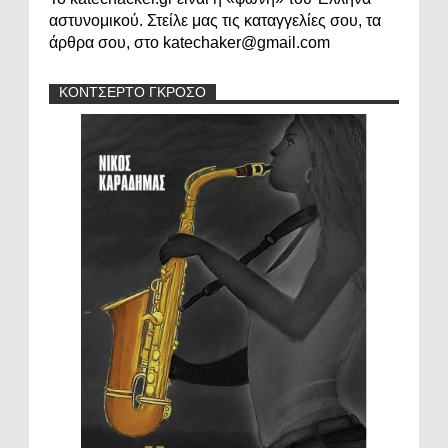
αστυνομικού. Στείλε μας τις καταγγελίες σου, τα
άρθρα σου, στο katechaker@gmail.com
ΚΟΝΤΣΕΡΤΟ ΓΚΡΟΣΟ