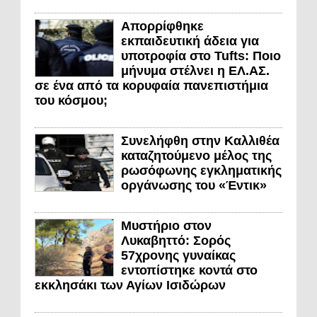
Απορρίφθηκε
εκπαιδευτική άδεια για
υποτροφία στο Tufts: Ποιο
μήνυμα στέλνει η ΕΛ.ΑΣ.
σε ένα από τα κορυφαία πανεπιστήμια
του κόσμου;
Συνελήφθη στην Καλλιθέα
καταζητούμενο μέλος της
ρωσόφωνης εγκληματικής
οργάνωσης του «Έντικ»
Μυστήριο στον
Λυκαβηττό: Σορός
57χρονης γυναίκας
εντοπίστηκε κοντά στο
εκκλησάκι των Αγίων Ισιδώρων