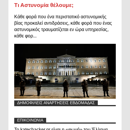
Τι Αστυνομία θέλουμε;
Κάθε φορά που ένα περιστατικό αστυνομικής
βίας προκαλεί αντιδράσεις, κάθε φορά που ένας
αστυνομικός τραυματίζεται εν ώρα υπηρεσίας,
κάθε φορ...
ΔΗΜΟΦΙΛΕΙΣ ΑΝΑΡΤΗΣΕΙΣ ΕΒΔΟΜΑΔΑΣ
ΕΠΙΚΟΙΝΩΝΙΑ
Το katechacker.gr είναι η «φωνή» του Έλληνα