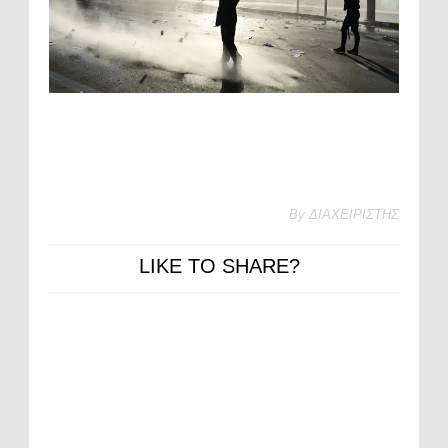
By
ΔΙΑΧΕΙΡΙΣΤΗΣ
LIKE TO SHARE?