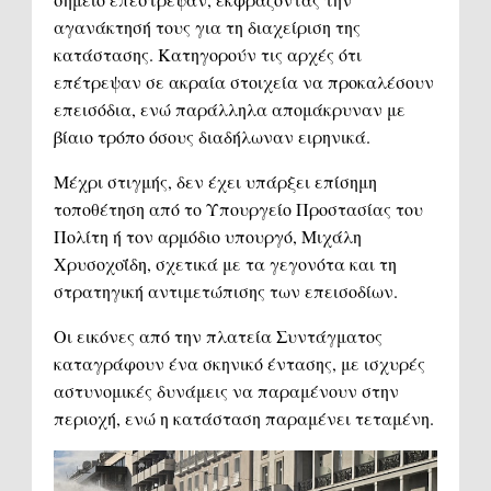
αγανάκτησή τους για τη διαχείριση της
κατάστασης. Κατηγορούν τις αρχές ότι
επέτρεψαν σε ακραία στοιχεία να προκαλέσουν
επεισόδια, ενώ παράλληλα απομάκρυναν με
βίαιο τρόπο όσους διαδήλωναν ειρηνικά.
Μέχρι στιγμής, δεν έχει υπάρξει επίσημη
τοποθέτηση από το Υπουργείο Προστασίας του
Πολίτη ή τον αρμόδιο υπουργό, Μιχάλη
Χρυσοχοΐδη, σχετικά με τα γεγονότα και τη
στρατηγική αντιμετώπισης των επεισοδίων.
Οι εικόνες από την πλατεία Συντάγματος
καταγράφουν ένα σκηνικό έντασης, με ισχυρές
αστυνομικές δυνάμεις να παραμένουν στην
περιοχή, ενώ η κατάσταση παραμένει τεταμένη.