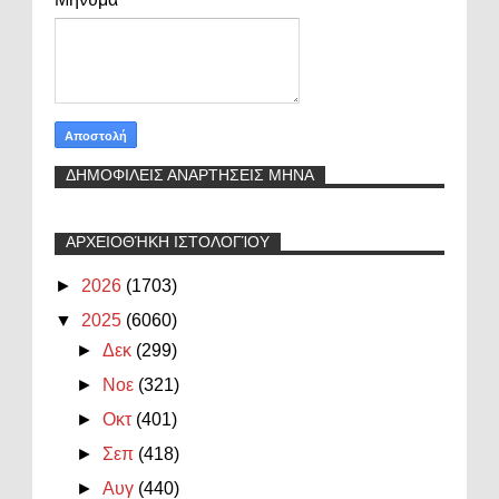
ΔΗΜΟΦΙΛΕΙΣ ΑΝΑΡΤΗΣΕΙΣ ΜΗΝΑ
ΑΡΧΕΙΟΘΉΚΗ ΙΣΤΟΛΟΓΊΟΥ
►
2026
(1703)
▼
2025
(6060)
►
Δεκ
(299)
►
Νοε
(321)
►
Οκτ
(401)
►
Σεπ
(418)
►
Αυγ
(440)