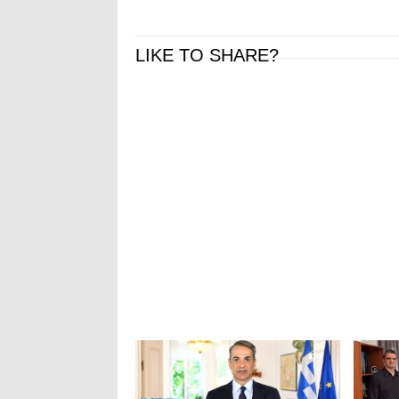
LIKE TO SHARE?