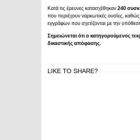
Κατά τις έρευνες κατασχέθηκαν
240 συσκ
που περιέχουν ναρκωτικές ουσίες, καθώς
εγγράφων που σχετίζονται με την υπόθεσ
Σημειώνεται ότι ο κατηγορούμενος τεκ
δικαστικής απόφασης.
LIKE TO SHARE?