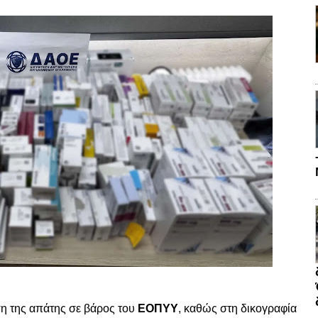
ση της απάτης σε βάρος του
ΕΟΠΥΥ
, καθώς στη δικογραφία