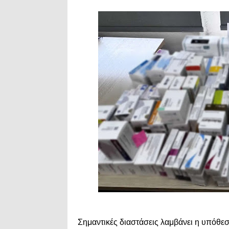
Σημαντικές διαστάσεις λαμβάνει η υπόθε